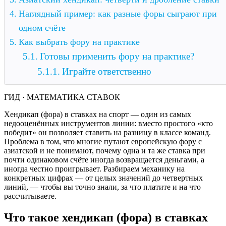
Наглядный пример: как разные форы сыграют при
одном счёте
Как выбрать фору на практике
Готовы применить фору на практике?
Играйте ответственно
ГИД · МАТЕМАТИКА СТАВОК
Хендикап (фора) в ставках на спорт — один из самых
недооценённых инструментов линии: вместо простого «кто
победит» он позволяет ставить на разницу в классе команд.
Проблема в том, что многие путают европейскую фору с
азиатской и не понимают, почему одна и та же ставка при
почти одинаковом счёте иногда возвращается деньгами, а
иногда честно проигрывает. Разбираем механику на
конкретных цифрах — от целых значений до четвертных
линий, — чтобы вы точно знали, за что платите и на что
рассчитываете.
Что такое хендикап (фора) в ставках