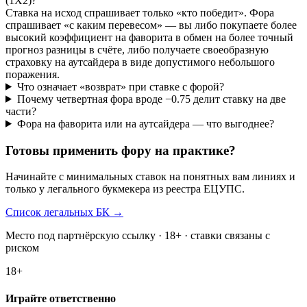
(1X2)?
Ставка на исход спрашивает только «кто победит». Фора
спрашивает «с каким перевесом» — вы либо покупаете более
высокий коэффициент на фаворита в обмен на более точный
прогноз разницы в счёте, либо получаете своеобразную
страховку на аутсайдера в виде допустимого небольшого
поражения.
Что означает «возврат» при ставке с форой?
Почему четвертная фора вроде −0.75 делит ставку на две
части?
Фора на фаворита или на аутсайдера — что выгоднее?
Готовы применить фору на практике?
Начинайте с минимальных ставок на понятных вам линиях и
только у легального букмекера из реестра ЕЦУПС.
Список легальных БК →
Место под партнёрскую ссылку · 18+ · ставки связаны с
риском
18+
Играйте ответственно