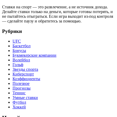
Ставки на спорт — это развлечение, а не источник дохода.
Делайте ставки только на деньги, которые готовы потерять, и
не пытайтесь отыграться. Если игра выходит из-под контроля
— сделайте паузу и обратитесь за помощью.
Рубрики
UFC
Баскетбол
Бонусы
Букмекерские компании
Волейбол
Гольф
Звезды спорта
Киберспорт
Коэффициенты
Полезное
Прогнозы
Теннис
Умные ставки
Футбол
Хоккей