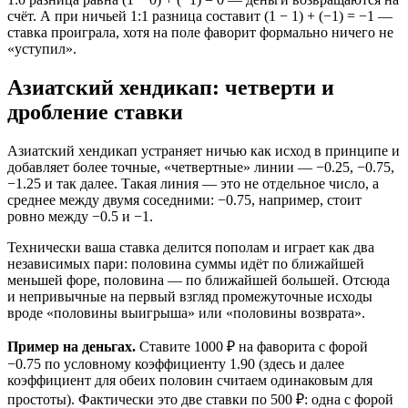
счёт. А при ничьей 1:1 разница составит (1 − 1) + (−1) = −1 —
ставка проиграла, хотя на поле фаворит формально ничего не
«уступил».
Азиатский хендикап: четверти и
дробление ставки
Азиатский хендикап устраняет ничью как исход в принципе и
добавляет более точные, «четвертные» линии — −0.25, −0.75,
−1.25 и так далее. Такая линия — это не отдельное число, а
среднее между двумя соседними: −0.75, например, стоит
ровно между −0.5 и −1.
Технически ваша ставка делится пополам и играет как два
независимых пари: половина суммы идёт по ближайшей
меньшей форе, половина — по ближайшей большей. Отсюда
и непривычные на первый взгляд промежуточные исходы
вроде «половины выигрыша» или «половины возврата».
Пример на деньгах.
Ставите 1000 ₽ на фаворита с форой
−0.75 по условному коэффициенту 1.90 (здесь и далее
коэффициент для обеих половин считаем одинаковым для
простоты). Фактически это две ставки по 500 ₽: одна с форой