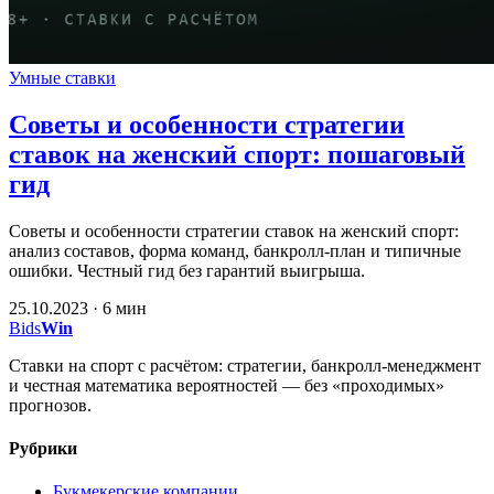
Умные ставки
Советы и особенности стратегии
ставок на женский спорт: пошаговый
гид
Советы и особенности стратегии ставок на женский спорт:
анализ составов, форма команд, банкролл-план и типичные
ошибки. Честный гид без гарантий выигрыша.
25.10.2023 · 6 мин
Bids
Win
Ставки на спорт с расчётом: стратегии, банкролл-менеджмент
и честная математика вероятностей — без «проходимых»
прогнозов.
Рубрики
Букмекерские компании