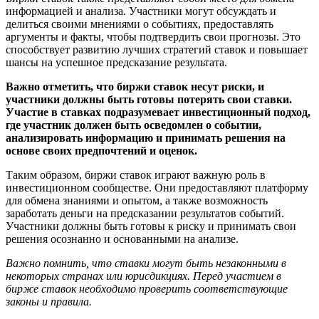
информацией и анализа. Участники могут обсуждать и
делиться своими мнениями о событиях, предоставлять
аргументы и факты, чтобы подтвердить свои прогнозы. Это
способствует развитию лучших стратегий ставок и повышает
шансы на успешное предсказание результата.
Важно отметить, что биржи ставок несут риски, и
участники должны быть готовы потерять свои ставки.
Участие в ставках подразумевает инвестиционный подход,
где участник должен быть осведомлен о событии,
анализировать информацию и принимать решения на
основе своих предпочтений и оценок.
Таким образом, биржи ставок играют важную роль в
инвестиционном сообществе. Они предоставляют платформу
для обмена знаниями и опытом, а также возможность
заработать деньги на предсказании результатов событий.
Участники должны быть готовы к риску и принимать свои
решения осознанно и основанными на анализе.
Важно помнить, что ставки могут быть незаконными в
некоторых странах или юрисдикциях. Перед участием в
бирже ставок необходимо проверить соответствующие
законы и правила.