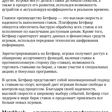
другие. Игроки могут делать ставки до начала события, а
также в процессе его развития, используя возможность
аутрайтов и актуализируя коэффициенты в реальном времени.
Главное преимущество Бетфаир — это высокая скорость и
надежность выполнения ставок. Платформа Бетфаир
обязуется обеспечить быструю обработку всех ставок и их
исполнение по наилучшим доступным ценам. Кроме того,
Бетфаир гарантирует защиту данных и финансовых средств
игроков, используя передовые технологии шифрования
информации.
Зарегистрировавшись на Бетфаир, игроки получают доступ к
обширному ассортименту функций, включая ставки в
противоположную сторону (lay-ставки), возможность
торговать ставками на бирже, а также участие в специальных
акциях и бонусных программах.
В целом, Бетфаир представляет собой инновационный подход
к ставкам на спорт, который дает игрокам больше свободы и
контроля над процессом. Благодаря своей надежности,
высокой скорости и широкому выбору событий, Бетфаир стал
лидером в мире бирж ставок и продолжает привлекать все
больше новых игроков.