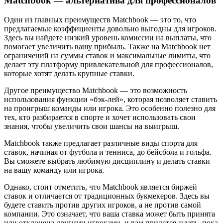
Matchbook — альтернатива для профессионалов
Один из главных преимуществ Matchbook — это то, что
предлагаемые коэффициенты довольно выгодны для игроков.
Здесь вы найдете низкий уровень комиссии на выплаты, что
помогает увеличить вашу прибыль. Также на Matchbook нет
ограничений на суммы ставок и максимальные лимиты, что
делает эту платформу привлекательной для профессионалов,
которые хотят делать крупные ставки.
Другое преимущество Matchbook — это возможность
использования функции «бэк-лей», которая позволяет ставить
на проигрыш команды или игрока. Это особенно полезно для
тех, кто разбирается в спорте и хочет использовать свои
знания, чтобы увеличить свои шансы на выигрыш.
Matchbook также предлагает различные виды спорта для
ставок, начиная от футбола и тенниса, до бейсбола и гольфа.
Вы сможете выбрать любимую дисциплину и делать ставки
на вашу команду или игрока.
Однако, стоит отметить, что Matchbook является биржей
ставок и отличается от традиционных букмекеров. Здесь вы
будете ставить против других игроков, а не против самой
компании. Это означает, что ваша ставка может быть принята
или отклонена другими игроками, и вам придется ждать, пока