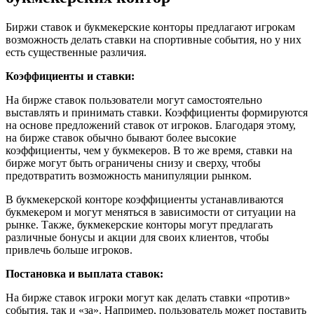
Биржи ставок и букмекерские конторы предлагают игрокам
возможность делать ставки на спортивные события, но у них
есть существенные различия.
Коэффициенты и ставки:
На бирже ставок пользователи могут самостоятельно
выставлять и принимать ставки. Коэффициенты формируются
на основе предложений ставок от игроков. Благодаря этому,
на бирже ставок обычно бывают более высокие
коэффициенты, чем у букмекеров. В то же время, ставки на
бирже могут быть ограничены снизу и сверху, чтобы
предотвратить возможность манипуляции рынком.
В букмекерской конторе коэффициенты устанавливаются
букмекером и могут меняться в зависимости от ситуации на
рынке. Также, букмекерские конторы могут предлагать
различные бонусы и акции для своих клиентов, чтобы
привлечь больше игроков.
Постановка и выплата ставок:
На бирже ставок игроки могут как делать ставки «против»
события, так и «за». Например, пользователь может поставить