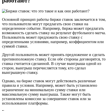
работают?
Основной принцип работы биржи ставок заключается в том,
что пользователи могут предлагать свои ставки на
определенное событие. Например, биржа может предлагать
возможность сделать ставку на результат футбольного матча.
Пользователь может предложить свою ставку с
определенными условиями, например, коэффициентом или
суммой ставки.
Другой пользователь может принять предложение и сделать
противоположную ставку. Если обе стороны договорятся, то
ставка считается сделанной. В случае выигрыша одной из
сторон, выигрыш перечисляется тому, кто сделал
выигрышную ставку.
Однако, на бирже ставок могут действовать различные
правила и условия. Например, может быть установлено
ограничение на минимальную сумму ставки или
максимальную сумму выигрыша. Также могут быть
установлены комиссии за совершение ставок или за
использование платформы.