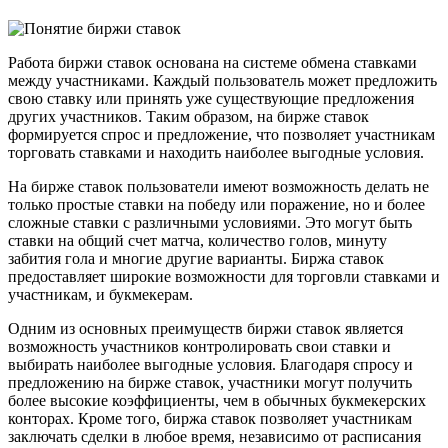
Работа биржи ставок основана на системе обмена ставками
между участниками. Каждый пользователь может предложить
свою ставку или принять уже существующие предложения
других участников. Таким образом, на бирже ставок
формируется спрос и предложение, что позволяет участникам
торговать ставками и находить наиболее выгодные условия.
На бирже ставок пользователи имеют возможность делать не
только простые ставки на победу или поражение, но и более
сложные ставки с различными условиями. Это могут быть
ставки на общий счет матча, количество голов, минуту
забития гола и многие другие варианты. Биржа ставок
предоставляет широкие возможности для торговли ставками и
участникам, и букмекерам.
Одним из основных преимуществ биржи ставок является
возможность участников контролировать свои ставки и
выбирать наиболее выгодные условия. Благодаря спросу и
предложению на бирже ставок, участники могут получить
более высокие коэффициенты, чем в обычных букмекерских
конторах. Кроме того, биржа ставок позволяет участникам
заключать сделки в любое время, независимо от расписания