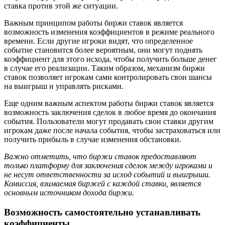
ставка против этой же ситуации.
Важным принципом работы биржи ставок является
возможность изменения коэффициентов в режиме реального
времени. Если другие игроки видят, что определенное
событие становится более вероятным, они могут поднять
коэффициент для этого исхода, чтобы получить больше денег
в случае его реализации. Таким образом, механизм биржи
ставок позволяет игрокам сами контролировать свои шансы
на выигрыш и управлять рисками.
Еще одним важным аспектом работы биржи ставок является
возможность заключения сделок в любое время до окончания
события. Пользователи могут продавать свои ставки другим
игрокам даже после начала события, чтобы застраховаться или
получить прибыль в случае изменения обстановки.
Важно отметить, что биржи ставок предоставляют
только платформу для заключения сделок между игроками и
не несут ответственности за исход событий и выигрыши.
Комиссия, взимаемая биржей с каждой ставки, является
основным источником дохода биржи.
Возможность самостоятельно устанавливать
коэффициенты