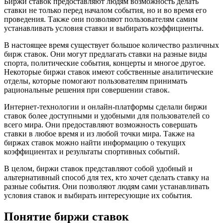
Биржи ставок предоставляют людям возможность делать
ставки не только перед началом события, но и во время его
проведения. Также они позволяют пользователям самим
устанавливать условия ставки и выбирать коэффициенты.
В настоящее время существует большое количество различных
бирж ставок. Они могут предлагать ставки на разные виды
спорта, политические события, концерты и многое другое.
Некоторые биржи ставок имеют собственные аналитические
отделы, которые помогают пользователям принимать
рациональные решения при совершении ставок.
Интернет-технологии и онлайн-платформы сделали биржи
ставок более доступными и удобными для пользователей со
всего мира. Они предоставляют возможность совершать
ставки в любое время и из любой точки мира. Также на
биржах ставок можно найти информацию о текущих
коэффициентах и результаты спортивных событий.
В целом, биржи ставок представляют собой удобный и
альтернативный способ для тех, кто хочет сделать ставку на
разные события. Они позволяют людям сами устанавливать
условия ставок и выбирать интересующие их события.
Понятие биржи ставок