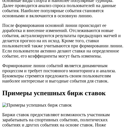
основные виды спорта и наиболее популярные турниры.
Далее проводится анализ спроса пользователей на данные
события. Наиболее популярные события становятся
основными и включаются в основную линию.
После формирования основной линии происходит ее
доработка и внесение изменений. Отслеживаются новые
события, актуализируются результаты предыдущих матчей и
делается прогноз на их исход. Кроме того, ставки
пользователей также учитываются при формировании линии.
Если пользователи активно делают ставки на определенное
событие, его коэффициенты могут быть изменены.
Формирование линии событий является динамичным
процессом и требует постоянного мониторинга и анализа.
Букмекеры стремятся предложить своим пользователям
наиболее интересные и выгодные события для ставок.
Примеры успешных бирж ставок
Биржи ставок предоставляют возможность участникам
зарабатывать на спортивных событиях, политических
событиях и других событиях на основе ставок. Ниже