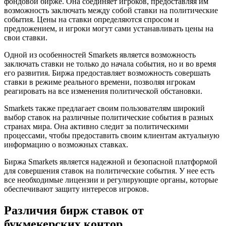
фондовой бирже. Она соединяет игроков, предоставляя им
возможность заключать между собой ставки на политические
события. Цены на ставки определяются спросом и
предложением, и игроки могут сами устанавливать цены на
свои ставки.
Одной из особенностей Smarkets является возможность
заключать ставки не только до начала события, но и во время
его развития. Биржа предоставляет возможность совершать
ставки в режиме реального времени, позволяя игрокам
реагировать на все изменения политической обстановки.
Smarkets также предлагает своим пользователям широкий
выбор ставок на различные политические события в разных
странах мира. Она активно следит за политическими
процессами, чтобы предоставить своим клиентам актуальную
информацию о возможных ставках.
Биржа Smarkets является надежной и безопасной платформой
для совершения ставок на политические события. У нее есть
все необходимые лицензии и регулирующие органы, которые
обеспечивают защиту интересов игроков.
Различия бирж ставок от
букмекерских контор