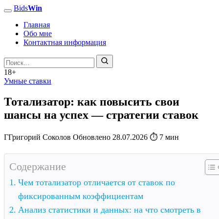
Bids
Win
Главная
Обо мне
Контактная информация
18+
Умные ставки
Тотализатор: как повысить свои
шансы на успех — стратегии ставок
Г
Григорий Соколов
Обновлено
28.07.2026
⏱ 7 мин
Содержание
Чем тотализатор отличается от ставок по
фиксированным коэффициентам
Анализ статистики и данных: на что смотреть в