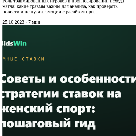
Роль травмированных игроков в прогнозировании исхода
матча: какие травмы важны для анализа, как проверять
новости и не путать эмоции с расчётом при…
25.10.2023 · 7 мин