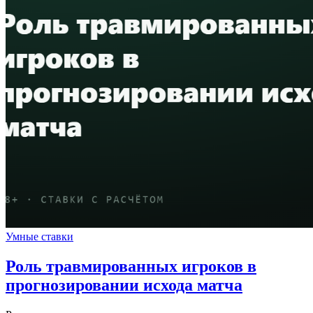
Умные ставки
Роль травмированных игроков в
прогнозировании исхода матча