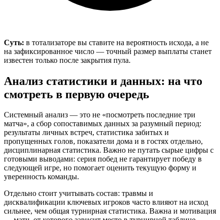
Суть:
в тотализаторе вы ставите на вероятность исхода, а не
на зафиксированное число — точный размер выплаты станет
известен только после закрытия пула.
Анализ статистики и данных: на что
смотреть в первую очередь
Системный анализ — это не «посмотреть последние три
матча», а сбор сопоставимых данных за разумный период:
результаты личных встреч, статистика забитых и
пропущенных голов, показатели дома и в гостях отдельно,
дисциплинарная статистика. Важно не путать сырые цифры с
готовыми выводами: серия побед не гарантирует победу в
следующей игре, но помогает оценить текущую форму и
уверенность команды.
Отдельно стоит учитывать состав: травмы и
дисквалификации ключевых игроков часто влияют на исход
сильнее, чем общая турнирная статистика. Важна и мотивация
— матч, от которого зависит место в турнирной таблице,