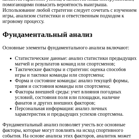
помогающими повысить вероятность выигрыша.
Использование любой стратегии следует сочетать с изучением
игры, анализом статистики и ответственным подходом к
игровому процессу.
Фундаментальный анализ
Основные элементы фундаментального анализа включают:
Статистические данные: анализ статистики предыдущих
матчей и результатов команд или спортсменов;
Тактические факторы и стратегии: оценка способов
игры и тактики команды или спортсмена;
Форма и состояние команды: анализ текущей формы,
травм и состояния команды или спортсмена;
Факторы внешней среды: учет влияния погодных
условий, состояния поля или площадки, наличие
фанатов и других внешних факторов;
Персональная информация: анализ личных
характеристик и предыдущих успехов спортсмена.
Фундаментальный анализ позволяет учесть все основные
факторы, которые могут повлиять на исход спортивного
события. На основе анализа этих факторов, аналитик может