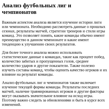
Анализ футбольных лиг и
чемпионатов
Важным аспектом анализа является изучение истории лиги
или чемпионата. Необходимо рассмотреть данные о прошлых
сезонах, результаты матчей, стратегии тренеров и стили игры
команд. Это позволяет понять, какие команды обычно имеют
преимущество в данном чемпионате и какие имеют
тенденцию к улучшению своих результатов.
Для более точного анализа можно использовать
статистические данные о командах, такие как процент побед,
количество забитых и пропущенных голов, среднее
количество ударов и другие показатели. Также полезно
изучить составы команд, чтобы оценить качество игроков и их
влияние на результат команды.
Анализ футбольных лиг и чемпионатов также включает
изучение текущей формы команды. Результаты последних
матчей, наличие травмированных игроков и другие факторы
могут оказывать значительное влияние на исход игры.
Поэтому важно следить за обновлениями и быть в курсе всех
изменений.