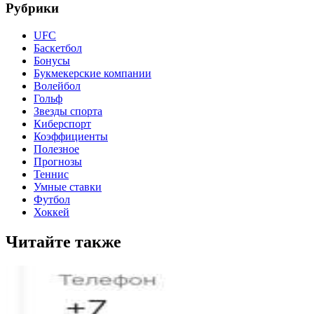
Рубрики
UFC
Баскетбол
Бонусы
Букмекерские компании
Волейбол
Гольф
Звезды спорта
Киберспорт
Коэффициенты
Полезное
Прогнозы
Теннис
Умные ставки
Футбол
Хоккей
Читайте также