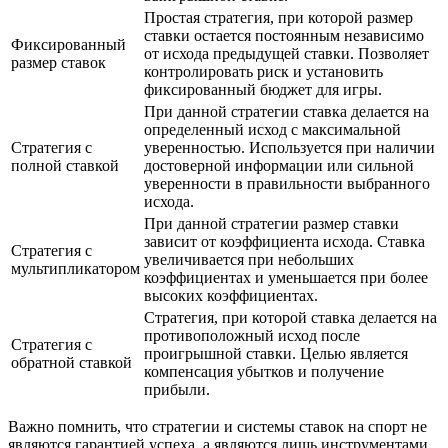
Простая стратегия, при которой размер
ставки остается постоянным независимо
Фиксированный
от исхода предыдущей ставки. Позволяет
размер ставок
контролировать риск и установить
фиксированный бюджет для игры.
При данной стратегии ставка делается на
определенный исход с максимальной
Стратегия с
уверенностью. Используется при наличии
полной ставкой
достоверной информации или сильной
уверенности в правильности выбранного
исхода.
При данной стратегии размер ставки
зависит от коэффициента исхода. Ставка
Стратегия с
увеличивается при небольших
мультипликатором
коэффициентах и уменьшается при более
высоких коэффициентах.
Стратегия, при которой ставка делается на
противоположный исход после
Стратегия с
проигрышной ставки. Целью является
обратной ставкой
компенсация убытков и получение
прибыли.
Важно помнить, что стратегии и системы ставок на спорт не
являются гарантией успеха, а являются лишь инструментами,