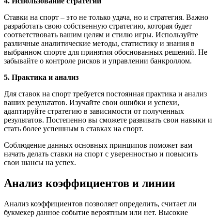
4. Использование стратегии
Ставки на спорт – это не только удача, но и стратегия. Важно
разработать свою собственную стратегию, которая будет
соответствовать вашим целям и стилю игры. Используйте
различные аналитические методы, статистику и знания в
выбранном спорте для принятия обоснованных решений. Не
забывайте о контроле рисков и управлении банкроллом.
5. Практика и анализ
Для ставок на спорт требуется постоянная практика и анализ
ваших результатов. Изучайте свои ошибки и успехи,
адаптируйте стратегию в зависимости от полученных
результатов. Постепенно вы сможете развивать свои навыки и
стать более успешным в ставках на спорт.
Соблюдение данных основных принципов поможет вам
начать делать ставки на спорт с уверенностью и повысить
свои шансы на успех.
Анализ коэффициентов и линии
Анализ коэффициентов позволяет определить, считает ли
букмекер данное событие вероятным или нет. Высокие