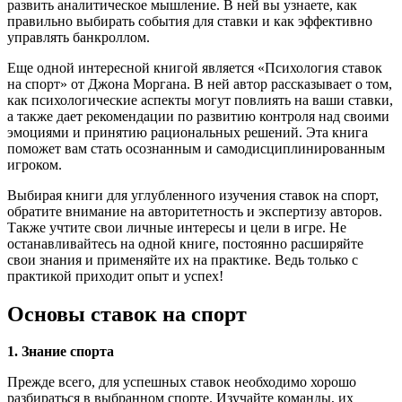
развить аналитическое мышление. В ней вы узнаете, как
правильно выбирать события для ставки и как эффективно
управлять банкроллом.
Еще одной интересной книгой является «Психология ставок
на спорт» от Джона Моргана. В ней автор рассказывает о том,
как психологические аспекты могут повлиять на ваши ставки,
а также дает рекомендации по развитию контроля над своими
эмоциями и принятию рациональных решений. Эта книга
поможет вам стать осознанным и самодисциплинированным
игроком.
Выбирая книги для углубленного изучения ставок на спорт,
обратите внимание на авторитетность и экспертизу авторов.
Также учтите свои личные интересы и цели в игре. Не
останавливайтесь на одной книге, постоянно расширяйте
свои знания и применяйте их на практике. Ведь только с
практикой приходит опыт и успех!
Основы ставок на спорт
1. Знание спорта
Прежде всего, для успешных ставок необходимо хорошо
разбираться в выбранном спорте. Изучайте команды, их