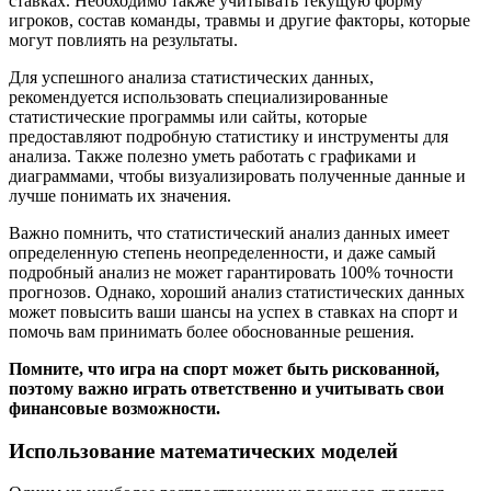
ставках. Необходимо также учитывать текущую форму
игроков, состав команды, травмы и другие факторы, которые
могут повлиять на результаты.
Для успешного анализа статистических данных,
рекомендуется использовать специализированные
статистические программы или сайты, которые
предоставляют подробную статистику и инструменты для
анализа. Также полезно уметь работать с графиками и
диаграммами, чтобы визуализировать полученные данные и
лучше понимать их значения.
Важно помнить, что статистический анализ данных имеет
определенную степень неопределенности, и даже самый
подробный анализ не может гарантировать 100% точности
прогнозов. Однако, хороший анализ статистических данных
может повысить ваши шансы на успех в ставках на спорт и
помочь вам принимать более обоснованные решения.
Помните, что игра на спорт может быть рискованной,
поэтому важно играть ответственно и учитывать свои
финансовые возможности.
Использование математических моделей