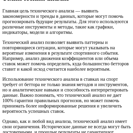
Главная цель технического анализа — выявить
закономерности и тренды в данных, которые могут помочь
прогнозировать будущие результаты. Для этого используются
различные инструменты и методы, такие как графики,
индикаторы, модели и алгоритмы.
Технический анализ позволяет выявить паттерны и
повторяющиеся ситуации, которые могут указывать на
вероятные изменения в результате спортивного события.
Например, анализ движения коэффициентов или объема
ставок может помочь определить, куда большинство бетторов
ставит и какой исход считается наиболее вероятным.
Использование технического анализа в ставках на спорт
требует от беттора не только знания методов и инструментов,
но и аналитические навыки и способность интерпретировать
данные. Важно понимать, что технический анализ не дает
100% гарантии правильных прогнозов, но может помочь
принимать более информированные решения и увеличить
вероятность успешных ставок.
Однако, как и любой вид анализа, технический анализ имеет
свои ограничения. Исторические данные не всегда могут быть
достоверными, и прошлые результаты не гарантируют