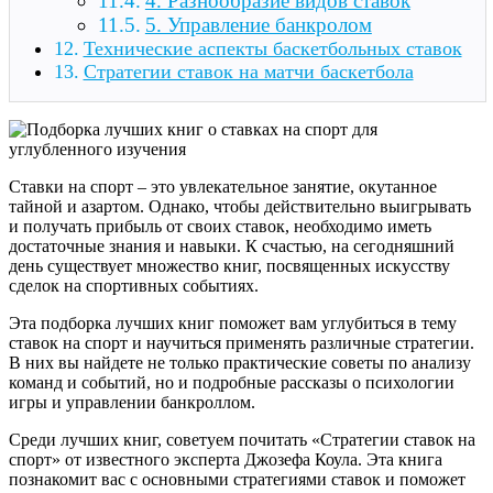
4. Разнообразие видов ставок
5. Управление банкролом
Технические аспекты баскетбольных ставок
Стратегии ставок на матчи баскетбола
Ставки на спорт – это увлекательное занятие, окутанное
тайной и азартом. Однако, чтобы действительно выигрывать
и получать прибыль от своих ставок, необходимо иметь
достаточные знания и навыки. К счастью, на сегодняшний
день существует множество книг, посвященных искусству
сделок на спортивных событиях.
Эта подборка лучших книг поможет вам углубиться в тему
ставок на спорт и научиться применять различные стратегии.
В них вы найдете не только практические советы по анализу
команд и событий, но и подробные рассказы о психологии
игры и управлении банкроллом.
Среди лучших книг, советуем почитать «Стратегии ставок на
спорт» от известного эксперта Джозефа Коула. Эта книга
познакомит вас с основными стратегиями ставок и поможет