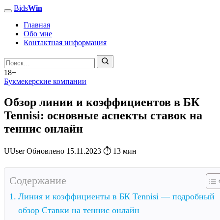
Bids
Win
Главная
Обо мне
Контактная информация
18+
Букмекерские компании
Обзор линии и коэффициентов в БК
Tennisi: основные аспекты ставок на
теннис онлайн
U
User
Обновлено
15.11.2023
⏱ 13 мин
Содержание
Линия и коэффициенты в БК Tennisi — подробный
обзор Ставки на теннис онлайн