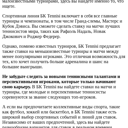
малоизвестными турнирами, здесь вы найдете именно то, что
ищете.
Спортивная линия БК Tennisi включает в себя все главные
турниры и чемпионаты, в том числе Гранд-слемы, Мастерс и
Кубок Дэвиса. Вы сможете сделать ставку на матчи лучших
теннисистов мира, таких как Рафаэль Надаль, Новак
Джокович и Роджер Федерер.
Однако, помимо известных турниров, БК Tennisi предлагает
также ставки на меньшоизвестные турниры и матчи между
менее популярными игроками. Это отличная возможность для
тех, кто хочет получить больше адреналина и шанс на
большие выигрыши.
Не забудьте следить за новыми теннисными талантами и
перспективными игроками, которые только начинают
свою карьеру.
В БК Tennisi вы найдете ставки на матчи и
турниры, где молодые и перспективные теннисисты
соревнуются за звание следующих топ-игроков.
А если вы предпочитаете коллективные виды спорта, такие
как футбол, хоккей или баскетбол, в БК Tennisi также есть
широкий выбор спортивных событий и линий для ставок.
Независимо от ваших предпочтений, здесь вы найдете
разнообразие вариантов для ставок в реальном времени.