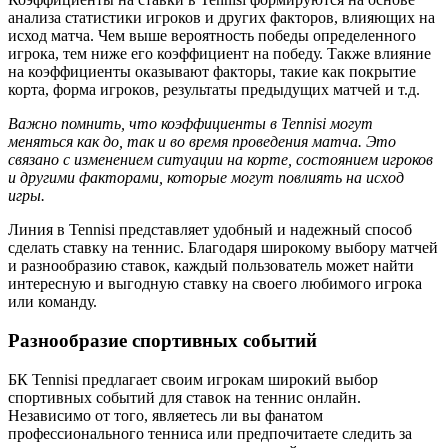
анализа статистики игроков и других факторов, влияющих на
исход матча. Чем выше вероятность победы определенного
игрока, тем ниже его коэффициент на победу. Также влияние
на коэффициенты оказывают факторы, такие как покрытие
корта, форма игроков, результаты предыдущих матчей и т.д.
Важно помнить, что коэффициенты в Tennisi могут
меняться как до, так и во время проведения матча. Это
связано с изменением ситуации на корте, состоянием игроков
и другими факторами, которые могут повлиять на исход
игры.
Линия в Tennisi представляет удобный и надежный способ
сделать ставку на теннис. Благодаря широкому выбору матчей
и разнообразию ставок, каждый пользователь может найти
интересную и выгодную ставку на своего любимого игрока
или команду.
Разнообразие спортивных событий
БК Tennisi предлагает своим игрокам широкий выбор
спортивных событий для ставок на теннис онлайн.
Независимо от того, являетесь ли вы фанатом
профессионального тенниса или предпочитаете следить за