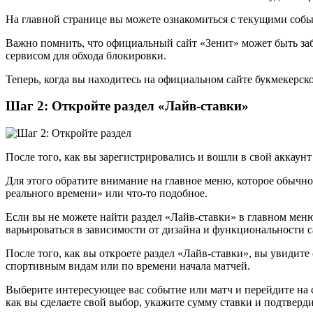
На главной странице вы можете ознакомиться с текущими собы
Важно помнить, что официальный сайт «Зенит» может быть забл
сервисом для обхода блокировки.
Теперь, когда вы находитесь на официальном сайте букмекерско
Шаг 2: Откройте раздел «Лайв-ставки»
После того, как вы зарегистрировались и вошли в свой аккаунт
Для этого обратите внимание на главное меню, которое обычно
реального времени» или что-то подобное.
Если вы не можете найти раздел «Лайв-ставки» в главном меню
варьироваться в зависимости от дизайна и функциональности с
После того, как вы откроете раздел «Лайв-ставки», вы увидит
спортивным видам или по времени начала матчей.
Выберите интересующее вас событие или матч и перейдите на 
как вы сделаете свой выбор, укажите сумму ставки и подтверди