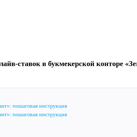
айв-ставок в букмекерской конторе «Зен
енит»: пошаговая инструкция
енит»: пошаговая инструкция