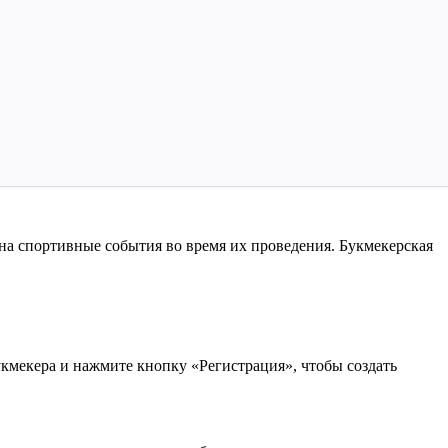
 на спортивные события во время их проведения. Букмекерская
букмекера и нажмите кнопку «Регистрация», чтобы создать