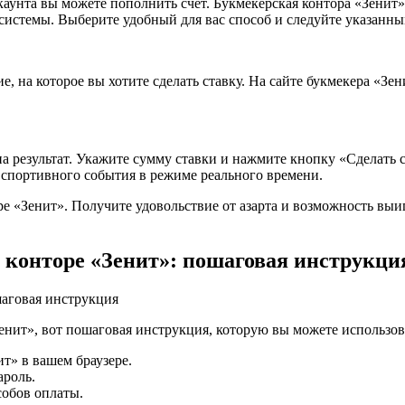
аунта вы можете пополнить счет. Букмекерская контора «Зенит»
системы. Выберите удобный для вас способ и следуйте указанн
е, на которое вы хотите сделать ставку. На сайте букмекера «
 результат. Укажите сумму ставки и нажмите кнопку «Сделать ст
 спортивного события в режиме реального времени.
торе «Зенит». Получите удовольствие от азарта и возможность 
й конторе «Зенит»: пошаговая инструкци
Зенит», вот пошаговая инструкция, которую вы можете использов
т» в вашем браузере.
ароль.
обов оплаты.