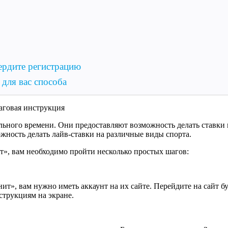
ердите регистрацию
для вас способа
ального времени. Они предоставляют возможность делать ставки
жность делать лайв-ставки на различные виды спорта.
ит», вам необходимо пройти несколько простых шагов:
нит», вам нужно иметь аккаунт на их сайте. Перейдите на сайт 
струкциям на экране.