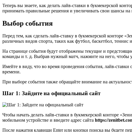
Теперь вы знаете, как делать лайв-ставки в букмекерской кон
принимать правильные решения и увеличивать свои шансы на
Выбор события
Перед тем, как сделать лайв-ставку в букмекерской конторе «З
различных видов спорта, таких как футбол, баскетбол, теннис
На странице события будут отображены текущие и предстоящие
команды и т. д. Выбрав нужный матч, нажмите на него, чтобы
Имейте в виду, что во время проведения события, лайв-ставки
времени.
При выборе события также обращайте внимание на актуальност
Шаг 1: Зайдите на официальный сайт
Чтобы начать делать лайв-ставки в букмекерской конторе «Зен
мобильном устройстве и введите адрес сайта
https://zenitbet.co
После нажатия клавиши Enter или кнопки поиска вы будете пе