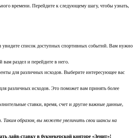
льного времени. Перейдите к следующему шагу, чтобы узнать,
 вы увидите список доступных спортивных событий. Вам нужно
 вам раздел и перейдите в него.
циенты для различных исходов. Выберите интересующее вас
для различных исходов. Это поможет вам принять более
олнительные ставки, время, счет и другие важные данные,
. Таким образом, вы можете увеличить свои шансы на
ть лайв-ставку в букмекерской конторе «Зенит»!