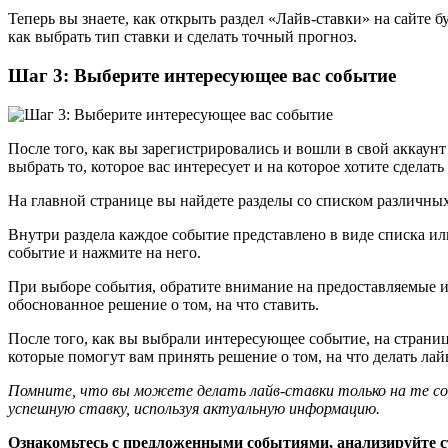
Теперь вы знаете, как открыть раздел «Лайв-ставки» на сайте 
как выбрать тип ставки и сделать точный прогноз.
Шаг 3: Выберите интересующее вас событие
После того, как вы зарегистрировались и вошли в свой аккаун
выбрать то, которое вас интересует и на которое хотите сделать
На главной странице вы найдете разделы со списком различных 
Внутри раздела каждое событие представлено в виде списка и
событие и нажмите на него.
При выборе события, обратите внимание на предоставляемые и
обоснованное решение о том, на что ставить.
После того, как вы выбрали интересующее событие, на страниц
которые помогут вам принять решение о том, на что делать лайв
Помните, что вы можете делать лайв-ставки только на те со
успешную ставку, используя актуальную информацию.
Ознакомьтесь с предложенными событиями, анализируйте ста