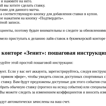
 и нажмите на него.
 вы хотите сделать ставку.
тами для данного матча.
на соответствующую кнопку для добавления ставки в купон.
ие нажатием на кнопку «Подтвердить».
тной записи.
циенты, поэтому будьте внимательны и следите за обновлениями
 смело приступать к деланию лайв-ставок в букмекерской контор
й конторе «Зенит»: пошаговая инструкци
ледуйте этой простой пошаговой инструкции:
нт. Если у вас нет аккаунта, зарегистрируйтесь, следуя инструк
В прямом эфире», чтобы увидеть список доступных спортивных 
 ставку. Вам будут предложены доступные для этого события ста
ать обычную ставку (прогноз на исход события) или специальны
Вы можете следить за изменением коэффициентов и вносить изме
дут автоматически зачислены на ваш счет.