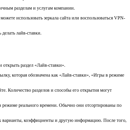
личным разделам и услугам компании.
можете использовать зеркала сайта или воспользоваться VPN-
 делать лайв-ставки.
и открыть раздел «Лайв-ставки».
сылку, которая обозначена как «Лайв-ставки», «Игры в режиме
те. Количество разделов и способы его открытия могут
у в режиме реального времени. Обычно они отсортированы по
ок варианты, коэффициенты и другую информацию. После того,