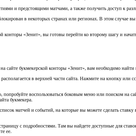
тиями и предстоящими матчами, а также получить доступ к раз
окирован в некоторых странах или регионах. В этом случае вы 
й конторы «Зенит», вы готовы перейти ко второму шагу и начать
 на сайте букмекерской конторы «Зенит», вам необходимо найти 
 располагается в верхней части сайта. Нажмите на кнопку или с
, попробуйте воспользоваться боковым меню или поиском на сай
айта букмекера.
е список матчей и событий, на которые вы можете сделать ставк
страницу с подробностями. Там вы найдете доступные для став
те ее.