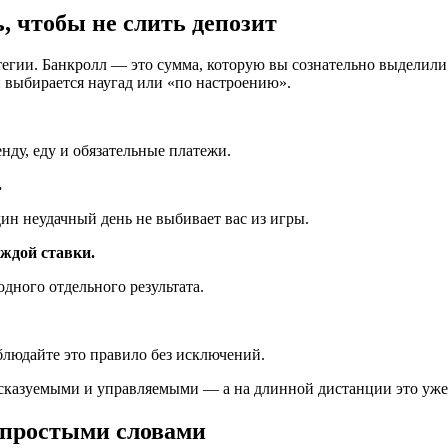
, чтобы не слить депозит
гии. Банкролл — это сумма, которую вы сознательно выделили н
и выбирается наугад или «по настроению».
нду, еду и обязательные платежи.
.
ин неудачный день не выбивает вас из игры.
аждой ставки.
одного отдельного результата.
блюдайте это правило без исключений.
дсказуемыми и управляемыми — а на длинной дистанции это уже 
 простыми словами