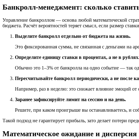
Банкролл-менеджмент: сколько ставить
Управление банкроллом — основа любой математической страте
бюджета. Расчёт вероятностей теряет смысл, если размер ставк
Выделите банкролл отдельно от бюджета на жизнь.
Это фиксированная сумма, не связанная с деньгами на аре
Определите единицу ставки в процентах, а не в рублях
Обычно это 1–3% от банкролла на одно событие — так од
Пересчитывайте банкролл периодически, а не после к
Например, раз в неделю: это снижает влияние эмоций от 
Заранее зафиксируйте лимит на сессию и на день.
Решите, при каком проигрыше вы останавливаетесь, и со
Такой подход не гарантирует прибыль, зато делает потери пре
Математическое ожидание и дисперсия