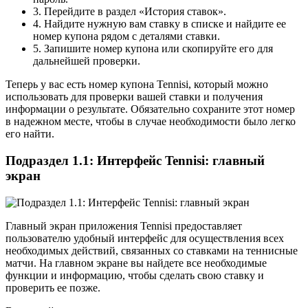
3. Перейдите в раздел «История ставок».
4. Найдите нужную вам ставку в списке и найдите ее
номер купона рядом с деталями ставки.
5. Запишите номер купона или скопируйте его для
дальнейшей проверки.
Теперь у вас есть номер купона Tennisi, который можно
использовать для проверки вашей ставки и получения
информации о результате. Обязательно сохраните этот номер
в надежном месте, чтобы в случае необходимости было легко
его найти.
Подраздел 1.1: Интерфейс Tennisi: главный
экран
Главный экран приложения Tennisi предоставляет
пользователю удобный интерфейс для осуществления всех
необходимых действий, связанных со ставками на теннисные
матчи. На главном экране вы найдете все необходимые
функции и информацию, чтобы сделать свою ставку и
проверить ее позже.