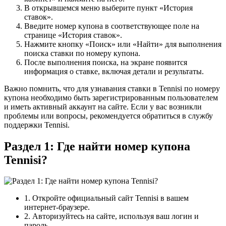
В открывшемся меню выберите пункт «История
ставок».
Введите номер купона в соответствующее поле на
странице «История ставок».
Нажмите кнопку «Поиск» или «Найти» для выполнения
поиска ставки по номеру купона.
После выполнения поиска, на экране появится
информация о ставке, включая детали и результаты.
Важно помнить, что для узнавания ставки в Tennisi по номеру
купона необходимо быть зарегистрированным пользователем
и иметь активный аккаунт на сайте. Если у вас возникли
проблемы или вопросы, рекомендуется обратиться в службу
поддержки Tennisi.
Раздел 1: Где найти номер купона
Tennisi?
1. Откройте официальный сайт Tennisi в вашем
интернет-браузере.
2. Авторизуйтесь на сайте, используя ваш логин и
пароль.