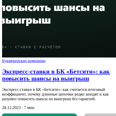
Букмекерские компании
Экспресс-ставки в БК «Бетсити»: как
повысить шансы на выигрыш
Экспресс-ставки в БК «Бетсити»: как считается итоговый
коэффициент, почему длинные цепочки редко заходят и как
разумно повысить шансы на выигрыш без гарантий.
28.12.2023 · 7 мин