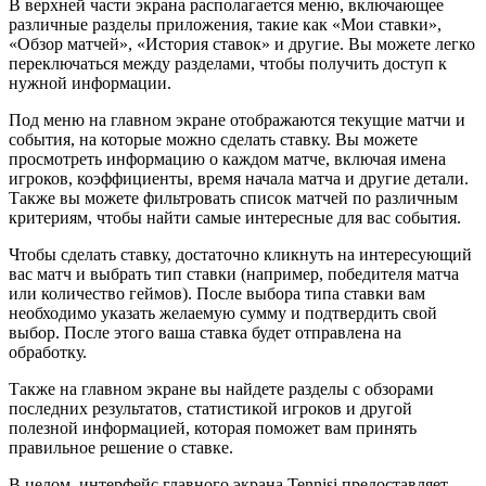
В верхней части экрана располагается меню, включающее
различные разделы приложения, такие как «Мои ставки»,
«Обзор матчей», «История ставок» и другие. Вы можете легко
переключаться между разделами, чтобы получить доступ к
нужной информации.
Под меню на главном экране отображаются текущие матчи и
события, на которые можно сделать ставку. Вы можете
просмотреть информацию о каждом матче, включая имена
игроков, коэффициенты, время начала матча и другие детали.
Также вы можете фильтровать список матчей по различным
критериям, чтобы найти самые интересные для вас события.
Чтобы сделать ставку, достаточно кликнуть на интересующий
вас матч и выбрать тип ставки (например, победителя матча
или количество геймов). После выбора типа ставки вам
необходимо указать желаемую сумму и подтвердить свой
выбор. После этого ваша ставка будет отправлена на
обработку.
Также на главном экране вы найдете разделы с обзорами
последних результатов, статистикой игроков и другой
полезной информацией, которая поможет вам принять
правильное решение о ставке.
В целом, интерфейс главного экрана Tennisi предоставляет