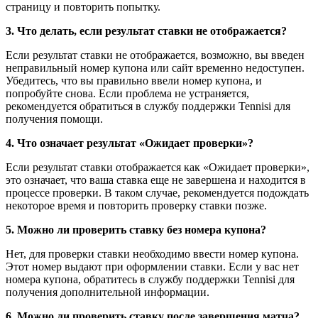
страницу и повторить попытку.
3. Что делать, если результат ставки не отображается?
Если результат ставки не отображается, возможно, вы введен
неправильный номер купона или сайт временно недоступен.
Убедитесь, что вы правильно ввели номер купона, и
попробуйте снова. Если проблема не устраняется,
рекомендуется обратиться в службу поддержки Tennisi для
получения помощи.
4. Что означает результат «Ожидает проверки»?
Если результат ставки отображается как «Ожидает проверки»,
это означает, что ваша ставка еще не завершена и находится в
процессе проверки. В таком случае, рекомендуется подождать
некоторое время и повторить проверку ставки позже.
5. Можно ли проверить ставку без номера купона?
Нет, для проверки ставки необходимо ввести номер купона.
Этот номер выдают при оформлении ставки. Если у вас нет
номера купона, обратитесь в службу поддержки Tennisi для
получения дополнительной информации.
6. Можно ли проверить ставку после завершения матча?