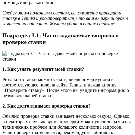
помощь или разъяснение.
Следуя этим полезным советам, вы сможете проверить
ставку в Tennisi и удостовериться, что ваш выигрыш будет
зачислен на ваш счет. Желаем удачи в ваших ставках!
Подраздел 3.1: Часто задаваемые вопросы о
проверке ставки
1. Как узнать результат моей ставки?
Результат ставки можно узнать, введя номер купона в
соответствующее поле на сайте Tennisi и нажав кнопку
«Проверить ставку». После этого вы увидите информацию о
результате вашей ставки.
2. Как долго занимает проверка ставки?
Обычно проверка ставки занимает несколько секунд. Однако,
в некоторых случаях время проверки может увеличиться из-за
технических проблем или большого количества запросов.
Если проверка затягивается, рекомендуется обновить