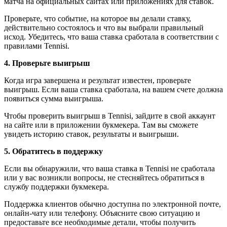
матча на официальных сайтах или приложениях для ставок.
Проверьте, что событие, на которое вы делали ставку,
действительно состоялось и что вы выбрали правильный
исход. Убедитесь, что ваша ставка сработала в соответствии с
правилами Tennisi.
4. Проверьте выигрыш
Когда игра завершена и результат известен, проверьте
выигрыш. Если ваша ставка сработала, на вашем счете должна
появиться сумма выигрыша.
Чтобы проверить выигрыш в Tennisi, зайдите в свой аккаунт
на сайте или в приложении букмекера. Там вы сможете
увидеть историю ставок, результаты и выигрыши.
5. Обратитесь в поддержку
Если вы обнаружили, что ваша ставка в Tennisi не сработала
или у вас возникли вопросы, не стесняйтесь обратиться в
службу поддержки букмекера.
Поддержка клиентов обычно доступна по электронной почте,
онлайн-чату или телефону. Объясните свою ситуацию и
предоставьте все необходимые детали, чтобы получить