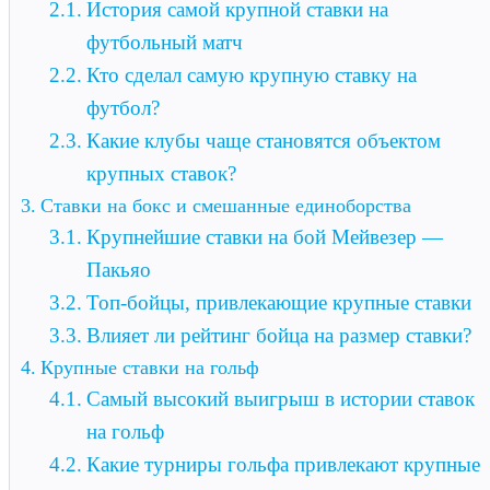
История самой крупной ставки на
футбольный матч
Кто сделал самую крупную ставку на
футбол?
Какие клубы чаще становятся объектом
крупных ставок?
Ставки на бокс и смешанные единоборства
Крупнейшие ставки на бой Мейвезер —
Пакьяо
Топ-бойцы, привлекающие крупные ставки
Влияет ли рейтинг бойца на размер ставки?
Крупные ставки на гольф
Самый высокий выигрыш в истории ставок
на гольф
Какие турниры гольфа привлекают крупные