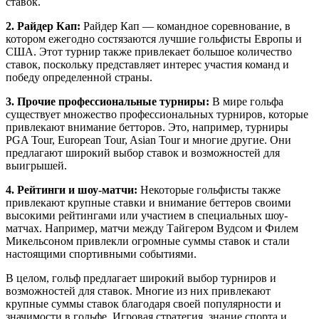
ставок.
2. Райдер Кап:
Райдер Кап — командное соревнование, в
котором ежегодно состязаются лучшие гольфисты Европы и
США. Этот турнир также привлекает большое количество
ставок, поскольку представляет интерес участия команд и
победу определенной страны.
3. Прочие профессиональные турниры:
В мире гольфа
существует множество профессиональных турниров, которые
привлекают внимание бетторов. Это, например, турниры
PGA Tour, European Tour, Asian Tour и многие другие. Они
предлагают широкий выбор ставок и возможностей для
выигрышей.
4. Рейтинги и шоу-матчи:
Некоторые гольфисты также
привлекают крупные ставки и внимание беттеров своими
высокими рейтингами или участием в специальных шоу-
матчах. Например, матчи между Тайгером Вудсом и Филем
Микельсоном привлекли огромные суммы ставок и стали
настоящими спортивными событиями.
В целом, гольф предлагает широкий выбор турниров и
возможностей для ставок. Многие из них привлекают
крупные суммы ставок благодаря своей популярности и
значимости в гольфе. Игровая стратегия, знание спорта и