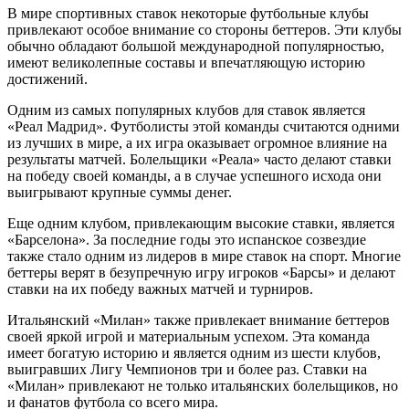
В мире спортивных ставок некоторые футбольные клубы
привлекают особое внимание со стороны беттеров. Эти клубы
обычно обладают большой международной популярностью,
имеют великолепные составы и впечатляющую историю
достижений.
Одним из самых популярных клубов для ставок является
«Реал Мадрид». Футболисты этой команды считаются одними
из лучших в мире, а их игра оказывает огромное влияние на
результаты матчей. Болельщики «Реала» часто делают ставки
на победу своей команды, а в случае успешного исхода они
выигрывают крупные суммы денег.
Еще одним клубом, привлекающим высокие ставки, является
«Барселона». За последние годы это испанское созвездие
также стало одним из лидеров в мире ставок на спорт. Многие
беттеры верят в безупречную игру игроков «Барсы» и делают
ставки на их победу важных матчей и турниров.
Итальянский «Милан» также привлекает внимание беттеров
своей яркой игрой и материальным успехом. Эта команда
имеет богатую историю и является одним из шести клубов,
выигравших Лигу Чемпионов три и более раз. Ставки на
«Милан» привлекают не только итальянских болельщиков, но
и фанатов футбола со всего мира.