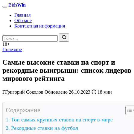
Bids
Win
Главная
Обо мне
Контактная информация
18+
Полезное
Самые высокие ставки на спорт и
рекордные выигрыши: список лидеров
мирового рейтинга
Г
Григорий Соколов
Обновлено
26.10.2023
⏱ 18 мин
Содержание
Топ самых крупных ставок на спорт в мире
Рекордные ставки на футбол