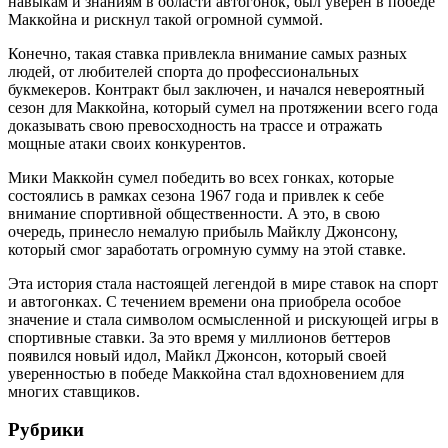
навыкам и знаниям в области автогонок, был уверен в победе
Маккойна и рискнул такой огромной суммой.
Конечно, такая ставка привлекла внимание самых разных
людей, от любителей спорта до профессиональных
букмекеров. Контракт был заключен, и начался невероятный
сезон для Маккойна, который сумел на протяжении всего года
доказывать свою превосходность на трассе и отражать
мощные атаки своих конкурентов.
Мики Маккойн сумел победить во всех гонках, которые
состоялись в рамках сезона 1967 года и привлек к себе
внимание спортивной общественности. А это, в свою
очередь, принесло немалую прибыль Майклу Джонсону,
который смог заработать огромную сумму на этой ставке.
Эта история стала настоящей легендой в мире ставок на спорт
и автогонках. С течением времени она приобрела особое
значение и стала символом осмысленной и рискующей игры в
спортивные ставки. За это время у миллионов беттеров
появился новый идол, Майкл Джонсон, который своей
уверенностью в победе Маккойна стал вдохновением для
многих ставщиков.
Рубрики