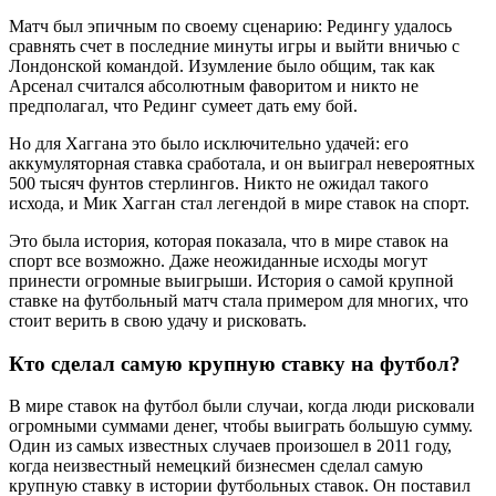
Матч был эпичным по своему сценарию: Редингу удалось
сравнять счет в последние минуты игры и выйти вничью с
Лондонской командой. Изумление было общим, так как
Арсенал считался абсолютным фаворитом и никто не
предполагал, что Рединг сумеет дать ему бой.
Но для Хаггана это было исключительно удачей: его
аккумуляторная ставка сработала, и он выиграл невероятных
500 тысяч фунтов стерлингов. Никто не ожидал такого
исхода, и Мик Хагган стал легендой в мире ставок на спорт.
Это была история, которая показала, что в мире ставок на
спорт все возможно. Даже неожиданные исходы могут
принести огромные выигрыши. История о самой крупной
ставке на футбольный матч стала примером для многих, что
стоит верить в свою удачу и рисковать.
Кто сделал самую крупную ставку на футбол?
В мире ставок на футбол были случаи, когда люди рисковали
огромными суммами денег, чтобы выиграть большую сумму.
Один из самых известных случаев произошел в 2011 году,
когда неизвестный немецкий бизнесмен сделал самую
крупную ставку в истории футбольных ставок. Он поставил