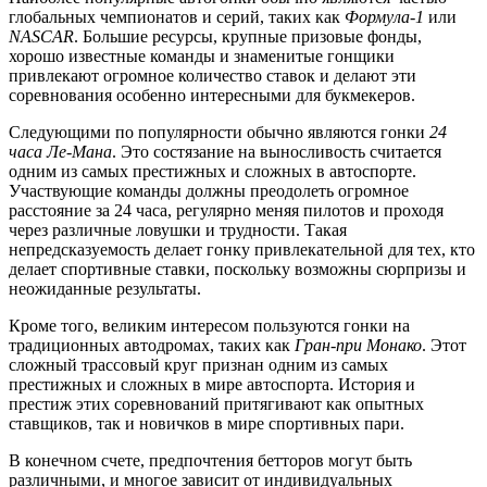
глобальных чемпионатов и серий, таких как
Формула-1
или
NASCAR
. Большие ресурсы, крупные призовые фонды,
хорошо известные команды и знаменитые гонщики
привлекают огромное количество ставок и делают эти
соревнования особенно интересными для букмекеров.
Следующими по популярности обычно являются гонки
24
часа Ле-Мана
. Это состязание на выносливость считается
одним из самых престижных и сложных в автоспорте.
Участвующие команды должны преодолеть огромное
расстояние за 24 часа, регулярно меняя пилотов и проходя
через различные ловушки и трудности. Такая
непредсказуемость делает гонку привлекательной для тех, кто
делает спортивные ставки, поскольку возможны сюрпризы и
неожиданные результаты.
Кроме того, великим интересом пользуются гонки на
традиционных автодромах, таких как
Гран-при Монако
. Этот
сложный трассовый круг признан одним из самых
престижных и сложных в мире автоспорта. История и
престиж этих соревнований притягивают как опытных
ставщиков, так и новичков в мире спортивных пари.
В конечном счете, предпочтения бетторов могут быть
различными, и многое зависит от индивидуальных