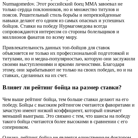
Nurmagomedov. Этот российский боец MMA завоевал не
только сердца поклонников, но и множество титулов и
поясов. Решительный стиль борьбы и непревзойденные
навыки делают его одним из самых опасных и успешных
бойцов. Ставки на победу Нурмагомедова всегда
сопровождаются интересом со стороны болельщиков и
миллионов фанатов по всему миру.
Привлекательность данных топ-бойцов для ставок
объясняется не только их профессиональной подготовкой и
титулами, но и медиа-популярностью, которую они заслужили
своими выступлениями и яркими личностями. Благодаря
этому, они зарабатывают не только на своих победах, но и на
ставках, сделанных на их счет.
Влияет ли рейтинг бойца на размер ставки?
Чем выше рейтинг бойца, тем больше ставки делают на его
победу. Бойцы с высоким рейтингом считаются фаворитами и
зачастую имеют низкий коэффициент, который означает
меньший выигрыш. Это связано с тем, что шансы на победу
такого бойца считаются более высокими в сравнении с его
соперником.
Однако, рейтинг бойца не является единственным фактором,