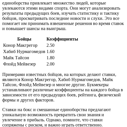
единоборства привлекает множество людей, которые
увлекаются этими видами спорта. Они могут анализировать
результаты предыдущих боев, изучать статистику и тактику
бойцов, просматривать последние новости и слухи. Это все
помогает им принимать взвешенные решения во время ставок
и повышает шансы на выигрыш.
Бойцы
Коэффициенты
Конор Макгрегор
2.50
Хабиб Нурмагомедов
1.60
Майк Тайсон
1.80
Флойд Мейвезер
2.00
Примерами известных бойцов, на которых делают ставки,
являются Конор Макгрегор, Хабиб Нурмагомедов, Майк
Тайсон, Флойд Мейвезер и многие другие. Букмекеры
устанавливают различные коэффициенты на каждого бойца в
зависимости от его предыдущих боев, рейтинга, физической
формы и других факторов.
Ставки на бокс и смешанные единоборства предлагают
уникальную возможность превратить свои знания и
увлечение в прибыль. Однако, помните, что ставки
сопряжены с риском, и важно играть ответственно.