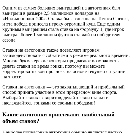
Одним из самых больших выигрышей на автогонках был
выигрыш в размере 2,5 миллионов долларов на
«Индианаполис 500». Ставка была сделана на Томаса Снекса,
и эта победа принесла игроку огромный куш. Еще одним
крупным выигрышем стала ставка на Формулу-1, где игрок
выиграл более 1 миллиона фунтов ставкой на победителя
сезона.
Ставки на автогонки также позволяют игрокам
взаимодействовать с событиями в режиме реального времени.
Многие букмекерские конторы предлагают возможность
делать ставки во время гонки, поэтому вы можете
корректировать свои прогнозы на основе текущей ситуации
на трассе.
Ставки на автогонки — это захватывающий и прибыльный
способ принять участие в этом прекрасном виде спорта.
Выбирайте своих фаворитов, делайте свои ставки и
наслаждайтесь гонками со своими победами!
Какие автогонки привлекают наибольший
объем ставок?
Наиболее популярные автогонки обычно являются частью