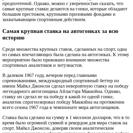
предпочтений. Однако, можно с уверенностью сказать, что
самые крупные ставки делаются на гонки, которые обладают
большим престижем, крупными призовыми фондами и
захватывающим спортивным действием.
Самая крупная ставка на автогонках за всю
историю
Среди множества крупных ставок, сделанных на спорт, одна
из самых впечатляющих была сделана на автогонках. К этому
мероприятию было приковано внимание множества
спортивных аналитиков и энтузиастов.
В далеком 1967 году, вечером перед главными
соревнованиями, международный спортивный беттер по
имени Майкл Джонсон сделал невероятную ставку на победу
легендарного автогонщика Айластэра Маккойна. Однако,
ставку он сделал не на победу в какой-то одной гонке,
аналитик спрогнозировал победу Маккойна на протяжении
всего сезона 1967 года в чемпионате мира автогонщиков.
Ставка была сделана на сумму в 1 миллион долларов, что в то
время было огромной суммой и рекордом для мира ставок на
спорт. Майкл Джонсон, доверяя своим аналитическим