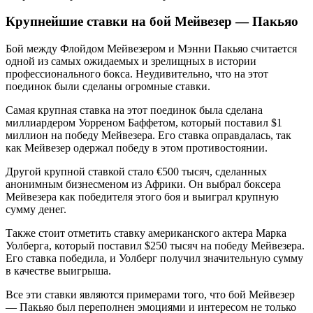
Крупнейшие ставки на бой Мейвезер — Пакьяо
Бой между Флойдом Мейвезером и Мэнни Пакьяо считается
одной из самых ожидаемых и зрелищных в истории
профессионального бокса. Неудивительно, что на этот
поединок были сделаны огромные ставки.
Самая крупная ставка на этот поединок была сделана
миллиардером Уорреном Баффетом, который поставил $1
миллион на победу Мейвезера. Его ставка оправдалась, так
как Мейвезер одержал победу в этом противостоянии.
Другой крупной ставкой стало €500 тысяч, сделанных
анонимным бизнесменом из Африки. Он выбрал боксера
Мейвезера как победителя этого боя и выиграл крупную
сумму денег.
Также стоит отметить ставку американского актера Марка
Уолберга, который поставил $250 тысяч на победу Мейвезера.
Его ставка победила, и Уолберг получил значительную сумму
в качестве выигрыша.
Все эти ставки являются примерами того, что бой Мейвезер
— Пакьяо был переполнен эмоциями и интересом не только