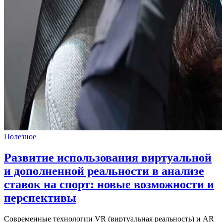
Полезное
Развитие использования виртуальной
и дополненной реальности в анализе
ставок на спорт: новые возможности и
перспективы
Современные технологии VR (виртуальная реальность) и AR