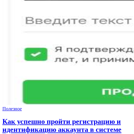
Полезное
Как успешно пройти регистрацию и
идентификацию аккаунта в системе