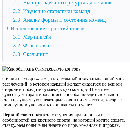
Выбор надежного ресурса для ставок
Изучение статистики команд
Анализ формы и состояния команд
Использование стратегий ставок
Мартингейл
Флат-ставки
Скальпинг
Ставки на спорт – это увлекательный и захватывающий мир
развлечений, в котором каждый желает оказаться на верной
стороне и победить букмекерскую контору. И хотя не
существует гарантированного способа победить в каждой
ставке, существуют некоторые советы и стратегии, которые
помогут вам увеличить свои шансы на успех.
Первый совет:
начните с изучения правил игры и
особенностей конкретного спорта, на который хотите сделать
ставку. Чем больше вы знаете об игре, командах и игроках,