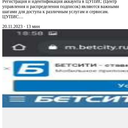
Регистрация и идентификация аккаунта в ЦУПИС (Центр
управления и распределения подписок) являются важными
шагами для доступа к различным услугам и сервисам.
ЦУПИС…
20.11.2023 · 13 мин