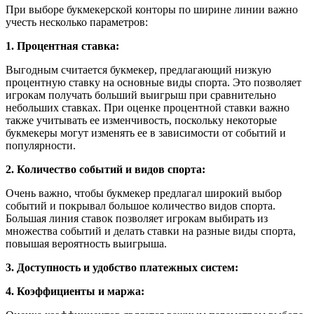
При выборе букмекерской конторы по ширине линии важно
учесть несколько параметров:
1. Процентная ставка:
Выгодным считается букмекер, предлагающий низкую
процентную ставку на основные виды спорта. Это позволяет
игрокам получать больший выигрыш при сравнительно
небольших ставках. При оценке процентной ставки важно
также учитывать ее изменчивость, поскольку некоторые
букмекеры могут изменять ее в зависимости от событий и
популярности.
2. Количество событий и видов спорта:
Очень важно, чтобы букмекер предлагал широкий выбор
событий и покрывал большое количество видов спорта.
Большая линия ставок позволяет игрокам выбирать из
множества событий и делать ставки на разные виды спорта,
повышая вероятность выигрыша.
3. Доступность и удобство платежных систем:
4. Коэффициенты и маржа: