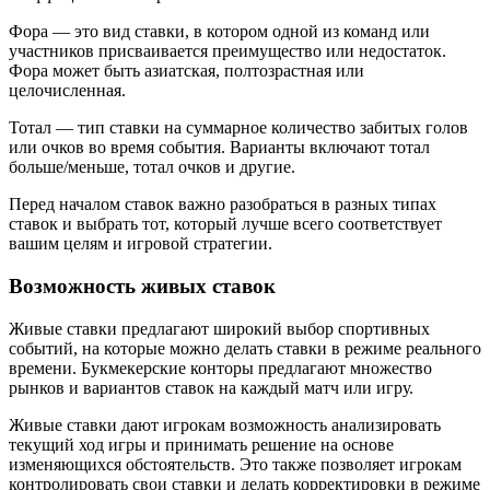
Фора — это вид ставки, в котором одной из команд или
участников присваивается преимущество или недостаток.
Фора может быть азиатская, полтозрастная или
целочисленная.
Тотал — тип ставки на суммарное количество забитых голов
или очков во время события. Варианты включают тотал
больше/меньше, тотал очков и другие.
Перед началом ставок важно разобраться в разных типах
ставок и выбрать тот, который лучше всего соответствует
вашим целям и игровой стратегии.
Возможность живых ставок
Живые ставки предлагают широкий выбор спортивных
событий, на которые можно делать ставки в режиме реального
времени. Букмекерские конторы предлагают множество
рынков и вариантов ставок на каждый матч или игру.
Живые ставки дают игрокам возможность анализировать
текущий ход игры и принимать решение на основе
изменяющихся обстоятельств. Это также позволяет игрокам
контролировать свои ставки и делать корректировки в режиме