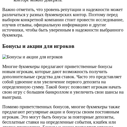
Важно отметить, что уровень репутации и надежности может
различаться у разных букмекерских контор. Поэтому перед
выбором конкретной компании стоит провести исследование,
изучив отзывы, официальную информацию и другие
источники, чтобы быть уверенным в надежности выбранного
букмекера.
Бонусы и акции для игроков
Многие букмекеры предлагают приветственные бонусы
новым игрокам, которые дают возможность получить
дополнительные средства для ставок. Часто это представляет
собой удвоение или увеличение первого депозита на
определенную сумму. Такой бонус позволяет игрокам начать
свою игру с большим банкроллом и увеличить свои шансы на
выигрыш.
Помимо приветственных бонусов, многие букмекеры также
предлагают регулярные акции и бонусы своим постоянным
игрокам. Это могут быть бонусы за повторные депозиты,
бесплатные ставки на определенные события, кэшбек или