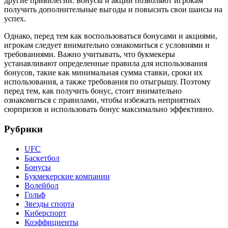
другие привилегии. Бонусы и акции позволяют игрокам
получить дополнительные выгоды и повысить свои шансы на
успех.
Однако, перед тем как воспользоваться бонусами и акциями,
игрокам следует внимательно ознакомиться с условиями и
требованиями. Важно учитывать, что букмекеры
устанавливают определенные правила для использования
бонусов, такие как минимальная сумма ставки, сроки их
использования, а также требования по отыгрышу. Поэтому
перед тем, как получить бонус, стоит внимательно
ознакомиться с правилами, чтобы избежать неприятных
сюрпризов и использовать бонус максимально эффективно.
Рубрики
UFC
Баскетбол
Бонусы
Букмекерские компании
Волейбол
Гольф
Звезды спорта
Киберспорт
Коэффициенты