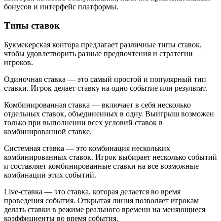
бонусов и интерфейс платформы.
Типы ставок
Букмекерская контора предлагает различные типы ставок,
чтобы удовлетворить разные предпочтения и стратегии
игроков.
Одиночная ставка — это самый простой и популярный тип
ставки. Игрок делает ставку на одно событие или результат.
Комбинированная ставка — включает в себя несколько
отдельных ставок, объединенных в одну. Выигрыш возможен
только при выполнении всех условий ставок в
комбинированной ставке.
Системная ставка — это комбинация нескольких
комбинированных ставок. Игрок выбирает несколько событий
и составляет комбинированные ставки на все возможные
комбинации этих событий.
Live-ставка — это ставка, которая делается во время
проведения события. Открытая линия позволяет игрокам
делать ставки в режиме реального времени на меняющиеся
коэффициенты во время события.