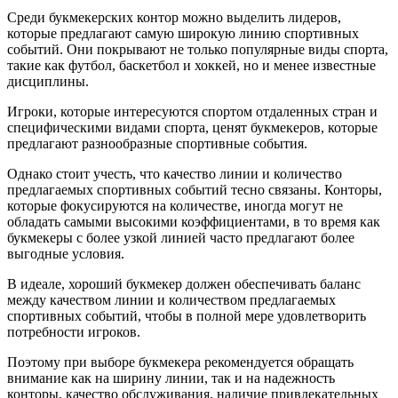
Среди букмекерских контор можно выделить лидеров,
которые предлагают самую широкую линию спортивных
событий. Они покрывают не только популярные виды спорта,
такие как футбол, баскетбол и хоккей, но и менее известные
дисциплины.
Игроки, которые интересуются спортом отдаленных стран и
специфическими видами спорта, ценят букмекеров, которые
предлагают разнообразные спортивные события.
Однако стоит учесть, что качество линии и количество
предлагаемых спортивных событий тесно связаны. Конторы,
которые фокусируются на количестве, иногда могут не
обладать самыми высокими коэффициентами, в то время как
букмекеры с более узкой линией часто предлагают более
выгодные условия.
В идеале, хороший букмекер должен обеспечивать баланс
между качеством линии и количеством предлагаемых
спортивных событий, чтобы в полной мере удовлетворить
потребности игроков.
Поэтому при выборе букмекера рекомендуется обращать
внимание как на ширину линии, так и на надежность
конторы, качество обслуживания, наличие привлекательных