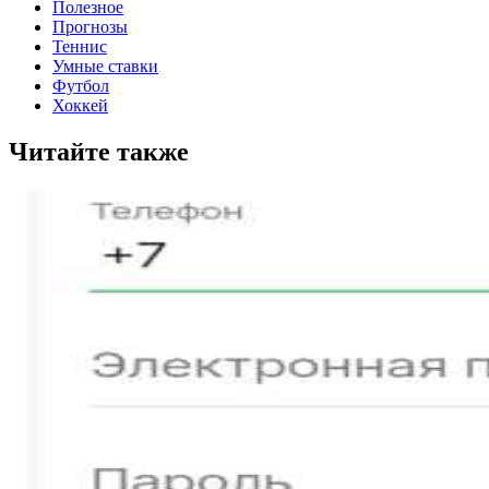
Полезное
Прогнозы
Теннис
Умные ставки
Футбол
Хоккей
Читайте также