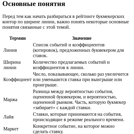
Основные понятия
Перед тем как начать разбираться в рейтинге букмекерских
контор по ширине линии, важно понять некоторые основные
понятия связанные с этой темой.
Термин
Значение
Список событий и коэффициентов
Линия
(котировок), предложенных букмекером для
ставок.
Ширина
Количество предлагаемых событий и
линии
коэффициентов в линии.
Число, показывающее, сколько раз увеличится
Коэффициент
или уменьшится ставка при выигрыше или
проигрыше.
Разница между вероятностью события,
оцененной букмекером, и вероятностью,
Маржа
оцененной рынком. Часть, которую букмекер
«забирает» с каждой ставки.
Ставки, которые принимаются на события,
Лайв
происходящие в режиме реального времени.
Конкретное событие, на которое можно
Маркет
сделать ставку.