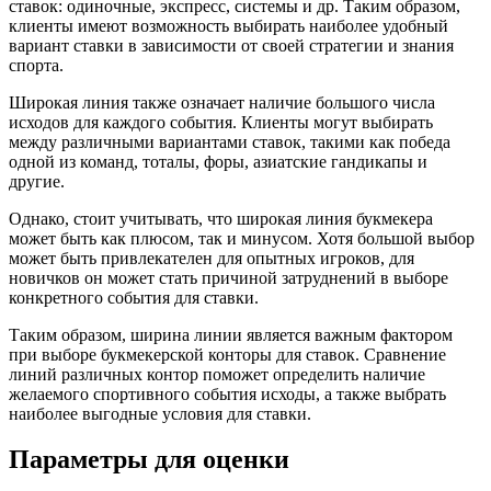
ставок: одиночные, экспресс, системы и др. Таким образом,
клиенты имеют возможность выбирать наиболее удобный
вариант ставки в зависимости от своей стратегии и знания
спорта.
Широкая линия также означает наличие большого числа
исходов для каждого события. Клиенты могут выбирать
между различными вариантами ставок, такими как победа
одной из команд, тоталы, форы, азиатские гандикапы и
другие.
Однако, стоит учитывать, что широкая линия букмекера
может быть как плюсом, так и минусом. Хотя большой выбор
может быть привлекателен для опытных игроков, для
новичков он может стать причиной затруднений в выборе
конкретного события для ставки.
Таким образом, ширина линии является важным фактором
при выборе букмекерской конторы для ставок. Сравнение
линий различных контор поможет определить наличие
желаемого спортивного события исходы, а также выбрать
наиболее выгодные условия для ставки.
Параметры для оценки