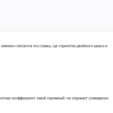
 именно считается эта ставка, где стратегия двойного шанса в
 поэтому коэффициент такой скромный: он отражает суммарную