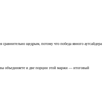
ся сравнительно щедрым, потому что победа явного аутсайдера
, вы объединяете и две порции этой маржи — итоговый