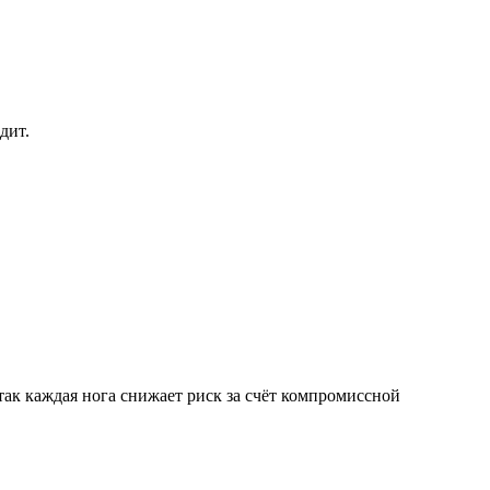
дит.
так каждая нога снижает риск за счёт компромиссной