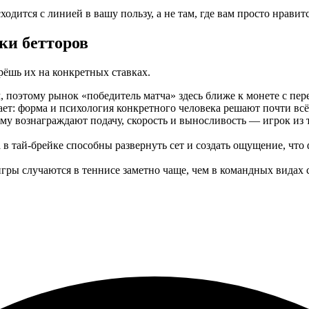
одится с линией в вашу пользу, а не там, где вам просто нравитс
ки бетторов
рёшь их на конкретных ставках.
 поэтому рынок «победитель матча» здесь ближе к монете с пере
ает: форма и психология конкретного человека решают почти всё
ому вознаграждают подачу, скорость и выносливость — игрок из 
 тай-брейке способны развернуть сет и создать ощущение, что 
ры случаются в теннисе заметно чаще, чем в командных видах сп