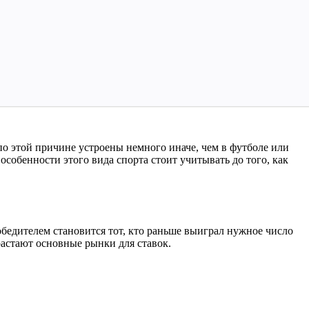
 по этой причине устроены немного иначе, чем в футболе или
особенности этого вида спорта стоит учитывать до того, как
обедителем становится тот, кто раньше выиграл нужное число
растают основные рынки для ставок.