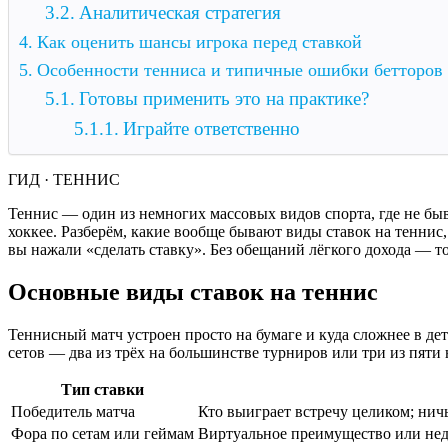
Аналитическая стратегия
Как оценить шансы игрока перед ставкой
Особенности тенниса и типичные ошибки бетторов
Готовы применить это на практике?
Играйте ответственно
ГИД · ТЕННИС
Теннис — один из немногих массовых видов спорта, где не быв
хоккее. Разберём, какие вообще бывают виды ставок на теннис,
вы нажали «сделать ставку». Без обещаний лёгкого дохода — то
Основные виды ставок на теннис
Теннисный матч устроен просто на бумаге и куда сложнее в де
сетов — два из трёх на большинстве турниров или три из пят
Тип ставки
Победитель матча
Кто выиграет встречу целиком; нич
Фора по сетам или геймам
Виртуальное преимущество или нед