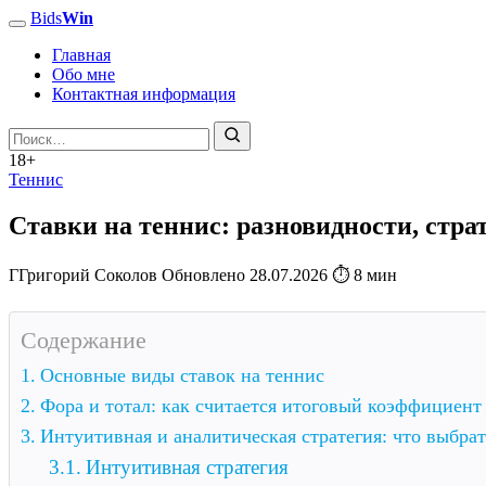
Bids
Win
Главная
Обо мне
Контактная информация
18+
Теннис
Ставки на теннис: разновидности, стра
Г
Григорий Соколов
Обновлено
28.07.2026
⏱ 8 мин
Содержание
Основные виды ставок на теннис
Фора и тотал: как считается итоговый коэффициент
Интуитивная и аналитическая стратегия: что выбрат
Интуитивная стратегия