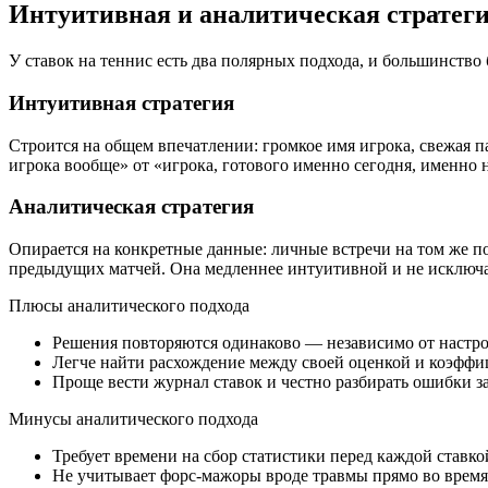
Интуитивная и аналитическая стратеги
У ставок на теннис есть два полярных подхода, и большинство
Интуитивная стратегия
Строится на общем впечатлении: громкое имя игрока, свежая па
игрока вообще» от «игрока, готового именно сегодня, именно 
Аналитическая стратегия
Опирается на конкретные данные: личные встречи на том же по
предыдущих матчей. Она медленнее интуитивной и не исключае
Плюсы аналитического подхода
Решения повторяются одинаково — независимо от настро
Легче найти расхождение между своей оценкой и коэффи
Проще вести журнал ставок и честно разбирать ошибки 
Минусы аналитического подхода
Требует времени на сбор статистики перед каждой ставко
Не учитывает форс-мажоры вроде травмы прямо во время