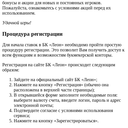
бонусы и акции для новых и постоянных игроков.
Пожалуйста, ознакомьтесь с условиями акций перед их
использованием.
Удачной игры!
Процедура регистрации
Для начала ставок в БК «Леон» необходимо пройти простую
процедуру регистрации. Это позволит Вам получить доступ к
всем функциям и возможностям букмекерской конторы.
Регистрация на сайте БК «Леон» происходит следующим
образом:
Зайдите на официальный сайт БК «Леон»;
Нажмите на кнопку «Регистрация» (обычно она
расположена в верхней части страницы);
В открывшейся форме заполните необходимые поля:
выберите валюту счета, введите логин, пароль и адрес
электронной почты;
Подтвердите согласие с условиями использования
сервиса;
Нажмите на кнопку «Зарегистрироваться».