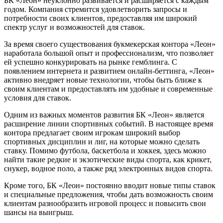
БК «Леон» неуклонно развивается и расширяется с каждым
годом. Компания стремится удовлетворить запросы и
потребности своих клиентов, предоставляя им широкий
спектр услуг и возможностей для ставок.
За время своего существования букмекерская контора «Леон»
наработала большой опыт и профессионализм, что позволяет
ей успешно конкурировать на рынке гемблинга. С
появлением интернета и развитием онлайн-беттинга, «Леон»
активно внедряет новые технологии, чтобы быть ближе к
своим клиентам и предоставлять им удобные и современные
условия для ставок.
Одним из важных моментов развития БК «Леон» является
расширение линии спортивных событий. В настоящее время
контора предлагает своим игрокам широкий выбор
спортивных дисциплин и лиг, на которые можно сделать
ставку. Помимо футбола, баскетбола и хоккея, здесь можно
найти такие редкие и экзотические виды спорта, как крикет,
снукер, водное поло, а также ряд электронных видов спорта.
Кроме того, БК «Леон» постоянно вводит новые типы ставок
и специальные предложения, чтобы дать возможность своим
клиентам разнообразить игровой процесс и повысить свои
шансы на выигрыш.