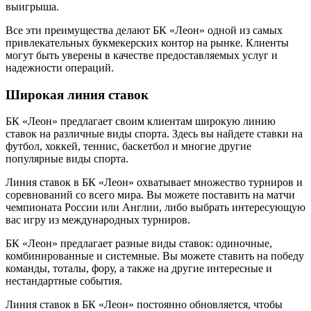
выигрыша.
Все эти преимущества делают БК «Леон» одной из самых
привлекательных букмекерских контор на рынке. Клиенты
могут быть уверены в качестве предоставляемых услуг и
надежности операций.
Широкая линия ставок
БК «Леон» предлагает своим клиентам широкую линию
ставок на различные виды спорта. Здесь вы найдете ставки на
футбол, хоккей, теннис, баскетбол и многие другие
популярные виды спорта.
Линия ставок в БК «Леон» охватывает множество турниров и
соревнований со всего мира. Вы можете поставить на матчи
чемпионата России или Англии, либо выбрать интересующую
вас игру из международных турниров.
БК «Леон» предлагает разные виды ставок: одиночные,
комбинированные и системные. Вы можете ставить на победу
команды, тоталы, фору, а также на другие интересные и
нестандартные события.
Линия ставок в БК «Леон» постоянно обновляется, чтобы