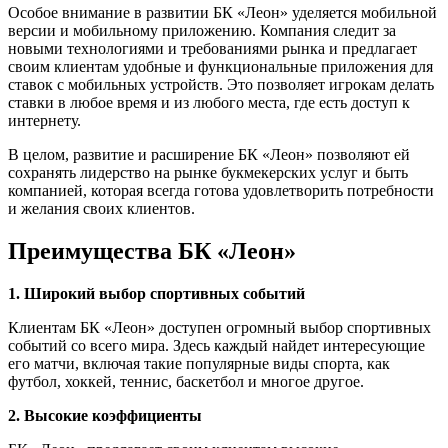
Особое внимание в развитии БК «Леон» уделяется мобильной
версии и мобильному приложению. Компания следит за
новыми технологиями и требованиями рынка и предлагает
своим клиентам удобные и функциональные приложения для
ставок с мобильных устройств. Это позволяет игрокам делать
ставки в любое время и из любого места, где есть доступ к
интернету.
В целом, развитие и расширение БК «Леон» позволяют ей
сохранять лидерство на рынке букмекерских услуг и быть
компанией, которая всегда готова удовлетворить потребности
и желания своих клиентов.
Преимущества БК «Леон»
1. Широкий выбор спортивных событий
Клиентам БК «Леон» доступен огромный выбор спортивных
событий со всего мира. Здесь каждый найдет интересующие
его матчи, включая такие популярные виды спорта, как
футбол, хоккей, теннис, баскетбол и многое другое.
2. Высокие коэффициенты