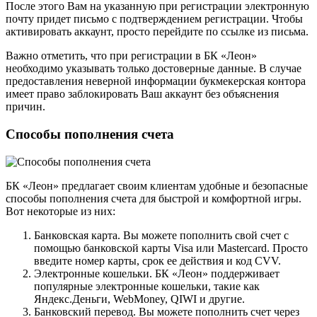
После этого Вам на указанную при регистрации электронную
почту придет письмо с подтверждением регистрации. Чтобы
активировать аккаунт, просто перейдите по ссылке из письма.
Важно отметить, что при регистрации в БК «Леон»
необходимо указывать только достоверные данные. В случае
предоставления неверной информации букмекерская контора
имеет право заблокировать Ваш аккаунт без объяснения
причин.
Способы пополнения счета
БК «Леон» предлагает своим клиентам удобные и безопасные
способы пополнения счета для быстрой и комфортной игры.
Вот некоторые из них:
Банковская карта. Вы можете пополнить свой счет с
помощью банковской карты Visa или Mastercard. Просто
введите номер карты, срок ее действия и код CVV.
Электронные кошельки. БК «Леон» поддерживает
популярные электронные кошельки, такие как
Яндекс.Деньги, WebMoney, QIWI и другие.
Банковский перевод. Вы можете пополнить счет через