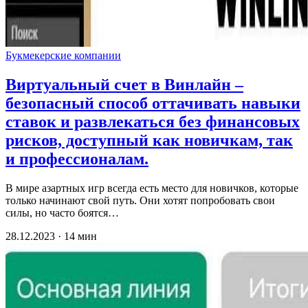
Букмекерские компании
Виртуальный счет в Винлайн –
безопасный способ оттачивать навыки
ставок и развлекаться без финансовых
рисков, доступный как новичкам, так
и профессионалам.
В мире азартных игр всегда есть место для новичков, которые
только начинают свой путь. Они хотят попробовать свои
силы, но часто боятся…
28.12.2023 · 14 мин