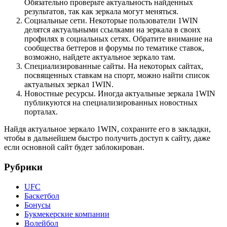
Обязательно проверьте актуальность найденных
результатов, так как зеркала могут меняться.
Социальные сети. Некоторые пользователи 1WIN
делятся актуальными ссылками на зеркала в своих
профилях в социальных сетях. Обратите внимание на
сообщества беттеров и форумы по тематике ставок,
возможно, найдете актуальное зеркало там.
Специализированные сайты. На некоторых сайтах,
посвященных ставкам на спорт, можно найти список
актуальных зеркал 1WIN.
Новостные ресурсы. Иногда актуальные зеркала 1WIN
публикуются на специализированных новостных
порталах.
Найдя актуальное зеркало 1WIN, сохраните его в закладки,
чтобы в дальнейшем быстро получить доступ к сайту, даже
если основной сайт будет заблокирован.
Рубрики
UFC
Баскетбол
Бонусы
Букмекерские компании
Волейбол