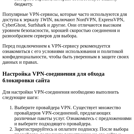
бюджету.
Популярные VPN-сервисы, которые часто используются для
доступа к зеркалу 1WIN, включают NordVPN, ExpressVPN,
CyberGhost, Surfshark и другие. Они отличаются высоким
уровнем безопасности, хорошей скоростью соединения и
разнообразием серверов для выбора.
Перед подключением к VPN-сервису рекомендуется
ознакомиться с его условиями использования и политикой
конфиденциальности, чтобы быть уверенным в защите своих
данных и правах.
Настройка VPN-соединения для обхода
блокировки сайта
Для настройки VPN-соединения необходимо выполнить
следующие шаги:
Выберите провайдера VPN. Существует множество
провайдеров VPN-соединений, предлагающих
различные пакеты услуг. Ознакомьтесь с предложениями
и выберите подходящего провайдера.
Зарегистрируйтесь и оплатите подписку. После выбора