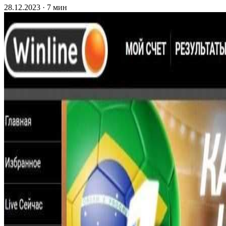
28.12.2023 · 7 мин