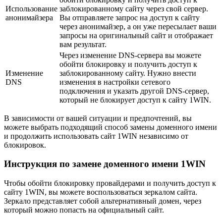
Использование
заблокированному сайту через свой сервер.
анонимайзера
Вы отправляете запрос на доступ к сайту
через анонимайзер, а он уже пересылает ваши
запросы на оригинальный сайт и отображает
вам результат.
Через изменение DNS-сервера вы можете
обойти блокировку и получить доступ к
Изменение
заблокированному сайту. Нужно внести
DNS
изменения в настройки сетевого
подключения и указать другой DNS-сервер,
который не блокирует доступ к сайту 1WIN.
В зависимости от вашей ситуации и предпочтений, вы
можете выбрать подходящий способ замены доменного имени
и продолжить использовать сайт 1WIN независимо от
блокировок.
Инструкция по замене доменного имени 1WIN
Чтобы обойти блокировку провайдерами и получить доступ к
сайту 1WIN, вы можете воспользоваться зеркалом сайта.
Зеркало представляет собой альтернативный домен, через
который можно попасть на официальный сайт.