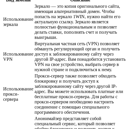
Зеркало — это копия оригинального сайта,
имеющая альтернативный домен. Чтобы
попасть на зеркало 1WIN, нужно найти его
Использование
актуальную ссылку. Зеркало является
зеркала
полностью функциональным и позволяет
делать ставки, пополнять счет и получать
выигрыши.
Виртуальная частная сеть (VPN) позволяет
обмануть регулирующий орган и получить
Использование
доступ к заблокированному сайту через
VPN
другой IP-адрес. Вам понадобится установить
VPN на свое устройство, выбрать сервер в
нужной стране и подключиться к нему.
Прокси-сервер также позволяет обходить
блокировку и получать доступ к
заблокированному сайту через другой IP-
Использование
адрес. Вы можете использовать платные или
прокси-
бесплатные прокси-сервера. Для работы с
сервера
прокси-сервером необходимо настроить
соединение с помощью специального
программного обеспечения.
Анонимайзер представляет собой
специальный сервис, который позволяет
обойти блокировку и получить доступ к