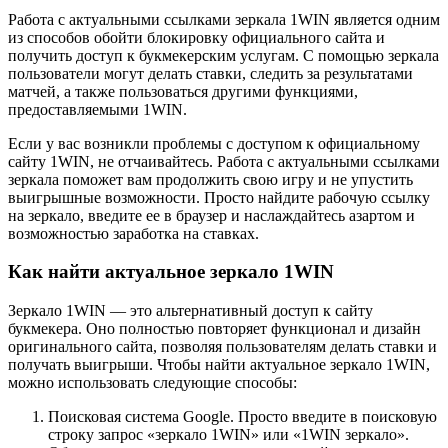
Работа с актуальными ссылками зеркала 1WIN является одним
из способов обойти блокировку официального сайта и
получить доступ к букмекерским услугам. С помощью зеркала
пользователи могут делать ставки, следить за результатами
матчей, а также пользоваться другими функциями,
предоставляемыми 1WIN.
Если у вас возникли проблемы с доступом к официальному
сайту 1WIN, не отчаивайтесь. Работа с актуальными ссылками
зеркала поможет вам продолжить свою игру и не упустить
выигрышные возможности. Просто найдите рабочую ссылку
на зеркало, введите ее в браузер и наслаждайтесь азартом и
возможностью заработка на ставках.
Как найти актуальное зеркало 1WIN
Зеркало 1WIN — это альтернативный доступ к сайту
букмекера. Оно полностью повторяет функционал и дизайн
оригинального сайта, позволяя пользователям делать ставки и
получать выигрыши. Чтобы найти актуальное зеркало 1WIN,
можно использовать следующие способы:
Поисковая система Google. Просто введите в поисковую
строку запрос «зеркало 1WIN» или «1WIN зеркало».