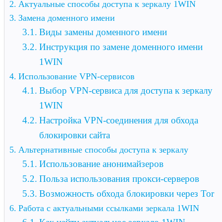
Актуальные способы доступа к зеркалу 1WIN
Замена доменного имени
Виды замены доменного имени
Инструкция по замене доменного имени
1WIN
Использование VPN-сервисов
Выбор VPN-сервиса для доступа к зеркалу
1WIN
Настройка VPN-соединения для обхода
блокировки сайта
Альтернативные способы доступа к зеркалу
Использование анонимайзеров
Польза использования прокси-серверов
Возможность обхода блокировки через Tor
Работа с актуальными ссылками зеркала 1WIN