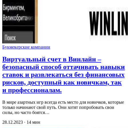
Букмекерские компании
Виртуальный счет в Винлайн –
безопасный способ оттачивать навыки
ставок и развлекаться без финансовых
рисков, доступный как новичкам, так
и профессионалам.
В мире азартных игр всегда есть место для новичков, которые
только начинают свой путь. Они хотят попробовать свои
силы, но часто боятся…
28.12.2023 · 14 мин