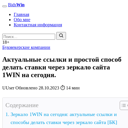
Bids
Win
Главная
Обо мне
Контактная информация
18+
Букмекерские компании
Актуальные ссылки и простой способ
делать ставки через зеркало сайта
1WIN на сегодня.
U
User
Обновлено
28.10.2023
⏱ 14 мин
Содержание
Зеркало 1WIN на сегодня: актуальные ссылки и
способы делать ставки через зеркало сайта [БК]