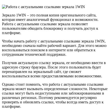
Зеркало 1WIN – это полная копия оригинального сайта,
которая имеет аналогичный функционал и возможности.
Работа с актуальными ссылками зеркала позволяет
пользователям обходить блокировку и получать доступ к
платформе.
Чтобы начать работу с актуальными ссылками зеркала 1WIN,
необходимо сначала найти рабочий вариант. Для этого можно
воспользоваться поиском в интернете или обратиться к
сотрудникам технической поддержки.
Получив актуальную ссылку зеркала, ее необходимо ввести в
адресную строку браузера. После этого пользователь будет
перенаправлен на зеркальный сайт, где сможет
воспользоваться всеми предоставляемыми возможностями.
Однако стоит помнить, что работа с актуальными ссылками
зеркала может вызывать определенные сложности. Некоторые
ссылки могут быть недоступными или заблокированными в
различных регионах. Поэтому рекомендуется регулярно
проверять и обновлять ссылки, чтобы всегда иметь доступ к
платформе.