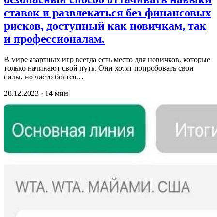
ставок и развлекаться без финансовых
рисков, доступный как новичкам, так
и профессионалам.
В мире азартных игр всегда есть место для новичков, которые
только начинают свой путь. Они хотят попробовать свои
силы, но часто боятся…
28.12.2023 · 14 мин