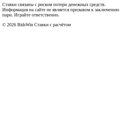
Ставки связаны с риском потери денежных средств.
Информация на сайте не является призывом к заключению
пари. Играйте ответственно.
© 2026 BidsWin
Ставки с расчётом