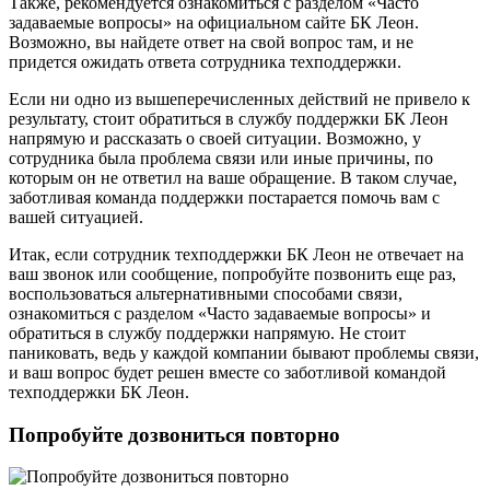
Также, рекомендуется ознакомиться с разделом «Часто
задаваемые вопросы» на официальном сайте БК Леон.
Возможно, вы найдете ответ на свой вопрос там, и не
придется ожидать ответа сотрудника техподдержки.
Если ни одно из вышеперечисленных действий не привело к
результату, стоит обратиться в службу поддержки БК Леон
напрямую и рассказать о своей ситуации. Возможно, у
сотрудника была проблема связи или иные причины, по
которым он не ответил на ваше обращение. В таком случае,
заботливая команда поддержки постарается помочь вам с
вашей ситуацией.
Итак, если сотрудник техподдержки БК Леон не отвечает на
ваш звонок или сообщение, попробуйте позвонить еще раз,
воспользоваться альтернативными способами связи,
ознакомиться с разделом «Часто задаваемые вопросы» и
обратиться в службу поддержки напрямую. Не стоит
паниковать, ведь у каждой компании бывают проблемы связи,
и ваш вопрос будет решен вместе со заботливой командой
техподдержки БК Леон.
Попробуйте дозвониться повторно