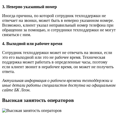
3. Неверно указанный номер
Иногда причина, по которой сотрудник техподдержки не
отвечает на звонки, может быть в неверно указанном номере.
Возможно, клиент указал неправильный номер телефона при
обращении за помощью, и сотрудники техподдержки не могут
связаться с ним.
4. Выходной или рабочее время
Сотрудник техподдержки может не отвечать на звонки, если
это его выходной или это не рабочее время. Техническая
поддержка может работать в определенные часы, поэтому
если клиент звонит в нерабочее время, он может не получить
ответа.
Актуальная информация о рабочем времени техподдержки и
иные детали работы специалистов доступна на официальном
сайте БК Леон.
Высокая занятость операторов