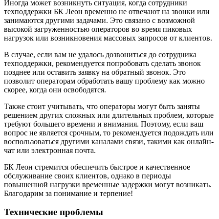
Иногда может возникнуть ситуация, когда сотрудники
техподдержки БК Леон временно не отвечают на звонки или
занимаются другими задачами. Это связано с возможной
высокой загруженностью операторов во время пиковых
нагрузок или возникновения массовых запросов от клиентов.
В случае, если вам не удалось дозвониться до сотрудника
техподдержки, рекомендуется попробовать сделать звонок
позднее или оставить заявку на обратный звонок. Это
позволит операторам обработать вашу проблему как можно
скорее, когда они освободятся.
Также стоит учитывать, что операторы могут быть заняты
решением других сложных или длительных проблем, которые
требуют большего времени и внимания. Поэтому, если ваш
вопрос не является срочным, то рекомендуется подождать или
воспользоваться другими каналами связи, такими как онлайн-
чат или электронная почта.
БК Леон стремится обеспечить быстрое и качественное
обслуживание своих клиентов, однако в периоды
повышенной нагрузки временные задержки могут возникать.
Благодарим за понимание и терпение!
Технические проблемы