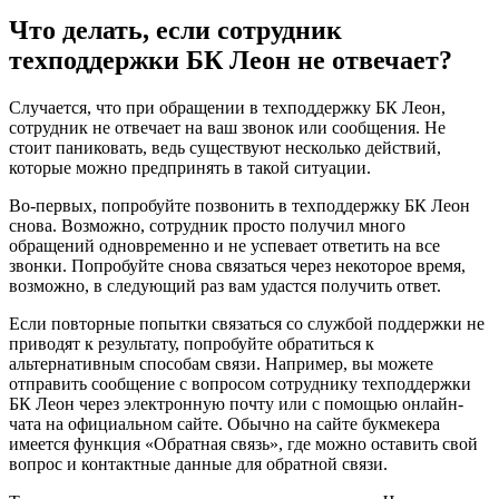
Что делать, если сотрудник
техподдержки БК Леон не отвечает?
Случается, что при обращении в техподдержку БК Леон,
сотрудник не отвечает на ваш звонок или сообщения. Не
стоит паниковать, ведь существуют несколько действий,
которые можно предпринять в такой ситуации.
Во-первых, попробуйте позвонить в техподдержку БК Леон
снова. Возможно, сотрудник просто получил много
обращений одновременно и не успевает ответить на все
звонки. Попробуйте снова связаться через некоторое время,
возможно, в следующий раз вам удастся получить ответ.
Если повторные попытки связаться со службой поддержки не
приводят к результату, попробуйте обратиться к
альтернативным способам связи. Например, вы можете
отправить сообщение с вопросом сотруднику техподдержки
БК Леон через электронную почту или с помощью онлайн-
чата на официальном сайте. Обычно на сайте букмекера
имеется функция «Обратная связь», где можно оставить свой
вопрос и контактные данные для обратной связи.