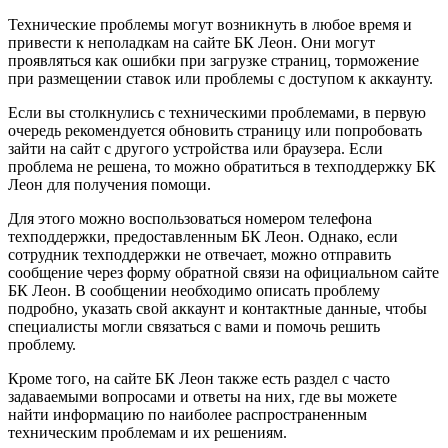
Технические проблемы могут возникнуть в любое время и
привести к неполадкам на сайте БК Леон. Они могут
проявляться как ошибки при загрузке страниц, торможение
при размещении ставок или проблемы с доступом к аккаунту.
Если вы столкнулись с техническими проблемами, в первую
очередь рекомендуется обновить страницу или попробовать
зайти на сайт с другого устройства или браузера. Если
проблема не решена, то можно обратиться в техподдержку БК
Леон для получения помощи.
Для этого можно воспользоваться номером телефона
техподдержки, предоставленным БК Леон. Однако, если
сотрудник техподдержки не отвечает, можно отправить
сообщение через форму обратной связи на официальном сайте
БК Леон. В сообщении необходимо описать проблему
подробно, указать свой аккаунт и контактные данные, чтобы
специалисты могли связаться с вами и помочь решить
проблему.
Кроме того, на сайте БК Леон также есть раздел с часто
задаваемыми вопросами и ответы на них, где вы можете
найти информацию по наиболее распространенным
техническим проблемам и их решениям.