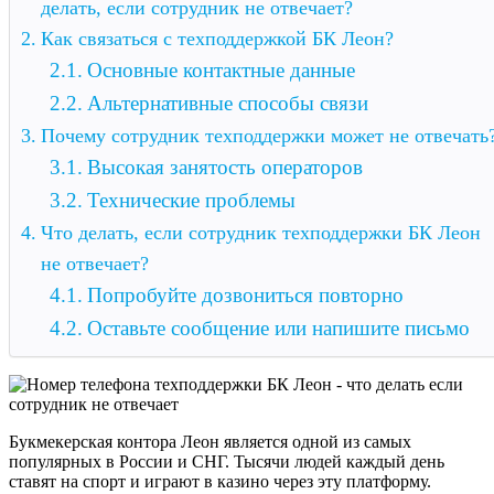
делать, если сотрудник не отвечает?
Как связаться с техподдержкой БК Леон?
Основные контактные данные
Альтернативные способы связи
Почему сотрудник техподдержки может не отвечать
Высокая занятость операторов
Технические проблемы
Что делать, если сотрудник техподдержки БК Леон
не отвечает?
Попробуйте дозвониться повторно
Оставьте сообщение или напишите письмо
Букмекерская контора Леон является одной из самых
популярных в России и СНГ. Тысячи людей каждый день
ставят на спорт и играют в казино через эту платформу.