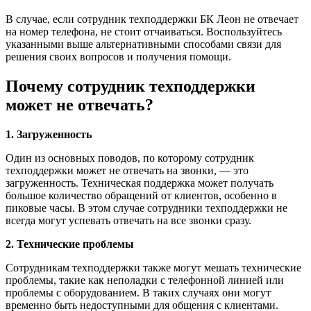
В случае, если сотрудник техподдержки БК Леон не отвечает
на номер телефона, не стоит отчаиваться. Воспользуйтесь
указанными выше альтернативными способами связи для
решения своих вопросов и получения помощи.
Почему сотрудник техподдержки
может не отвечать?
1. Загруженность
Один из основных поводов, по которому сотрудник
техподдержки может не отвечать на звонки, — это
загруженность. Техническая поддержка может получать
большое количество обращений от клиентов, особенно в
пиковые часы. В этом случае сотрудники техподдержки не
всегда могут успевать отвечать на все звонки сразу.
2. Технические проблемы
Сотрудникам техподдержки также могут мешать технические
проблемы, такие как неполадки с телефонной линией или
проблемы с оборудованием. В таких случаях они могут
временно быть недоступными для общения с клиентами.