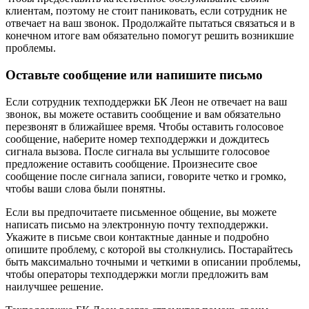
клиентам, поэтому не стоит паниковать, если сотрудник не
отвечает на ваш звонок. Продолжайте пытаться связаться и в
конечном итоге вам обязательно помогут решить возникшие
проблемы.
Оставьте сообщение или напишите письмо
Если сотрудник техподдержки БК Леон не отвечает на ваш
звонок, вы можете оставить сообщение и вам обязательно
перезвонят в ближайшее время. Чтобы оставить голосовое
сообщение, наберите номер техподдержки и дождитесь
сигнала вызова. После сигнала вы услышите голосовое
предложение оставить сообщение. Произнесите свое
сообщение после сигнала записи, говорите четко и громко,
чтобы ваши слова были понятны.
Если вы предпочитаете письменное общение, вы можете
написать письмо на электронную почту техподдержки.
Укажите в письме свои контактные данные и подробно
опишите проблему, с которой вы столкнулись. Постарайтесь
быть максимально точными и четкими в описании проблемы,
чтобы операторы техподдержки могли предложить вам
наилучшее решение.