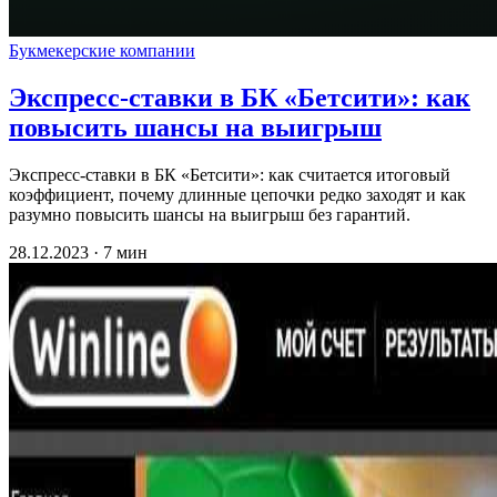
Букмекерские компании
Экспресс-ставки в БК «Бетсити»: как
повысить шансы на выигрыш
Экспресс-ставки в БК «Бетсити»: как считается итоговый
коэффициент, почему длинные цепочки редко заходят и как
разумно повысить шансы на выигрыш без гарантий.
28.12.2023 · 7 мин