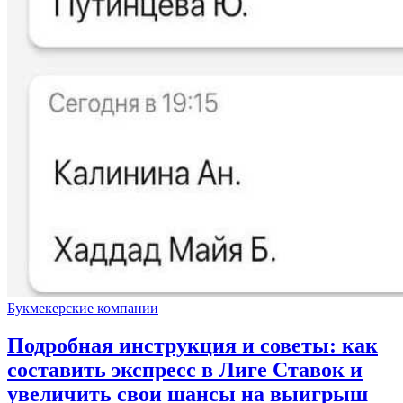
Букмекерские компании
Подробная инструкция и советы: как
составить экспресс в Лиге Ставок и
увеличить свои шансы на выигрыш