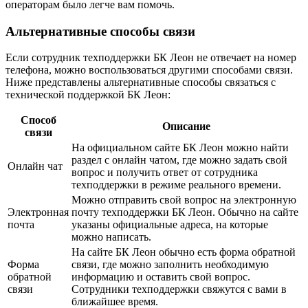
операторам было легче вам помочь.
Альтернативные способы связи
Если сотрудник техподдержки БК Леон не отвечает на номер
телефона, можно воспользоваться другими способами связи.
Ниже представлены альтернативные способы связаться с
технической поддержкой БК Леон:
Способ
Описание
связи
На официальном сайте БК Леон можно найти
раздел с онлайн чатом, где можно задать свой
Онлайн чат
вопрос и получить ответ от сотрудника
техподдержки в режиме реального времени.
Можно отправить свой вопрос на электронную
Электронная
почту техподдержки БК Леон. Обычно на сайте
почта
указаны официальные адреса, на которые
можно написать.
На сайте БК Леон обычно есть форма обратной
Форма
связи, где можно заполнить необходимую
обратной
информацию и оставить свой вопрос.
связи
Сотрудники техподдержки свяжутся с вами в
ближайшее время.