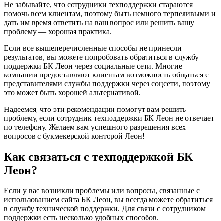
Не забывайте, что сотрудники техподдержки стараются
помочь всем клиентам, поэтому быть немного терпеливыми и
дать им время ответить на ваш вопрос или решить вашу
проблему — хорошая практика.
Если все вышеперечисленные способы не принесли
результатов, вы можете попробовать обратиться в службу
поддержки БК Леон через социальные сети. Многие
компании предоставляют клиентам возможность общаться с
представителями службы поддержки через соцсети, поэтому
это может быть хорошей альтернативой.
Надеемся, что эти рекомендации помогут вам решить
проблему, если сотрудник техподдержки БК Леон не отвечает
по телефону. Желаем вам успешного разрешения всех
вопросов с букмекерской конторой Леон!
Как связаться с техподдержкой БК
Леон?
Если у вас возникли проблемы или вопросы, связанные с
использованием сайта БК Леон, вы всегда можете обратиться
в службу технической поддержки. Для связи с сотрудником
поддержки есть несколько удобных способов.