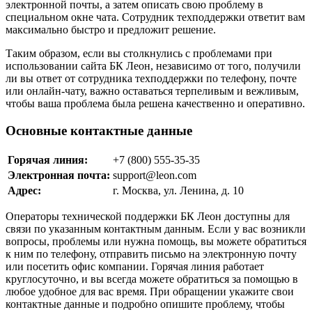
электронной почты, а затем описать свою проблему в
специальном окне чата. Сотрудник техподдержки ответит вам
максимально быстро и предложит решение.
Таким образом, если вы столкнулись с проблемами при
использовании сайта БК Леон, независимо от того, получили
ли вы ответ от сотрудника техподдержки по телефону, почте
или онлайн-чату, важно оставаться терпеливым и вежливым,
чтобы ваша проблема была решена качественно и оперативно.
Основные контактные данные
Горячая линия:
+7 (800) 555-35-35
Электронная почта:
support@leon.com
Адрес:
г. Москва, ул. Ленина, д. 10
Операторы технической поддержки БК Леон доступны для
связи по указанным контактным данным. Если у вас возникли
вопросы, проблемы или нужна помощь, вы можете обратиться
к ним по телефону, отправить письмо на электронную почту
или посетить офис компании. Горячая линия работает
круглосуточно, и вы всегда можете обратиться за помощью в
любое удобное для вас время. При обращении укажите свои
контактные данные и подробно опишите проблему, чтобы