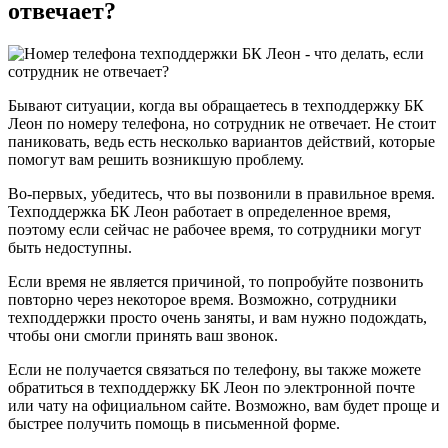
отвечает?
Бывают ситуации, когда вы обращаетесь в техподдержку БК
Леон по номеру телефона, но сотрудник не отвечает. Не стоит
паниковать, ведь есть несколько вариантов действий, которые
помогут вам решить возникшую проблему.
Во-первых, убедитесь, что вы позвонили в правильное время.
Техподдержка БК Леон работает в определенное время,
поэтому если сейчас не рабочее время, то сотрудники могут
быть недоступны.
Если время не является причиной, то попробуйте позвонить
повторно через некоторое время. Возможно, сотрудники
техподдержки просто очень заняты, и вам нужно подождать,
чтобы они смогли принять ваш звонок.
Если не получается связаться по телефону, вы также можете
обратиться в техподдержку БК Леон по электронной почте
или чату на официальном сайте. Возможно, вам будет проще и
быстрее получить помощь в письменной форме.