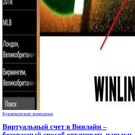
Букмекерские компании
Виртуальный счет в Винлайн –
безопасный способ оттачивать навыки