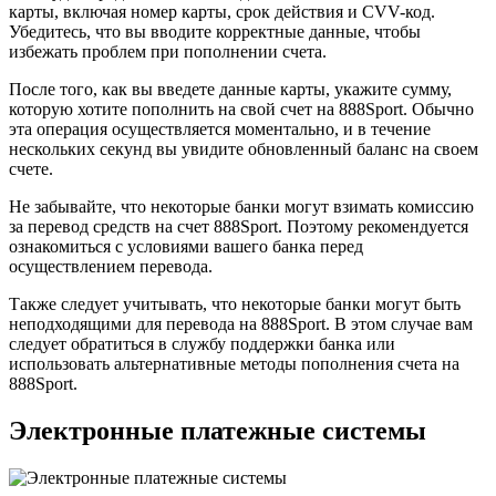
карты, включая номер карты, срок действия и CVV-код.
Убедитесь, что вы вводите корректные данные, чтобы
избежать проблем при пополнении счета.
После того, как вы введете данные карты, укажите сумму,
которую хотите пополнить на свой счет на 888Sport. Обычно
эта операция осуществляется моментально, и в течение
нескольких секунд вы увидите обновленный баланс на своем
счете.
Не забывайте, что некоторые банки могут взимать комиссию
за перевод средств на счет 888Sport. Поэтому рекомендуется
ознакомиться с условиями вашего банка перед
осуществлением перевода.
Также следует учитывать, что некоторые банки могут быть
неподходящими для перевода на 888Sport. В этом случае вам
следует обратиться в службу поддержки банка или
использовать альтернативные методы пополнения счета на
888Sport.
Электронные платежные системы