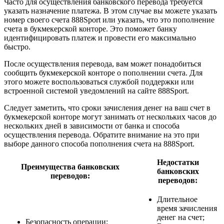
Часто для осуществления банковского перевода требуется
указать назначение платежа. В этом случае вы можете указать
номер своего счета 888Sport или указать, что это пополнение
счета в букмекерской конторе. Это поможет банку
идентифицировать платеж и провести его максимально
быстро.
После осуществления перевода, вам может понадобиться
сообщить букмекерской конторе о пополнении счета. Для
этого можете воспользоваться службой поддержки или
встроенной системой уведомлений на сайте 888Sport.
Следует заметить, что сроки зачисления денег на ваш счет в
букмекерской конторе могут занимать от нескольких часов до
нескольких дней в зависимости от банка и способа
осуществления перевода. Обратите внимание на это при
выборе данного способа пополнения счета на 888Sport.
Недостатки
Преимущества банковских
банковских
переводов:
переводов:
Длительное
время зачисления
денег на счет;
Безопасность операции;