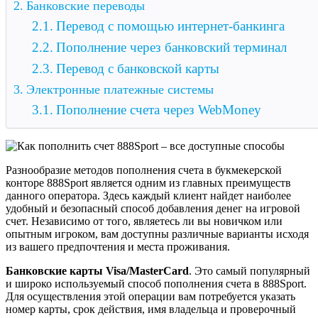
Банковские переводы
Перевод с помощью интернет-банкинга
Пополнение через банковский терминал
Перевод с банковской карты
Электронные платежные системы
Пополнение счета через WebMoney
Разнообразие методов пополнения счета в букмекерской
конторе 888Sport является одним из главных преимуществ
данного оператора. Здесь каждый клиент найдет наиболее
удобный и безопасный способ добавления денег на игровой
счет. Независимо от того, являетесь ли вы новичком или
опытным игроком, вам доступны различные варианты исходя
из вашего предпочтения и места проживания.
Банковские карты Visa/MasterCard
. Это самый популярный
и широко используемый способ пополнения счета в 888Sport.
Для осуществления этой операции вам потребуется указать
номер карты, срок действия, имя владельца и проверочный