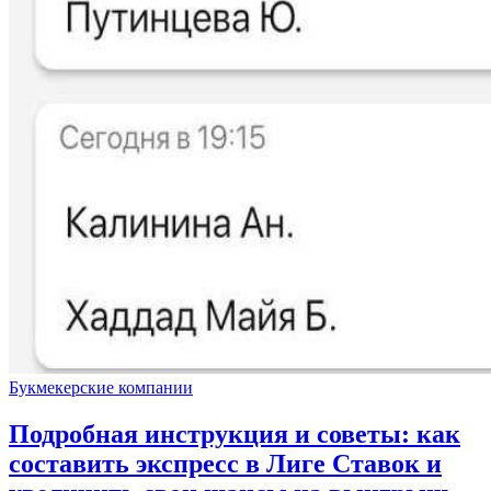
Букмекерские компании
Подробная инструкция и советы: как
составить экспресс в Лиге Ставок и