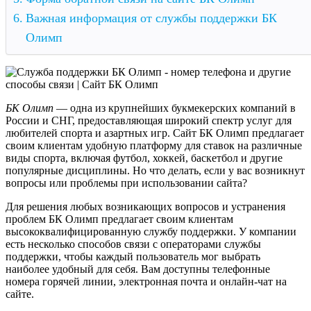
Важная информация от службы поддержки БК
Олимп
БК Олимп
— одна из крупнейших букмекерских компаний в
России и СНГ, предоставляющая широкий спектр услуг для
любителей спорта и азартных игр. Сайт БК Олимп предлагает
своим клиентам удобную платформу для ставок на различные
виды спорта, включая футбол, хоккей, баскетбол и другие
популярные дисциплины. Но что делать, если у вас возникнут
вопросы или проблемы при использовании сайта?
Для решения любых возникающих вопросов и устранения
проблем БК Олимп предлагает своим клиентам
высококвалифицированную службу поддержки. У компании
есть несколько способов связи с операторами службы
поддержки, чтобы каждый пользователь мог выбрать
наиболее удобный для себя. Вам доступны телефонные
номера горячей линии, электронная почта и онлайн-чат на
сайте.