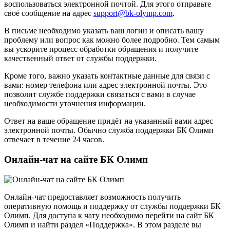
воспользоваться электронной почтой. Для этого отправьте
своё сообщение на адрес
support@bk-olymp.com
.
В письме необходимо указать ваш логин и описать вашу
проблему или вопрос как можно более подробно. Тем самым
вы ускорите процесс обработки обращения и получите
качественный ответ от службы поддержки.
Кроме того, важно указать контактные данные для связи с
вами: номер телефона или адрес электронной почты. Это
позволит службе поддержки связаться с вами в случае
необходимости уточнения информации.
Ответ на ваше обращение придёт на указанный вами адрес
электронной почты. Обычно служба поддержки БК Олимп
отвечает в течение 24 часов.
Онлайн-чат на сайте БК Олимп
Онлайн-чат предоставляет возможность получить
оперативную помощь и поддержку от службы поддержки БК
Олимп. Для доступа к чату необходимо перейти на сайт БК
Олимп и найти раздел «Поддержка». В этом разделе вы