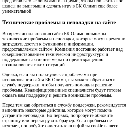
предоставляемые бонусами и акциями, чтобы повысить свои
шансы на выигрыш и сделать игру в БК Олимп еще более
увлекательной.
Технические проблемы и неполадки на сайте
Во время использования сайта БК Олимп возможны
технические проблемы и неполадки, которые могут временно
затруднять доступ к функциям и информации,
предоставляемым сайтом. Компания постоянно работает над
совершенствованием технической инфраструктуры и
поддерживает активные меры по предотвращению
возникновения таких ситуаций.
Однако, если вы столкнулись с проблемами при
использовании сайта БК Олимп, вы можете обратиться в
службу поддержки, чтобы получить помощь и решение
проблемы. Квалифицированные специалисты будут готовы
оказать вам поддержку и решить возникшие проблемы.
Перед тем как обратиться в службу поддержки, рекомендуется
выполнить некоторые действия, которые могут помочь
устранить неполадки. Во-первых, попробуйте обновить
страницу или перезагрузить браузер. Если проблема не
исчезает, попробуйте очистить кэш и файлы cookie вашего