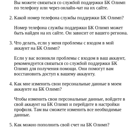
Вы можете связаться со службой поддержки БК Олимп
по телефону или через онлайн-чат на их сайте.
Какой номер телефона службы поддержки БК Олимп?
Номер телефона службы поддержки БК Олимп может
быть найден на их сайте. Он зависит от вашего региона.
Что делать, если у меня проблемы с входом в мой
аккаунт на БК Олимп?
Если у вас возникли проблемы с входом в ваш аккаунт,
рекомендуется связаться со службой поддержки БК
Олимп для получения помощи. Они помогут вам
восстановить доступ к вашему аккаунту.
Как мне изменить свои персональные данные в моем
аккаунте на БК Олимп?
Чтобы изменить свои персональные данные, войдите в
свой аккаунт на БК Олимп и перейдите в настройки
профиля. Там вы сможете изменить все необходимые
данные.
Как можно пополнить свой счет на БК Олимп?