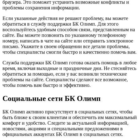
браузера. Это поможет устранить возможные конфликты и
проблемы сохранения информации.
Если указанные действия не решают проблему, вы можете
обратиться в службу поддержки БК Олимп. Для этого
воспользуйтесь удобным способом связи, представленным на
сайте. Вы можете позвонить по указанному телефонному
номеру, написать в чате на сайте или отправить электронное
письмо. Укажите в своем обращении все детали проблемы,
чтобы специалисты смогли быстро и качественно помочь вам.
Служба поддержки БК Олимп готова оказать помощь в любое
время, включая выходные и праздничные дни. Не стесняйтесь
обратиться за помощью, если у вас возникли технические
проблемы на сайте. Специалисты сделают все возможное,
чтобы помочь вам быстро и эффективно.
Социальные сети БК Олимп
БК Олимп активно присутствует в социальных сетях, чтобы
быть ближе к своим клиентам и обеспечить им максимальный
комфорт и удобство. Следите за актуальной информацией,
новостями, акциями и специальными предложениями в
официальных аккаунтах БК Олимп в социальных сетях.