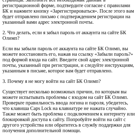
регистрационной форме, подтвердите согласие с правилами
БК и нажмите кнопку «Зарегистрироваться». После этого вам
будет отправлено письмо с подтверждением регистрации на
указанный вами адрес электронной почты.
2. Что делать, если я забыл пароль от аккаунта на сайте БК
Олимп?
Если вы забыли пароль от аккаунта на сайте БК Олимп, вы
можете восстановить его, нажав на ссылку «Забыли пароль?»
под формой входа на сайт. Введите свой адрес электронной
почты, указанный при регистрации, и следуйте инструкциям,
указанным в письме, которое вам будет отправлено.
3. Почему я не могу войти на сайт БК Олимп?
Существует несколько возможных причин, по которым вы
можете испытывать проблемы с входом на сайт БК Олимп.
Проверьте правильность ввода логина и пароля, убедитесь,
что клавиша Caps Lock на клавиатуре не нажата случайно.
Также может быть проблема с подключением к интернету или
блокировкой доступа к сайту. Попробуйте войти на сайт с
другого устройства или обратитесь в службу поддержки для
получения дополнительной помощи.