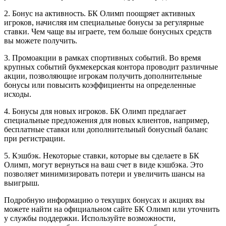
2. Бонус на активность. БК Олимп поощряет активных
игроков, начисляя им специальные бонусы за регулярные
ставки. Чем чаще вы играете, тем больше бонусных средств
вы можете получить.
3. Промоакции в рамках спортивных событий. Во время
крупных событий букмекерская контора проводит различные
акции, позволяющие игрокам получить дополнительные
бонусы или повысить коэффициенты на определенные
исходы.
4. Бонусы для новых игроков. БК Олимп предлагает
специальные предложения для новых клиентов, например,
бесплатные ставки или дополнительный бонусный баланс
при регистрации.
5. Кэшбэк. Некоторые ставки, которые вы сделаете в БК
Олимп, могут вернуться на ваш счет в виде кэшбэка. Это
позволяет минимизировать потери и увеличить шансы на
выигрыш.
Подробную информацию о текущих бонусах и акциях вы
можете найти на официальном сайте БК Олимп или уточнить
у службы поддержки. Используйте возможности,