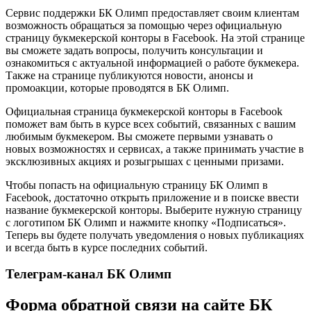
Сервис поддержки БК Олимп предоставляет своим клиентам
возможность обращаться за помощью через официальную
страницу букмекерской конторы в Facebook. На этой странице
вы сможете задать вопросы, получить консультации и
ознакомиться с актуальной информацией о работе букмекера.
Также на странице публикуются новости, анонсы и
промоакции, которые проводятся в БК Олимп.
Официальная страница букмекерской конторы в Facebook
поможет вам быть в курсе всех событий, связанных с вашим
любимым букмекером. Вы сможете первыми узнавать о
новых возможностях и сервисах, а также принимать участие в
эксклюзивных акциях и розыгрышах с ценными призами.
Чтобы попасть на официальную страницу БК Олимп в
Facebook, достаточно открыть приложение и в поиске ввести
название букмекерской конторы. Выберите нужную страницу
с логотипом БК Олимп и нажмите кнопку «Подписаться».
Теперь вы будете получать уведомления о новых публикациях
и всегда быть в курсе последних событий.
Телеграм-канал БК Олимп
Форма обратной связи на сайте БК