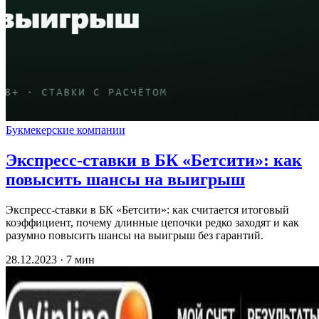
Букмекерские компании
Экспресс-ставки в БК «Бетсити»: как
повысить шансы на выигрыш
Экспресс-ставки в БК «Бетсити»: как считается итоговый
коэффициент, почему длинные цепочки редко заходят и как
разумно повысить шансы на выигрыш без гарантий.
28.12.2023 · 7 мин