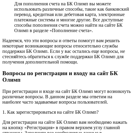
Для пополнения счета на БК Олимп вы можете
использовать различные способы, такие как банковский
перевод, кредитная или дебетовая карта, электронные
платежные системы и многие другие. Все доступные
способы пополнения счета можно найти на сайте БК
Олимп в разделе «Пополнение счета».
Надеемся, что эти вопросы и ответы помогут вам решить
некоторые возникающие вопросы относительно службы
поддержки БК Олимп. Если у вас остались еще вопросы, не
стесняйтесь обратиться к службе поддержки БК Олимп для
получения дополнительной помощи.
Вопросы по регистрации и входу на сайт БК
Олимп
При регистрации и входе на сайт БК Олимп могут возникнуть
различные вопросы. В данном разделе мы ответим на
наиболее часто задаваемые вопросы пользователей.
1. Как зарегистрироваться на сайте БК Олимп?
Для регистрации на сайте БК Олимп вам необходимо нажать
на кнопку «Регистрация» в правом верхнем углу главной
страницы. Заполните все необходимые данные в