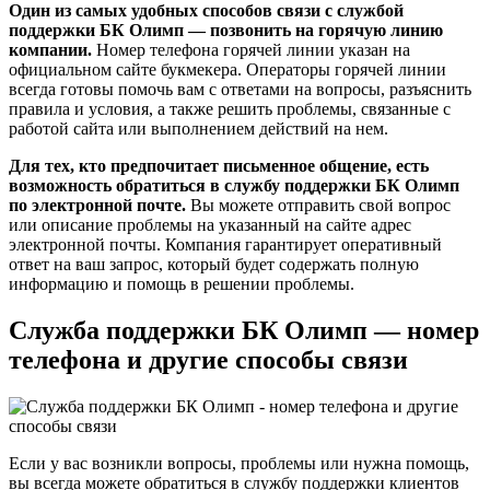
Один из самых удобных способов связи с службой
поддержки БК Олимп — позвонить на горячую линию
компании.
Номер телефона горячей линии указан на
официальном сайте букмекера. Операторы горячей линии
всегда готовы помочь вам с ответами на вопросы, разъяснить
правила и условия, а также решить проблемы, связанные с
работой сайта или выполнением действий на нем.
Для тех, кто предпочитает письменное общение, есть
возможность обратиться в службу поддержки БК Олимп
по электронной почте.
Вы можете отправить свой вопрос
или описание проблемы на указанный на сайте адрес
электронной почты. Компания гарантирует оперативный
ответ на ваш запрос, который будет содержать полную
информацию и помощь в решении проблемы.
Служба поддержки БК Олимп — номер
телефона и другие способы связи
Если у вас возникли вопросы, проблемы или нужна помощь,
вы всегда можете обратиться в службу поддержки клиентов