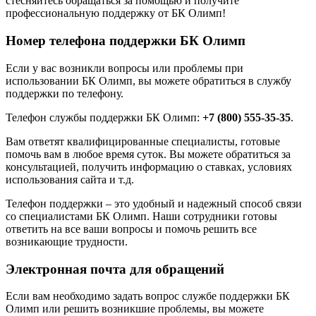
стесняйтесь обращаться за помощью и получите
профессиональную поддержку от БК Олимп!
Номер телефона поддержки БК Олимп
Если у вас возникли вопросы или проблемы при
использовании БК Олимп, вы можете обратиться в службу
поддержки по телефону.
Телефон службы поддержки БК Олимп:
+7 (800) 555-35-35
.
Вам ответят квалифицированные специалисты, готовые
помочь вам в любое время суток. Вы можете обратиться за
консультацией, получить информацию о ставках, условиях
использования сайта и т.д.
Телефон поддержки – это удобный и надежный способ связи
со специалистами БК Олимп. Наши сотрудники готовы
ответить на все ваши вопросы и помочь решить все
возникающие трудности.
Электронная почта для обращений
Если вам необходимо задать вопрос службе поддержки БК
Олимп или решить возникшие проблемы, вы можете