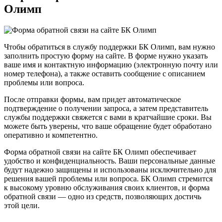
Олимп
Чтобы обратиться в службу поддержки БК Олимп, вам нужно
заполнить простую форму на сайте. В форме нужно указать
ваше имя и контактную информацию (электронную почту или
номер телефона), а также оставить сообщение с описанием
проблемы или вопроса.
После отправки формы, вам придет автоматическое
подтверждение о получении запроса, а затем представитель
службы поддержки свяжется с вами в кратчайшие сроки. Вы
можете быть уверены, что ваше обращение будет обработано
оперативно и компетентно.
Форма обратной связи на сайте БК Олимп обеспечивает
удобство и конфиденциальность. Ваши персональные данные
будут надежно защищены и использованы исключительно для
решения вашей проблемы или вопроса. БК Олимп стремится
к высокому уровню обслуживания своих клиентов, и форма
обратной связи — одно из средств, позволяющих достичь
этой цели.