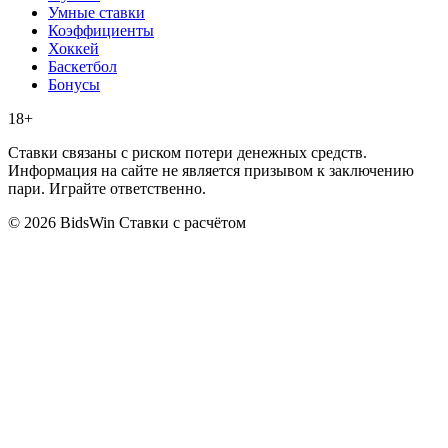
Умные ставки
Коэффициенты
Хоккей
Баскетбол
Бонусы
18+
Ставки связаны с риском потери денежных средств.
Информация на сайте не является призывом к заключению
пари. Играйте ответственно.
© 2026 BidsWin
Ставки с расчётом