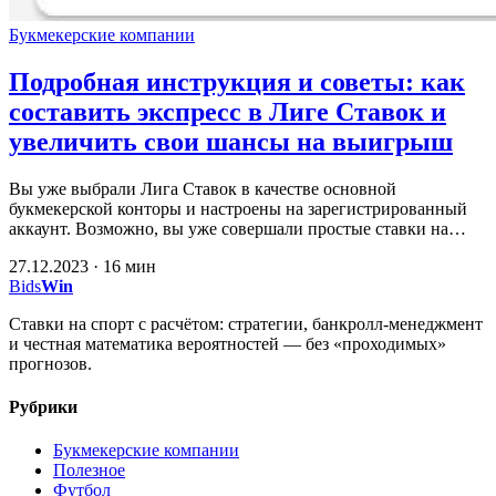
Букмекерские компании
Подробная инструкция и советы: как
составить экспресс в Лиге Ставок и
увеличить свои шансы на выигрыш
Вы уже выбрали Лига Ставок в качестве основной
букмекерской конторы и настроены на зарегистрированный
аккаунт. Возможно, вы уже совершали простые ставки на…
27.12.2023 · 16 мин
Bids
Win
Ставки на спорт с расчётом: стратегии, банкролл-менеджмент
и честная математика вероятностей — без «проходимых»
прогнозов.
Рубрики
Букмекерские компании
Полезное
Футбол