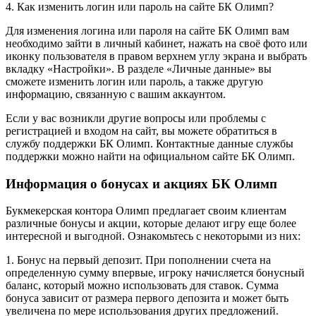
4. Как изменить логин или пароль на сайте БК Олимп?
Для изменения логина или пароля на сайте БК Олимп вам
необходимо зайти в личный кабинет, нажать на своё фото или
иконку пользователя в правом верхнем углу экрана и выбрать
вкладку «Настройки». В разделе «Личные данные» вы
сможете изменить логин или пароль, а также другую
информацию, связанную с вашим аккаунтом.
Если у вас возникли другие вопросы или проблемы с
регистрацией и входом на сайт, вы можете обратиться в
службу поддержки БК Олимп. Контактные данные службы
поддержки можно найти на официальном сайте БК Олимп.
Информация о бонусах и акциях БК Олимп
Букмекерская контора Олимп предлагает своим клиентам
различные бонусы и акции, которые делают игру еще более
интересной и выгодной. Ознакомьтесь с некоторыми из них:
1. Бонус на первый депозит. При пополнении счета на
определенную сумму впервые, игроку начисляется бонусный
баланс, который можно использовать для ставок. Сумма
бонуса зависит от размера первого депозита и может быть
увеличена по мере использования других предложений.