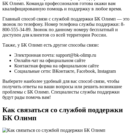
БК Олимп. Команда профессионалов готова окажи вам
квалифицированную помощь и поддержку в любое время.
Главный способ связи с службой поддержки БК Олимп — это
звонок по телефону. Номер телефона службы поддержки: 8-
800-555-34-89. Звонок по данному номеру бесплатный и
доступен для клиентов со всей территории России.
Также, у БК Олимп есть другие способы связи:
Электронная почта: support@bk-olimp.ru
Онлайн-чат на официальном сайте
Контактная форма на официальном сайте
Социальные сети: ВКонтакте, Facebook, Instagram
Выберите наиболее удобный для вас способ связи, чтобы
получить ответы на ваши вопросы или решить возникшие
проблемы с БК Олимп. Специалисты службы поддержки
будут рады помочь вам!
Как связаться со службой поддержки
БК Олимп