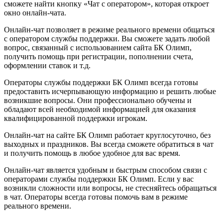
сможете найти кнопку «Чат с оператором», которая откроет
окно онлайн-чата.
Онлайн-чат позволяет в режиме реального времени общаться
с оператором службы поддержки. Вы сможете задать любой
вопрос, связанный с использованием сайта БК Олимп,
получить помощь при регистрации, пополнении счета,
оформлении ставок и т.д.
Операторы службы поддержки БК Олимп всегда готовы
предоставить исчерпывающую информацию и решить любые
возникшие вопросы. Они профессионально обучены и
обладают всей необходимой информацией для оказания
квалифицированной поддержки игрокам.
Онлайн-чат на сайте БК Олимп работает круглосуточно, без
выходных и праздников. Вы всегда сможете обратиться в чат
и получить помощь в любое удобное для вас время.
Онлайн-чат является удобным и быстрым способом связи с
операторами службы поддержки БК Олимп. Если у вас
возникли сложности или вопросы, не стесняйтесь обращаться
в чат. Операторы всегда готовы помочь вам в режиме
реального времени.