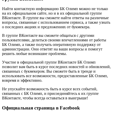
Найти контактную информацию БК Олимп можно не только
на их официальном сайте, но и в их официальной группе
ВКонтакте. В группе вы сможете найти ответы на различные
вопросы, связанные с использованием сервиса, а также узнать
о последних акциях и предложениях от букмекера.
В группе ВКонтакте вы сможете общаться с другими
пользователями, делиться своими впечатлениями от работы
БК Олимп, а также получать оперативную поддержку от
администрации. Они ответят на ваши вопросы и помогут
решить любые возникшие проблемы.
Участие в официальной группе ВКонтакте БК Олимп
позволит вам быть в курсе последних новостей и обновлений,
связанных с букмекером. Вы сможете быть в тренде и
использовать все возможности, предоставленные БК Олимп,
вовремя и эффективно.
Не упускайте возможность быть в курсе всех событий,
связанных с БК Олимп, и присоединяйтесь к их группе
ВКонтакте, чтобы всегда оставаться в выигрыше!
Официальная страница в Facebook