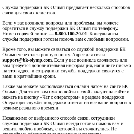
Служба поддержки БК Олимп предлагает несколько способов
связи для своих клиентов.
Если у вас возникли вопросы или проблемы, вы можете
обратиться в службу поддержки БК Олимп по телефону.
Номер горячей линии —
8-800-100-20-01
. Консультанты
службы поддержки готовы помочь вам с любыми вопросами.
Кроме того, вы можете связаться со службой поддержки БК
Олимп через электронную почту. Адрес для связи —
support@bk-olymp.com
. Если у вас возникла сложность или
вам требуется дополнительная информация, напишите письмо
на этот адрес, и сотрудники службы поддержки свяжутся с
вами в кратчайшие сроки.
Также вы можете воспользоваться онлайн-чатом на сайте БК
Олимп. Для этого вам нужно войти в свой аккаунт на сайте и
нажать на кнопку «Чат с оператором» в разделе поддержки.
Операторы службы поддержки ответят на все ваши вопросы в
режиме реального времени.
Независимо от выбранного способа связи, сотрудники
службы поддержки БК Олимп всегда готовы помочь вам и
решить любую проблему, с которой вы столкнулись. Не