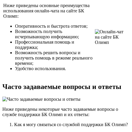
Ниже приведены основные преимущества
использования онлайн-чата на сайте БК
Олимп:
Оперативность и быстрота ответов;
Возможность получить
исчерпывающую информацию;
Профессиональная помощь и
поддержка;
Возможность решить вопросы и
получить помощь в режиме реального
времени;
Удобство использования.
Часто задаваемые вопросы и ответы
Ниже приведены некоторые часто задаваемые вопросы о
службе поддержки БК Олимп и их ответы:
Как я могу связаться со службой поддержки БК Олимп?