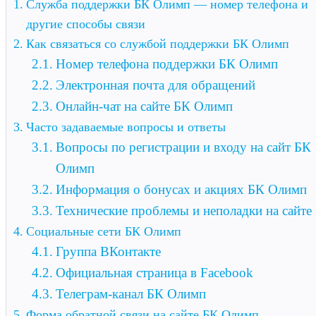
Служба поддержки БК Олимп — номер телефона и
другие способы связи
Как связаться со службой поддержки БК Олимп
Номер телефона поддержки БК Олимп
Электронная почта для обращений
Онлайн-чат на сайте БК Олимп
Часто задаваемые вопросы и ответы
Вопросы по регистрации и входу на сайт БК
Олимп
Информация о бонусах и акциях БК Олимп
Технические проблемы и неполадки на сайте
Социальные сети БК Олимп
Группа ВКонтакте
Официальная страница в Facebook
Телеграм-канал БК Олимп
Форма обратной связи на сайте БК Олимп