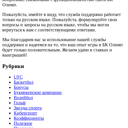
Олимп.
Пожалуйста, имейте в виду, что служба поддержки работает
только на русском языке. Пожалуйста, формулируйте свои
вопросы и запросы на русском языке, чтобы мы могли
вернуться к вам с соответствующими ответами.
Мы благодарим вас за использование нашей службы
поддержки и надеемся на то, что ваш опыт игры в БК Олимп
будет только положительным. Желаем удачи в ставках и
выигрышей!
Рубрики
UFC
Баскетбол
Бонусы
Букмекерские компании
Волейбол
Гольф
Звезды спорта
Киберспорт
Коэффициенты
Полезное