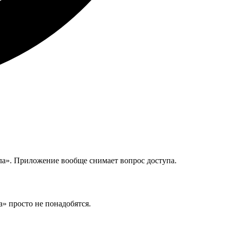
ла». Приложение вообще снимает вопрос доступа.
» просто не понадобятся.