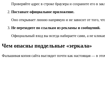
Проверяйте адрес в строке браузера и сохраните его в зак
Поставьте официальное приложение.
Оно открывает линию напрямую и не зависит от того, чт
Не переходите по ссылкам из рекламы и сообщений.
Официальный вход вы всегда набираете сами, а не кликае
Чем опасны поддельные «зеркала»
Фальшивая копия сайта выглядит почти как настоящая — в этом