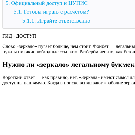
Официальный доступ и ЦУПИС
Готовы играть с расчётом?
Играйте ответственно
ГИД · ДОСТУП
Слово «зеркало» пугает больше, чем стоит. Фонбет — легальны
нужны никакие «обходные ссылки». Разберём честно, как безопа
Нужно ли «зеркало» легальному букмек
Короткий ответ — как правило, нет. «Зеркала» имеют смысл дл
доступны напрямую. Когда в поиске всплывают «рабочие зеркала