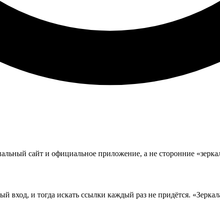
альный сайт и официальное приложение, а не сторонние «зерка
 вход, и тогда искать ссылки каждый раз не придётся. «Зеркала