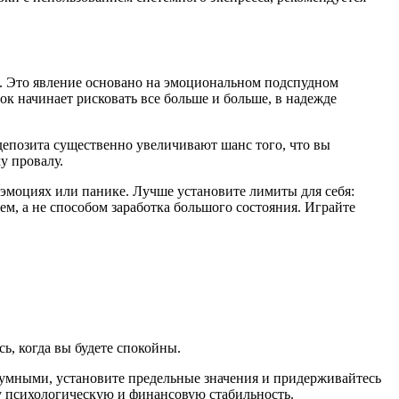
к. Это явление основано на эмоциональном подспудном
рок начинает рисковать все больше и больше, в надежде
депозита существенно увеличивают шанс того, что вы
у провалу.
 эмоциях или панике. Лучше установите лимиты для себя:
ем, а не способом заработка большого состояния. Играйте
ь, когда вы будете спокойны.
зумными, установите предельные значения и придерживайтесь
шу психологическую и финансовую стабильность.