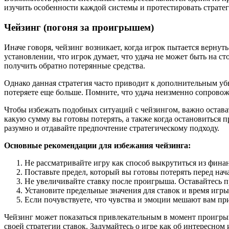
изучить особенности каждой системы и протестировать стратег
Чейзинг (погоня за проигрышем)
Иначе говоря, чейзинг возникает, когда игрок пытается верн
установлении, что игрок думает, что удача не может быть на ст
получить обратно потерянные средства.
Однако данная стратегия часто приводит к дополнительным уб
потеряете еще больше. Помните, что удача неизменно сопровож
Чтобы избежать подобных ситуаций с чейзингом, важно остава
какую сумму вы готовы потерять, а также когда остановиться 
разумно и отдавайте предпочтение стратегическому подходу.
Основные рекомендации для избежания чейзинга:
Не рассматривайте игру как способ выкрутиться из фина
Поставьте предел, который вы готовы потерять перед нач
Не увеличивайте ставку после проигрыша. Оставайтесь п
Установите предельные значения для ставок и время игры
Если почувствуете, что чувства и эмоции мешают вам пр
Чейзинг может показаться привлекательным в момент проигрыш
своей стратегии ставок. Задумайтесь о игре как об интересно