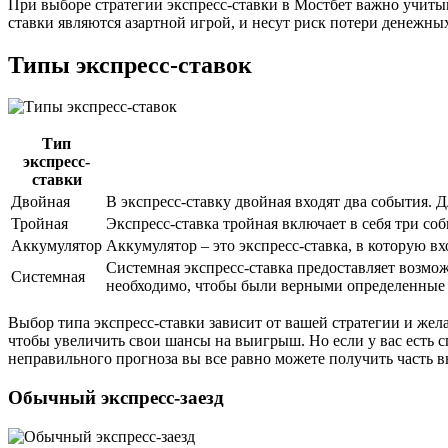
При выборе стратегии экспресс-ставки в Мостбет важно учитыв
ставки являются азартной игрой, и несут риск потери денежны
Типы экспресс-ставок
Тип
экспресс-
ставки
Двойная
В экспресс-ставку двойная входят два события. 
Тройная
Экспресс-ставка тройная включает в себя три соб
Аккумулятор
Аккумулятор – это экспресс-ставка, в которую в
Системная экспресс-ставка предоставляет возмо
Системная
необходимо, чтобы были верными определенные ус
Выбор типа экспресс-ставки зависит от вашей стратегии и жел
чтобы увеличить свои шансы на выигрыш. Но если у вас есть с
неправильного прогноза вы все равно можете получить часть 
Обычный экспресс-заезд