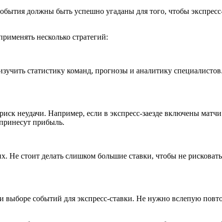
 события должны быть успешно угаданы для того, чтобы экспресс
применять несколько стратегий:
о изучить статистику команд, прогнозы и аналитику специалисто
иск неудачи. Например, если в экспресс-заезде включены матчи 
 принесут прибыль.
х. Не стоит делать слишком большие ставки, чтобы не рисковат
и выборе событий для экспресс-ставки. Не нужно вслепую повто