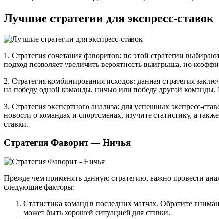
Лучшие стратегии для экспресс-ставок
1. Стратегия сочетания фаворитов: по этой стратегии выбира
подход позволяет увеличить вероятность выигрыша, но коэффи
2. Стратегия комбинирования исходов: данная стратегия заключ
на победу одной команды, ничью или победу другой команды. 
3. Стратегия экспертного анализа: для успешных экспресс-ста
новости о командах и спортсменах, изучите статистику, а так
ставки.
Стратегия Фаворит — Ничья
Прежде чем применять данную стратегию, важно провести анал
следующие факторы:
Статистика команд в последних матчах. Обратите вниман
может быть хорошей ситуацией для ставки.