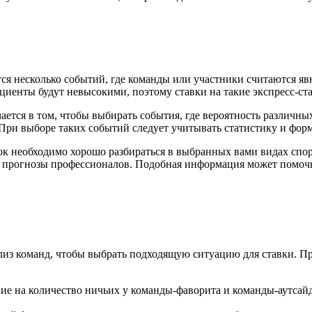
ются несколько событий, где команды или участники считаются 
циенты будут невысокими, поэтому ставки на такие экспресс-ст
ается в том, чтобы выбирать события, где вероятность различны
При выборе таких событий следует учитывать статистику и фор
вок необходимо хорошо разбираться в выбранных вами видах спо
же прогнозы профессионалов. Подобная информация может помочь
из команд, чтобы выбрать подходящую ситуацию для ставки. Пр
ие на количество ничьих у команды-фаворита и команды-аутсайд