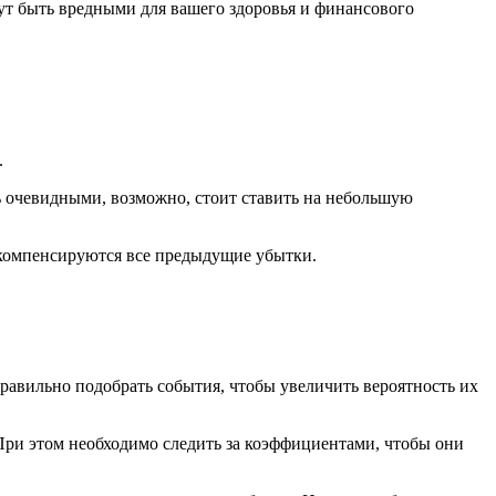
гут быть вредными для вашего здоровья и финансового
.
ть очевидными, возможно, стоит ставить на небольшую
 компенсируются все предыдущие убытки.
правильно подобрать события, чтобы увеличить вероятность их
 При этом необходимо следить за коэффициентами, чтобы они