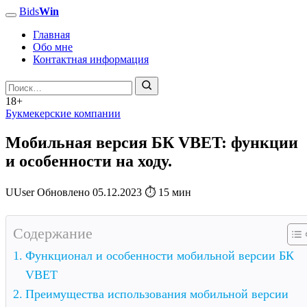
Bids
Win
Главная
Обо мне
Контактная информация
18+
Букмекерские компании
Мобильная версия БК VBET: функции
и особенности на ходу.
U
User
Обновлено
05.12.2023
⏱ 15 мин
Содержание
Функционал и особенности мобильной версии БК
VBET
Преимущества использования мобильной версии