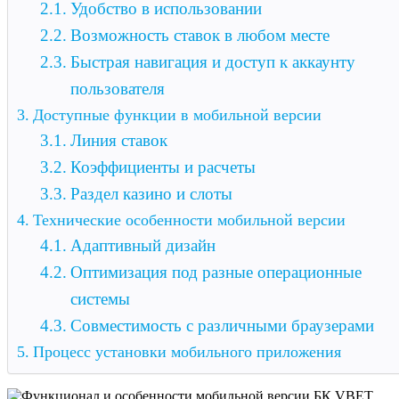
Удобство в использовании
Возможность ставок в любом месте
Быстрая навигация и доступ к аккаунту
пользователя
Доступные функции в мобильной версии
Линия ставок
Коэффициенты и расчеты
Раздел казино и слоты
Технические особенности мобильной версии
Адаптивный дизайн
Оптимизация под разные операционные
системы
Совместимость с различными браузерами
Процесс установки мобильного приложения