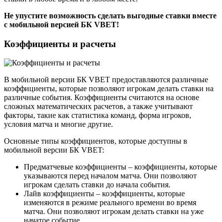
Не упустите возможность сделать выгодные ставки вместе
с мобильной версией БК VBET!
Коэффициенты и расчеты
В мобильной версии БК VBET предоставляются различные
коэффициенты, которые позволяют игрокам делать ставки на
различные события. Коэффициенты считаются на основе
сложных математических расчетов, а также учитывают
факторы, такие как статистика команд, форма игроков,
условия матча и многие другие.
Основные типы коэффициентов, которые доступны в
мобильной версии БК VBET:
Предматчевые коэффициенты – коэффициенты, которые
указываются перед началом матча. Они позволяют
игрокам сделать ставки до начала события.
Лайв коэффициенты – коэффициенты, которые
изменяются в режиме реального времени во время
матча. Они позволяют игрокам делать ставки на уже
начатое событие.