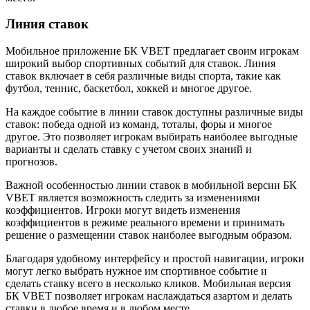
Линия ставок
Мобильное приложение БК VBET предлагает своим игрокам
широкий выбор спортивных событий для ставок. Линия
ставок включает в себя различные виды спорта, такие как
футбол, теннис, баскетбол, хоккей и многое другое.
На каждое событие в линии ставок доступны различные виды
ставок: победа одной из команд, тоталы, форы и многое
другое. Это позволяет игрокам выбирать наиболее выгодные
варианты и сделать ставку с учетом своих знаний и
прогнозов.
Важной особенностью линии ставок в мобильной версии БК
VBET является возможность следить за изменениями
коэффициентов. Игроки могут видеть изменения
коэффициентов в режиме реального времени и принимать
решение о размещении ставок наиболее выгодным образом.
Благодаря удобному интерфейсу и простой навигации, игроки
могут легко выбрать нужное им спортивное событие и
сделать ставку всего в несколько кликов. Мобильная версия
БК VBET позволяет игрокам наслаждаться азартом и делать
ставки в любое время и в любом месте.