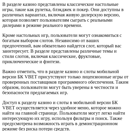
В разделе казино представлены классические настольные
игры, такие как рулетка, блэкджек и покер. Они доступны в
различных вариантах, включая живую дилерскую версию,
которая позволяет пользователям сыграть с реальными
дилерами в режиме реального времени.
Кроме настольных игр, пользователи могут ознакомиться с
богатым выбором слотов. Независимо от ваших
предпочтений, вам обязательно найдется слот, который вас
заинтересует. В разделе представлены различные темы и
стили слотов, включая классические, фруктовые,
приключенческие и фэнтези.
Важно отметить, что в разделе казино и слоты мобильной
версии БК VBET присутствуют только лицензионные игры от
проверенных поставщиков программного обеспечения. Таким
образом, пользователи могут быть уверены в честности и
безопасности предлагаемых игр.
Доступ к разделу казино и слоты в мобильной версии БК
VBET осуществляется через удобное меню, которое можно
найти на главной странице. Пользователи могут легко найти
интересующую их игру, используя фильтры и поиск. Также
предусмотрена возможность играть в демонстрационном
режиме без риска потери средств.