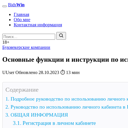
Bids
Win
Главная
Обо мне
Контактная информация
18+
Букмекерские компании
Основные функции и инструкции по исп
U
User
Обновлено
28.10.2023
⏱ 13 мин
Содержание
Подробное руководство по использованию личного 
Руководство по использованию личного кабинета в
ОБЩАЯ ИНФОРМАЦИЯ
Регистрация в личном кабинете