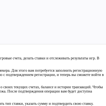
овые счета, делать ставки и отслеживать результаты игр. В
мекера. Для этого вам потребуется заполнить регистрационную
о с подтверждением регистрации, и теперь вы сможете войти в
 своих текущих счетах, балансе и истории транзакций. Чтобы
тежа. После подтверждения операции вам будет доступна
ь тип ставки, указать сумму и подтвердить свою ставку.