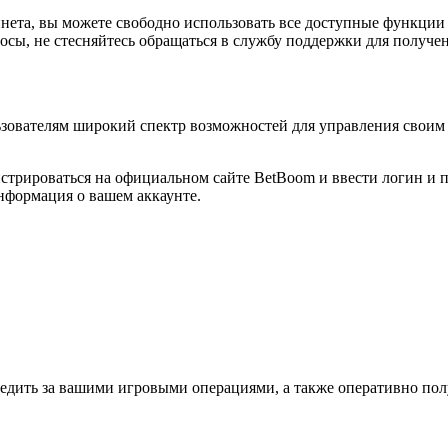
инета, вы можете свободно использовать все доступные функции
осы, не стесняйтесь обращаться в службу поддержки для получе
зователям широкий спектр возможностей для управления своим
истрироваться на официальном сайте BetBoom и ввести логин и 
информация о вашем аккаунте.
едить за вашими игровыми операциями, а также оперативно по