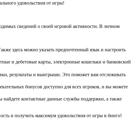
ального удовольствия от игры!
одимых сведений о своей игровой активности. В личном
 Также здесь можно указать предпочтенный язык и настроить
итные и дебетовые карты, электронные кошельки и банковский
вки, результаты и выигрыши. Это поможет вам отслеживать
екательных бонусов доступно для всех игроков, и вы можете
ы найдете контактные данные службы поддержки, а также
сть и получить максимум удовольствия от игры в бинго!