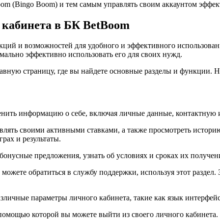
oom (Bingo Boom) и тем самым управлять своим аккаунтом эффек
 кабинета в БК BetBoom
ций и возможностей для удобного и эффективного использован
мально эффективно использовать его для своих нужд.
лавную страницу, где вы найдете основные разделы и функции.
менить информацию о себе, включая личные данные, контактную
влять своими активными ставками, а также просмотреть историю
рах и результаты.
бонусные предложения, узнать об условиях и сроках их получен
 можете обратиться в службу поддержки, используя этот раздел
зличные параметры личного кабинета, такие как язык интерфейс
помощью которой вы можете выйти из своего личного кабинета.