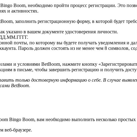
 Bingo Boom, необходимо пройти процесс регистрации. Это поз
иях и активностях.
tBoom, заполнить регистрационную форму, в которой будет тре
ак указано в вашем документе удостоверения личности.
е ДД.ММ.ГГГГ.
онной почты, по которому вы будете получать уведомления и д
ккаунта. Пароль должен состоять из не менее чем 8 символов, с
вилами и условиями BetBoom, нажмите кнопку «Зарегистрировать
циям в письме, чтобы завершить регистрацию и получить досту
авить только достоверную информацию о себе. В случае выяв
исами BetBoom.
Boom Bingo Boom, вам необходимо выполнить несколько простых
 веб-браузере.