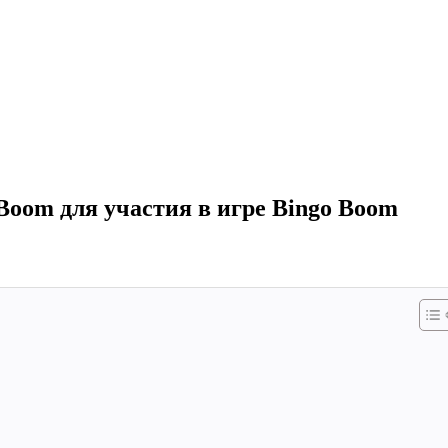
oom для участия в игре Bingo Boom