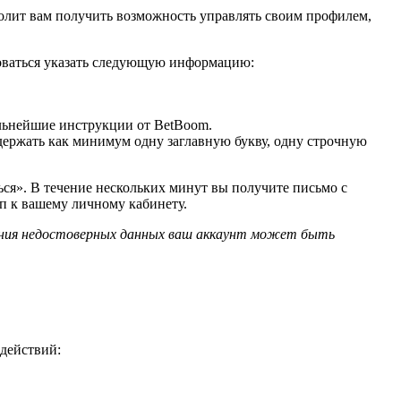
волит вам получить возможность управлять своим профилем,
боваться указать следующую информацию:
альнейшие инструкции от BetBoom.
одержать как минимум одну заглавную букву, одну строчную
ся». В течение нескольких минут вы получите письмо с
п к вашему личному кабинету.
ления недостоверных данных ваш аккаунт может быть
 действий: