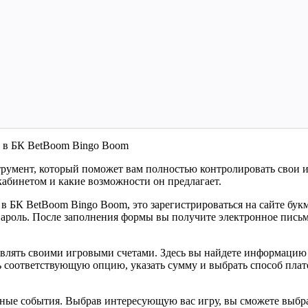
умент, который поможет вам полностью контролировать свои игр
кабинетом и какие возможности он предлагает.
 в БК BetBoom Bingo Boom, это зарегистрироваться на сайте бук
пароль. После заполнения формы вы получите электронное письм
лять своими игровыми счетами. Здесь вы найдете информацию о
ть соответствующую опцию, указать сумму и выбрать способ пла
ные события. Выбрав интересующую вас игру, вы сможете выбрат