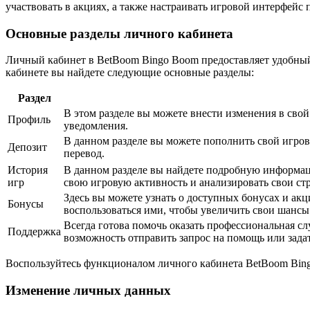
участвовать в акциях, а также настраивать игровой интерфейс
Основные разделы личного кабинета
Личный кабинет в BetBoom Bingo Boom предоставляет удобный
кабинете вы найдете следующие основные разделы:
Раздел
В этом разделе вы можете внести изменения в свой
Профиль
уведомления.
В данном разделе вы можете пополнить свой игров
Депозит
перевод.
История
В данном разделе вы найдете подробную информаци
игр
свою игровую активность и анализировать свои ст
Здесь вы можете узнать о доступных бонусах и ак
Бонусы
воспользоваться ими, чтобы увеличить свои шансы 
Всегда готова помочь оказать профессиональная 
Поддержка
возможность отправить запрос на помощь или задат
Воспользуйтесь функционалом личного кабинета BetBoom Bing
Изменение личных данных