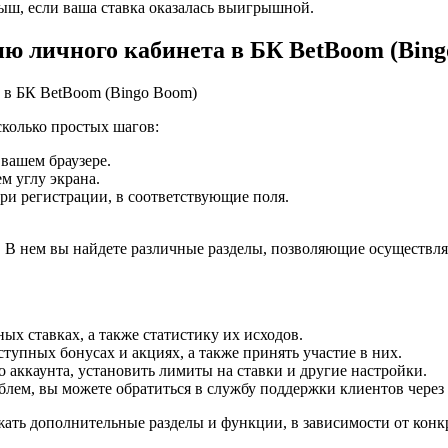
ыш, если ваша ставка оказалась выигрышной.
ию личного кабинета в БК BetBoom (Bing
колько простых шагов:
вашем браузере.
м углу экрана.
при регистрации, в соответствующие поля.
. В нем вы найдете различные разделы, позволяющие осуществл
х ставках, а также статистику их исходов.
ступных бонусах и акциях, а также принять участие в них.
 аккаунта, установить лимиты на ставки и другие настройки.
лем, вы можете обратиться в службу поддержки клиентов через э
жать дополнительные разделы и функции, в зависимости от кон