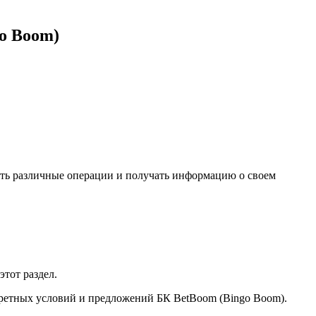
o Boom)
ять различные операции и получать информацию о своем
тот раздел.
кретных условий и предложений БК BetBoom (Bingo Boom).