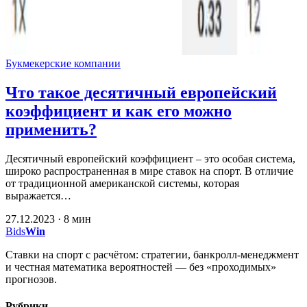
Букмекерские компании
Что такое десятичный европейский
коэффициент и как его можно
применить?
Десятичный европейский коэффициент – это особая система,
широко распространенная в мире ставок на спорт. В отличие
от традиционной американской системы, которая
выражается…
27.12.2023 · 8 мин
Bids
Win
Ставки на спорт с расчётом: стратегии, банкролл-менеджмент
и честная математика вероятностей — без «проходимых»
прогнозов.
Рубрики