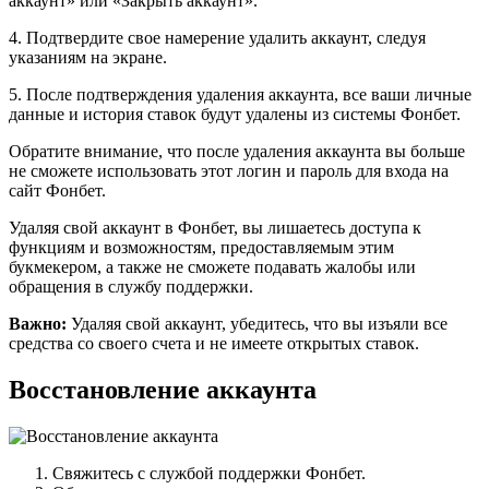
аккаунт» или «Закрыть аккаунт».
4. Подтвердите свое намерение удалить аккаунт, следуя
указаниям на экране.
5. После подтверждения удаления аккаунта, все ваши личные
данные и история ставок будут удалены из системы Фонбет.
Обратите внимание, что после удаления аккаунта вы больше
не сможете использовать этот логин и пароль для входа на
сайт Фонбет.
Удаляя свой аккаунт в Фонбет, вы лишаетесь доступа к
функциям и возможностям, предоставляемым этим
букмекером, а также не сможете подавать жалобы или
обращения в службу поддержки.
Важно:
Удаляя свой аккаунт, убедитесь, что вы изъяли все
средства со своего счета и не имеете открытых ставок.
Восстановление аккаунта
Свяжитесь с службой поддержки Фонбет.