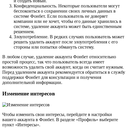
и создать новый.
Конфиденциальность. Некоторые пользователи могут
беспокоиться о сохранении своих личных данных в
системе Фонбет. Если пользователь не доверяет
компании или не хочет, чтобы его данные хранились в
системе, удаление аккаунта может быть единственным
решением.
Злоупотребление. В редких случаях пользователь может
решить удалить аккаунт после злоупотребления с его
стороны или попытки обмануть систему.
В любом случае, удаление аккаунта Фонбет относительно
простой процесс, так что пользователь всегда имеет
возможность удалить свой аккаунт, когда он считает нужным.
Перед удалением аккаунта рекомендуется обратиться в службу
поддержки Фонбет для консультации и получения
дополнительной информации.
Изменение интересов
Чтобы изменить свои интересы, перейдите в настройки
вашего аккаунта в Фонбет. В разделе «Профиль» выберите
пункт «Интересы».