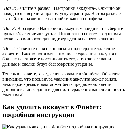
Шаг 2:
Зайдите в раздел «Настройки аккаунта». Обычно он
находится в верхнем правом углу страницы. В этом разделе
вы найдете различные настройки вашего профиля.
Шаг 3:
В разделе «Настройки аккаунта» найдите и выберите
пункт «Удаление аккаунта». После этого система задаст вам
несколько вопросов для подтверждения вашего решения.
Шаг 4:
Ответьте на все вопросы и подтвердите удаление
аккаунта. Важно понимать, что после удаления аккаунта вы
больше не сможете восстановить его, а также все ваши
данные и сделки будут безвозвратно утеряны.
Теперь вы знаете, как удалить аккаунт в Фонбете. Обратите
внимание, что процедура удаления аккаунта может занять
некоторое время, и вам может быть предложено ввести
дополнительные данные для подтверждения вашей личности.
Удачи вам!
Как удалить аккаунт в Фонбет:
подробная инструкция