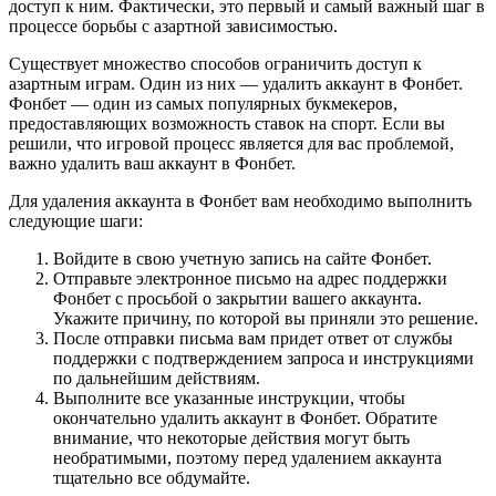
доступ к ним. Фактически, это первый и самый важный шаг в
процессе борьбы с азартной зависимостью.
Существует множество способов ограничить доступ к
азартным играм. Один из них — удалить аккаунт в Фонбет.
Фонбет — один из самых популярных букмекеров,
предоставляющих возможность ставок на спорт. Если вы
решили, что игровой процесс является для вас проблемой,
важно удалить ваш аккаунт в Фонбет.
Для удаления аккаунта в Фонбет вам необходимо выполнить
следующие шаги:
Войдите в свою учетную запись на сайте Фонбет.
Отправьте электронное письмо на адрес поддержки
Фонбет с просьбой о закрытии вашего аккаунта.
Укажите причину, по которой вы приняли это решение.
После отправки письма вам придет ответ от службы
поддержки с подтверждением запроса и инструкциями
по дальнейшим действиям.
Выполните все указанные инструкции, чтобы
окончательно удалить аккаунт в Фонбет. Обратите
внимание, что некоторые действия могут быть
необратимыми, поэтому перед удалением аккаунта
тщательно все обдумайте.