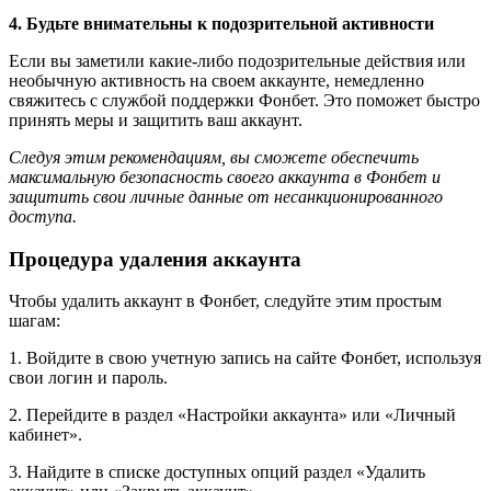
4. Будьте внимательны к подозрительной активности
Если вы заметили какие-либо подозрительные действия или
необычную активность на своем аккаунте, немедленно
свяжитесь с службой поддержки Фонбет. Это поможет быстро
принять меры и защитить ваш аккаунт.
Следуя этим рекомендациям, вы сможете обеспечить
максимальную безопасность своего аккаунта в Фонбет и
защитить свои личные данные от несанкционированного
доступа.
Процедура удаления аккаунта
Чтобы удалить аккаунт в Фонбет, следуйте этим простым
шагам:
1. Войдите в свою учетную запись на сайте Фонбет, используя
свои логин и пароль.
2. Перейдите в раздел «Настройки аккаунта» или «Личный
кабинет».
3. Найдите в списке доступных опций раздел «Удалить