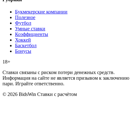
Букмекерские компании
Полезное
Футбол
Умные ставки
Коэффициенты
Хоккей
Баскетбол
Бонусы
18+
Ставки связаны с риском потери денежных средств.
Информация на сайте не является призывом к заключению
пари. Играйте ответственно.
© 2026 BidsWin
Ставки с расчётом