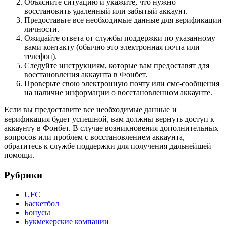
Объясните ситуацию и укажите, что нужно
восстановить удаленный или забытый аккаунт.
Предоставьте все необходимые данные для верификации
личности.
Ожидайте ответа от службы поддержки по указанному
вами контакту (обычно это электронная почта или
телефон).
Следуйте инструкциям, которые вам предоставят для
восстановления аккаунта в Фонбет.
Проверьте свою электронную почту или смс-сообщения
на наличие информации о восстановленном аккаунте.
Если вы предоставите все необходимые данные и
верификация будет успешной, вам должны вернуть доступ к
аккаунту в Фонбет. В случае возникновения дополнительных
вопросов или проблем с восстановлением аккаунта,
обратитесь к службе поддержки для получения дальнейшей
помощи.
Рубрики
UFC
Баскетбол
Бонусы
Букмекерские компании