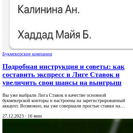
Букмекерские компании
Подробная инструкция и советы: как
составить экспресс в Лиге Ставок и
увеличить свои шансы на выигрыш
Вы уже выбрали Лига Ставок в качестве основной
букмекерской конторы и настроены на зарегистрированный
аккаунт. Возможно, вы уже совершали простые ставки на…
27.12.2023 · 16 мин