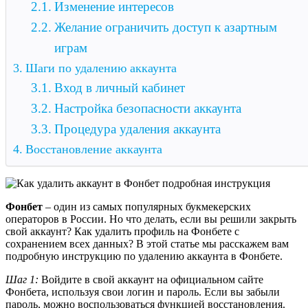
Изменение интересов
Желание ограничить доступ к азартным
играм
Шаги по удалению аккаунта
Вход в личный кабинет
Настройка безопасности аккаунта
Процедура удаления аккаунта
Восстановление аккаунта
Фонбет
– один из самых популярных букмекерских
операторов в России. Но что делать, если вы решили закрыть
свой аккаунт? Как удалить профиль на Фонбете с
сохранением всех данных? В этой статье мы расскажем вам
подробную инструкцию по удалению аккаунта в Фонбете.
Шаг 1:
Войдите в свой аккаунт на официальном сайте
Фонбета, используя свои логин и пароль. Если вы забыли
пароль, можно воспользоваться функцией восстановления.