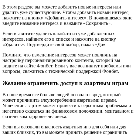
В этом разделе вы можете добавить новые интересы или
удалить уже существующие. Чтобы добавить новый интерес,
нажмите на кнопку «Добавить интерес». В появившемся окне
введите название интереса и нажмите «Сохранить».
Если вы хотите удалить какой-то из уже добавленных
интересов, найдите его в списке и нажмите на кнопку
«Удалить». Подтвердите свой выбор, нажав «Да».
Помните, что изменение интересов может повлиять на
настройку персонализированного контента, который вы
видите на сайте Фонбет. Если у вас возникнут проблемы или
вопросы, свяжитесь с технической поддержкой Фонбет.
Желание ограничить доступ к азартным играм
В наше время все больше людей осознают вред, который
может причинить злоупотребление азартными играми.
Увлечение азартом может привести к серьезным проблемам и
негативно сказаться на финансовом положении, ментальном и
физическом здоровье человека.
Если вы осознали опасность азартных игр для себя или для
ваших близких, то вы можете принять решение ограничить