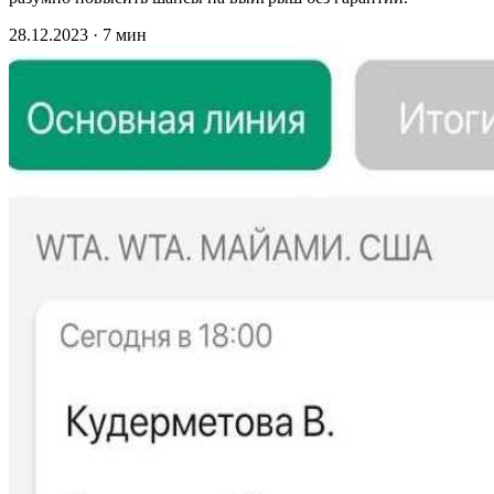
28.12.2023 · 7 мин