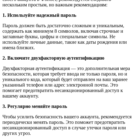
нескольким простым, но важным рекомендациям:
1. Используйте надежный пароль
Пароль должен быть достаточно сложным и уникальным,
содержать как минимум 8 символов, включая строчные и
заглавные буквы, цифры и специальные символы. Не
используйте личные данные, такие как даты рождения или
имена близких.
2. Включите двухфакторную аутентификацию
Двухфакторная аутентификация — это дополнительная мера
безопасности, которая требует ввода не только пароля, но и
уникального кода, который будет отправлен на ваш заранее
указанный телефон или адрес электронной почты. Это
помогает предотвратить несанкционированный доступ к
вашему аккаунту.
3. Регулярно меняйте пароль
Чтобы усилить безопасность вашего аккаунта, рекомендуется
периодически менять пароль. Это поможет предотвратить
несанкционированный доступ в случае утечки пароля или
других угроз.