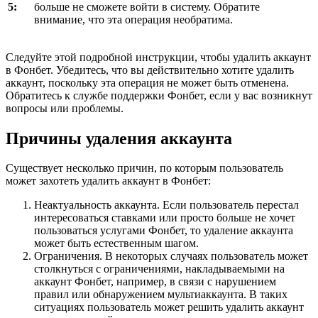
5:
больше не сможете войти в систему. Обратите
внимание, что эта операция необратима.
Следуйте этой подробной инструкции, чтобы удалить аккаунт
в Фонбет. Убедитесь, что вы действительно хотите удалить
аккаунт, поскольку эта операция не может быть отменена.
Обратитесь к службе поддержки Фонбет, если у вас возникнут
вопросы или проблемы.
Причины удаления аккаунта
Существует несколько причин, по которым пользователь
может захотеть удалить аккаунт в Фонбет:
Неактуальность аккаунта. Если пользователь перестал
интересоваться ставками или просто больше не хочет
пользоваться услугами Фонбет, то удаление аккаунта
может быть естественным шагом.
Ограничения. В некоторых случаях пользователь может
столкнуться с ограничениями, накладываемыми на
аккаунт Фонбет, например, в связи с нарушением
правил или обнаружением мультиаккаунта. В таких
ситуациях пользователь может решить удалить аккаунт