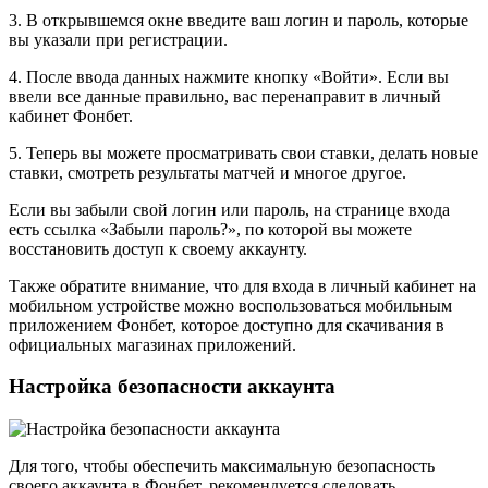
3. В открывшемся окне введите ваш логин и пароль, которые
вы указали при регистрации.
4. После ввода данных нажмите кнопку «Войти». Если вы
ввели все данные правильно, вас перенаправит в личный
кабинет Фонбет.
5. Теперь вы можете просматривать свои ставки, делать новые
ставки, смотреть результаты матчей и многое другое.
Если вы забыли свой логин или пароль, на странице входа
есть ссылка «Забыли пароль?», по которой вы можете
восстановить доступ к своему аккаунту.
Также обратите внимание, что для входа в личный кабинет на
мобильном устройстве можно воспользоваться мобильным
приложением Фонбет, которое доступно для скачивания в
официальных магазинах приложений.
Настройка безопасности аккаунта
Для того, чтобы обеспечить максимальную безопасность
своего аккаунта в Фонбет, рекомендуется следовать