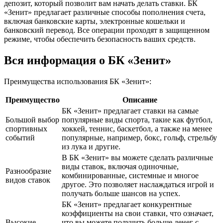
депозит, который позволит вам начать делать ставки. БК
«Зенит» предлагает различные способы пополнения счета,
включая банковские карты, электронные кошельки и
банковский перевод. Все операции проходят в защищенном
режиме, чтобы обеспечить безопасность ваших средств.
Вся информация о БК «Зенит»
Преимущества использования БК «Зенит»:
Преимущество
Описание
БК «Зенит» предлагает ставки на самые
Большой выбор
популярные виды спорта, такие как футбол,
спортивных
хоккей, теннис, баскетбол, а также на менее
событий
популярные, например, бокс, гольф, стрельбу
из лука и другие.
В БК «Зенит» вы можете сделать различные
виды ставок, включая одиночные,
Разнообразие
комбинированные, системные и многое
видов ставок
другое. Это позволяет наслаждаться игрой и
получать больше шансов на успех.
БК «Зенит» предлагает конкурентные
коэффициенты на свои ставки, что означает,
Высокие
что вы можете получить больше денег с