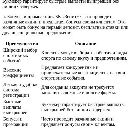
Букмекер гарантирует быстрые выплаты выигрышей без
лишних задержек.
5. Бонусы и промоакции. БК «Зенит» часто проводит
различные акции и предлагает бонусы своим клиентам. Это
может быть бонус на первый депозит, бесплатные ставки или
другие специальные предложения.
Преимущество
Описание
Широкий выбор
Клиенты могут выбирать события и виды
спортивных
спорта по своему вкусу и предпочтениям.
событий
Предлагает конкурентные и
Высокие
привлекательные коэффициенты на свои
коэффициенты
спортивные события.
Легкая и удобная
Для создания аккаунта не требуется
система
заполнять сложные и долгие формы.
регистрации
Быстрые
Букмекер гарантирует быстрые выплаты
выплаты
выигрышей без лишних задержек.
выигрышей
Бонусы и
Часто проводит различные акции и
промоакции
предлагает бонусы своим клиентам.