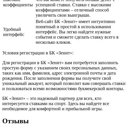
коэффициенты
успешной ставки. Ставки с высокими
коэффициентами – отличный способ
увеличить свои выигрыши.
Веб-сайт БК «Зенит» имеет интуитивно
понятный и простой в использовании
Удобный
интерфейс. Вы легко найдете нужные
интерфейс
события и сможете сделать ставку всего в
несколько кликов.
Условия регистрации в БК «Зенит»:
Для регистрации в БК «Зенит» вам потребуется заполнить
простую форму с указанием своих персональных данных,
таких как имя, фамилия, адрес электронной почты и дата
рождения. После заполнения формы вы получите свой
уникальный аккаунт, который позволит вам совершать ставки
и пользоваться всеми возможностями букмекерской конторы.
БК «Зенит» – это надежный партнер для всех, кто
интересуется ставками на спорт. Здесь вы найдете все
необходимое для комфортной и прибыльной игры.
Отзывы