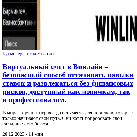
Букмекерские компании
Виртуальный счет в Винлайн –
безопасный способ оттачивать навыки
ставок и развлекаться без финансовых
рисков, доступный как новичкам, так
и профессионалам.
В мире азартных игр всегда есть место для новичков, которые
только начинают свой путь. Они хотят попробовать свои
силы, но часто боятся…
28.12.2023 · 14 мин