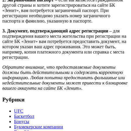
другой страны и хотите зарегистрироваться на сайте БК
«Зенит», вам потребуется заграничный паспорт. При
регистрации необходимо указать номер заграничного
паспорта и фамилию, указанную в паспорте.
3. Документ, подтверждающий адрес регистрации
– для
подтверждения вашего места жительства при регистрации на
сайте БК «Зенит» вам потребуется предоставить документ, на
котором указан ваш адрес проживания. Это может быть,
например, копия платежного документа или справка с места
регистрации.
Обратите внимание, что предоставляемые документы
должны быть действительными и содержать корректную
информацию. Любая попытка предоставить фальшивые или
недействительные документы может привести к блокировке
вашего аккаунта на сайте БК «Зенит».
Рубрики
UFC
Баскетбол
Бонусы
Букмекерские компании