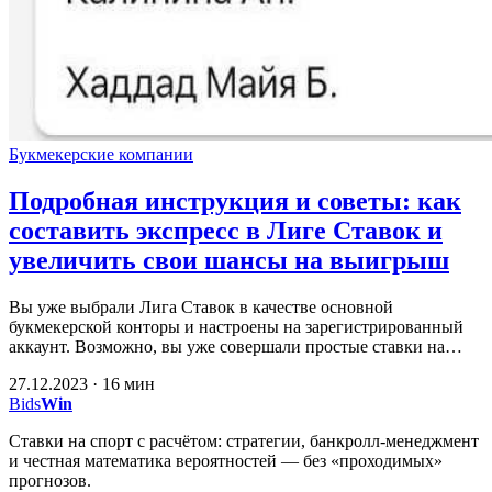
Букмекерские компании
Подробная инструкция и советы: как
составить экспресс в Лиге Ставок и
увеличить свои шансы на выигрыш
Вы уже выбрали Лига Ставок в качестве основной
букмекерской конторы и настроены на зарегистрированный
аккаунт. Возможно, вы уже совершали простые ставки на…
27.12.2023 · 16 мин
Bids
Win
Ставки на спорт с расчётом: стратегии, банкролл-менеджмент
и честная математика вероятностей — без «проходимых»
прогнозов.