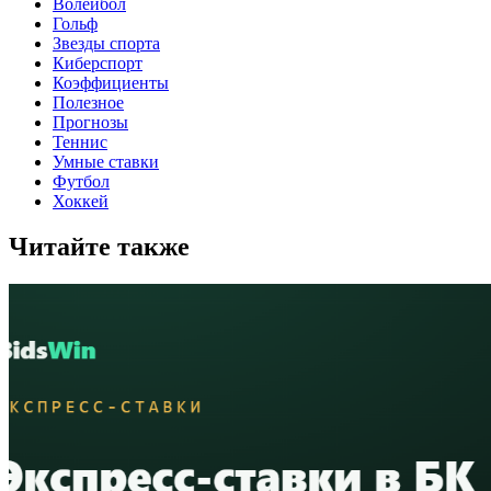
Волейбол
Гольф
Звезды спорта
Киберспорт
Коэффициенты
Полезное
Прогнозы
Теннис
Умные ставки
Футбол
Хоккей
Читайте также