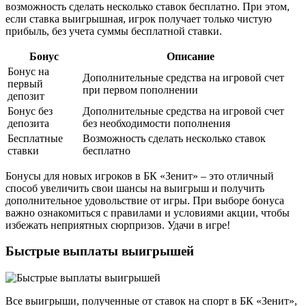
возможность сделать несколько ставок бесплатно. При этом,
если ставка выигрышная, игрок получает только чистую
прибыль, без учета суммы бесплатной ставки.
Бонус
Описание
Бонус на
Дополнительные средства на игровой счет
первый
при первом пополнении
депозит
Бонус без
Дополнительные средства на игровой счет
депозита
без необходимости пополнения
Бесплатные
Возможность сделать несколько ставок
ставки
бесплатно
Бонусы для новых игроков в БК «Зенит» – это отличный
способ увеличить свои шансы на выигрыш и получить
дополнительное удовольствие от игры. При выборе бонуса
важно ознакомиться с правилами и условиями акции, чтобы
избежать неприятных сюрпризов. Удачи в игре!
Быстрые выплаты выигрышей
Все выигрыши, полученные от ставок на спорт в БК «Зенит»,