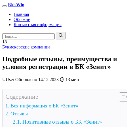
Bids
Win
Главная
Обо мне
Контактная информация
18+
Букмекерские компании
Подробные отзывы, преимущества и
условия регистрации в БК «Зенит»
U
User
Обновлено
14.12.2023
⏱ 13 мин
Содержание
Вся информация о БК «Зенит»
Отзывы
Позитивные отзывы о БК «Зенит»