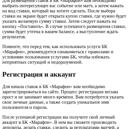
Для размещения ставок в БК «Марафон» вам необходимо
выбрать интересующее вас событие или матч, а затем нажать
на вид ставки, который вы хотите сделать. После выбора
ставки на экране будет открыта купон ставки, где нужно будет
указать желаемую сумму ставки. Затем следует нажать на
кнопку «Поставить». В случае успешного размещения ставки,
сумма будет учтена в вашем балансе, а выступление ждать
результатов.
Помните, что перед тем, как использовать услуги БК
«Марафон», рекомендуется ознакомиться с правилами и
условиями пользования услугами БК, чтобы избежать
неприятных ситуаций и недоразумений.
Регистрация и аккаунт
Для начала ставок в БК «Марафон» вам необходимо
зарегистрироваться на сайте. Процесс регистрации весьма
прост и не занимает много времени. Вам потребуется указать
свои личные данные, а также создать уникальное имя
пользователя и пароль.
После успешной регистрации вы получите свой личный
аккаунт в БК «Марафон». В нем вы сможете производить
депозиты, делать ставки, следить за результатами матчей, а