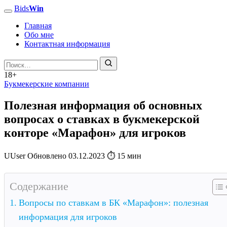
Bids
Win
Главная
Обо мне
Контактная информация
18+
Букмекерские компании
Полезная информация об основных
вопросах о ставках в букмекерской
конторе «Марафон» для игроков
U
User
Обновлено
03.12.2023
⏱ 15 мин
Содержание
Вопросы по ставкам в БК «Марафон»: полезная
информация для игроков