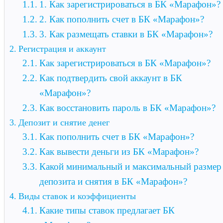
1. Как зарегистрироваться в БК «Марафон»?
2. Как пополнить счет в БК «Марафон»?
3. Как размещать ставки в БК «Марафон»?
Регистрация и аккаунт
Как зарегистрироваться в БК «Марафон»?
Как подтвердить свой аккаунт в БК
«Марафон»?
Как восстановить пароль в БК «Марафон»?
Депозит и снятие денег
Как пополнить счет в БК «Марафон»?
Как вывести деньги из БК «Марафон»?
Какой минимальный и максимальный размер
депозита и снятия в БК «Марафон»?
Виды ставок и коэффициенты
Какие типы ставок предлагает БК