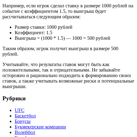
Например, если игрок сделал ставку в размере 1000 рублей на
событие с коэффициентом 1.5, то выигрыш будет
рассчитываться следующим образом:
Размер ставки: 1000 рублей
Коэффициент: 1.5
Выигрыш = (1000 * 1.5) — 1000 = 500 рублей
Таким образом, игрок получит выигрыш в размере 500
рублей.
Учитывайте, что результаты ставок могут быть как
положительными, так и отрицательными. Не забывайте
осторожно и рационально подходить к формированию своих
ставок, а также учитывать возможные риски и потенциальные
выигрыши.
Рубрики
UFC
Баскетбол
Бонусы
Букмекерские компании
Волейбол