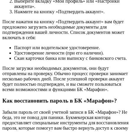
Выберите вкладку «Мой профиль» или «Настройки
аккаунта».
Нажмите на кнопку «Подтвердить аккаунт».
После нажатия на кнопку «Подтвердить аккаунт» вам будет
предложено загрузить необходимые документы для
подтверждения вашей личности. Список документов может
включать в себя:
Паспорт или водительское удостоверение.
Удостоверение личности (при его наличии).
Скан карточки банка или выписку с банковского счета.
После загрузки необходимых документов, они будут
отправлены на проверку. Обычно процесс проверки занимает
несколько рабочих дней. После успешной проверки аккаунт
будет полностью подтвержден, и вы сможете пользоваться
всеми возможностями и функциями БК «Марафон».
Как восстановить пароль в БК «Марафон»?
Забыли пароль от своей учетной записи в БК «Марафон»? Не
беда, это не повод для паники. Букмекерская контора
предоставляет специальные инструменты для восстановления
пароля, которые помогут вам быстро вернуть доступ к своему