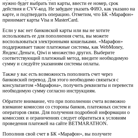
нужно будет выбрать тип карты, ввести ее номер, срок
действия и CVV-код. Не забудьте указать ФИО, как указано на
карте, и подтвердить операцию. Отметим, что БК «Марафон»
принимает карты Visa и MasterCard.
Если у вас нет банковской карты или вы не хотите
использовать ее для пополнения счета, вы можете
воспользоваться электронными кошельками. «Марафон»
поддерживает такие платежные системы, как WebMoney,
Яндекс.Деньги, Qiwi и множество других. Выберите
соответствующий платежный метод, введите необходимую
сумму и следуйте указаниям системы оплаты.
Также у вас есть возможность пополнить счет через
банковский перевод. Для этого необходимо связаться с
консультантом «Марафона», получить реквизиты и перевести
необходимую сумму согласно инструкциям.
Обратите внимание, что при пополнении счета возможно
взимание комиссии со стороны банков, платежных систем и
операторов связи. Для получения подробной информации о
комиссиях и ограничениях следует обратиться к условиям
проведения платежей на сайте BETMARATHON.
Пополнив свой счет в БК «Марафон», вы получите