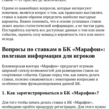
Одним из важнейших вопросов, которые интересуют
новичков, является вопрос о том, как правильно выставлять
ставки и каким образом определить наиболее выгодные
варианты. Важно понимать, что в основе успешных ставок
лежит анализ статистической информации, а не чистая удача.
Постарайтесь изучить все доступные данные о том или ином
событии, оценить силу команд и вероятность того или иного
исхода.
Вопросы по ставкам в БК «Марафон»:
полезная информация для игроков
Букмекерская контора «Марафон» предлагает игрокам
широкий спектр возможностей для размещения ставок на
спортивные события. Однако перед тем, как начать делать
ставки, полезно ознакомиться с некоторыми вопросами и
особенностями функционирования данной БК.
1. Как зарегистрироваться в БК «Марафон»?
Для того чтобы начать делать ставки в БК «Марафон»,
необходимо пройти процедуру регистрации. Для этого нужно