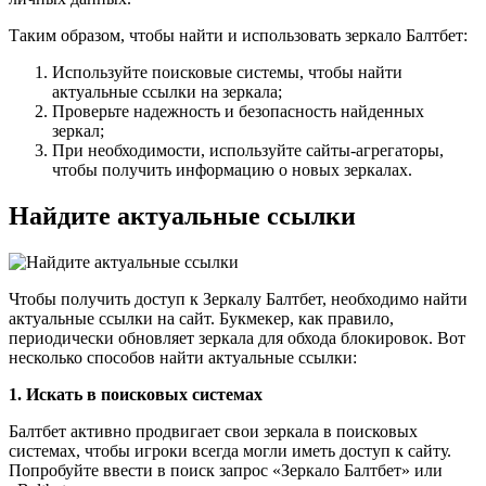
Таким образом, чтобы найти и использовать зеркало Балтбет:
Используйте поисковые системы, чтобы найти
актуальные ссылки на зеркала;
Проверьте надежность и безопасность найденных
зеркал;
При необходимости, используйте сайты-агрегаторы,
чтобы получить информацию о новых зеркалах.
Найдите актуальные ссылки
Чтобы получить доступ к Зеркалу Балтбет, необходимо найти
актуальные ссылки на сайт. Букмекер, как правило,
периодически обновляет зеркала для обхода блокировок. Вот
несколько способов найти актуальные ссылки:
1. Искать в поисковых системах
Балтбет активно продвигает свои зеркала в поисковых
системах, чтобы игроки всегда могли иметь доступ к сайту.
Попробуйте ввести в поиск запрос «Зеркало Балтбет» или