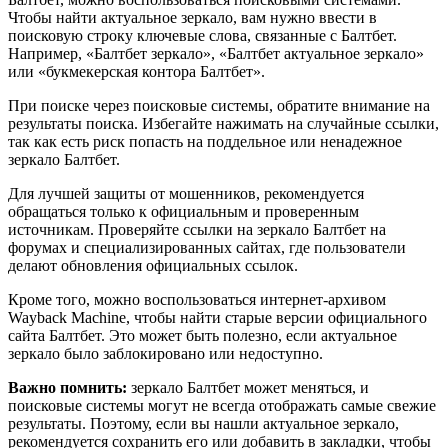
Чтобы найти актуальное зеркало, вам нужно ввести в
поисковую строку ключевые слова, связанные с Балтбет.
Например, «Балтбет зеркало», «Балтбет актуальное зеркало»
или «букмекерская контора Балтбет».
При поиске через поисковые системы, обратите внимание на
результаты поиска. Избегайте нажимать на случайные ссылки,
так как есть риск попасть на поддельное или ненадежное
зеркало Балтбет.
Для лучшей защиты от мошенников, рекомендуется
обращаться только к официальным и проверенным
источникам. Проверяйте ссылки на зеркало Балтбет на
форумах и специализированных сайтах, где пользователи
делают обновления официальных ссылок.
Кроме того, можно воспользоваться интернет-архивом
Wayback Machine, чтобы найти старые версии официального
сайта Балтбет. Это может быть полезно, если актуальное
зеркало было заблокировано или недоступно.
Важно помнить:
зеркало Балтбет может меняться, и
поисковые системы могут не всегда отображать самые свежие
результаты. Поэтому, если вы нашли актуальное зеркало,
рекомендуется сохранить его или добавить в закладки, чтобы