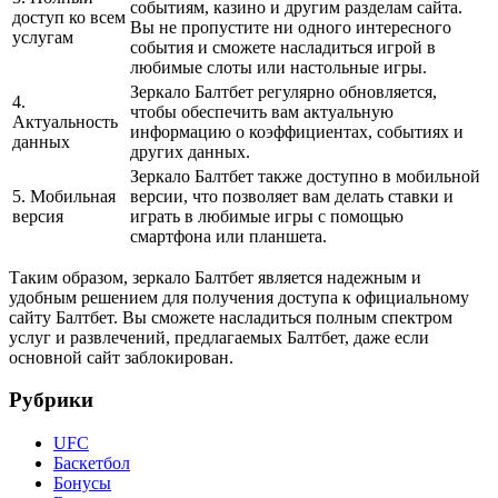
событиям, казино и другим разделам сайта.
доступ ко всем
Вы не пропустите ни одного интересного
услугам
события и сможете насладиться игрой в
любимые слоты или настольные игры.
Зеркало Балтбет регулярно обновляется,
4.
чтобы обеспечить вам актуальную
Актуальность
информацию о коэффициентах, событиях и
данных
других данных.
Зеркало Балтбет также доступно в мобильной
5. Мобильная
версии, что позволяет вам делать ставки и
версия
играть в любимые игры с помощью
смартфона или планшета.
Таким образом, зеркало Балтбет является надежным и
удобным решением для получения доступа к официальному
сайту Балтбет. Вы сможете насладиться полным спектром
услуг и развлечений, предлагаемых Балтбет, даже если
основной сайт заблокирован.
Рубрики
UFC
Баскетбол
Бонусы