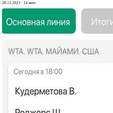
28.12.2023 · 14 мин