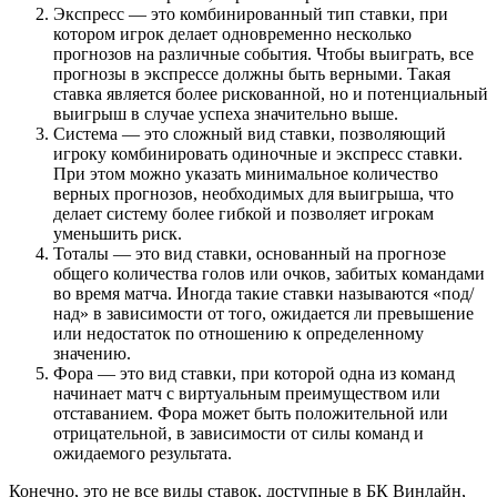
Экспресс — это комбинированный тип ставки, при
котором игрок делает одновременно несколько
прогнозов на различные события. Чтобы выиграть, все
прогнозы в экспрессе должны быть верными. Такая
ставка является более рискованной, но и потенциальный
выигрыш в случае успеха значительно выше.
Система — это сложный вид ставки, позволяющий
игроку комбинировать одиночные и экспресс ставки.
При этом можно указать минимальное количество
верных прогнозов, необходимых для выигрыша, что
делает систему более гибкой и позволяет игрокам
уменьшить риск.
Тоталы — это вид ставки, основанный на прогнозе
общего количества голов или очков, забитых командами
во время матча. Иногда такие ставки называются «под/
над» в зависимости от того, ожидается ли превышение
или недостаток по отношению к определенному
значению.
Фора — это вид ставки, при которой одна из команд
начинает матч с виртуальным преимуществом или
отставанием. Фора может быть положительной или
отрицательной, в зависимости от силы команд и
ожидаемого результата.
Конечно, это не все виды ставок, доступные в БК Винлайн,