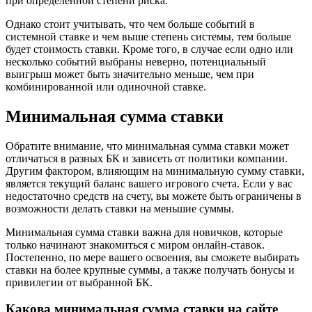
при определенной степени риска.
Однако стоит учитывать, что чем больше событий в
системной ставке и чем выше степень системы, тем больше
будет стоимость ставки. Кроме того, в случае если одно или
несколько событий выбраны неверно, потенциальный
выигрыш может быть значительно меньше, чем при
комбинированной или одиночной ставке.
Минимальная сумма ставки
Обратите внимание, что минимальная сумма ставки может
отличаться в разных БК и зависеть от политики компании.
Другим фактором, влияющим на минимальную сумму ставки,
является текущий баланс вашего игрового счета. Если у вас
недостаточно средств на счету, вы можете быть ограничены в
возможности делать ставки на меньшие суммы.
Минимальная сумма ставки важна для новичков, которые
только начинают знакомиться с миром онлайн-ставок.
Постепенно, по мере вашего освоения, вы сможете выбирать
ставки на более крупные суммы, а также получать бонусы и
привилегии от выбранной БК.
Какова минимальная сумма ставки на сайте