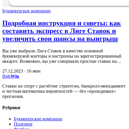
Букмекерские компании
Подробная инструкция и советы: как
составить экспресс в Лиге Ставок и
увеличить свои шансы на выигрыш
Вы уже выбрали Лига Ставок в качестве основной
букмекерской конторы и настроены на зарегистрированный
аккаунт. Возможно, вы уже совершали простые ставки на…
27.12.2023 · 16 мин
Bids
Win
Ставки на спорт с расчётом: стратегии, банкролл-менеджмент
и честная математика вероятностей — без «проходимых»
прогнозов.
Рубрики
Букмекерские компании
Полезное