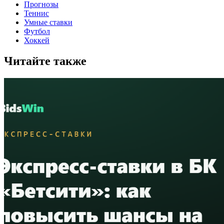
Прогнозы
Теннис
Умные ставки
Футбол
Хоккей
Читайте также