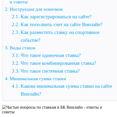
и советы
Инструкция для новичков
Как зарегистрироваться на сайте?
Как пополнить счет на сайте Винлайн?
Как разместить ставку на спортивное
событие?
Виды ставок
Что такое одиночная ставка?
Что такое комбинированная ставка?
Что такое системная ставка?
Минимальная сумма ставки
Какова минимальная сумма ставки на сайте
Винлайн?