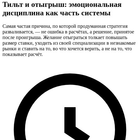
Тильт и отыгрыш: эмоциональная
дисциплина как часть системы
Самая частая причина, по которой продуманная стратегия
разваливается, — не ошибка в расчётах, а решение, принятое
после проигрыша. Желание отыграться толкает повышать
размер ставки, уходить из своей специализации в незнакомые
рынки и ставить на то, во что хочется верить, а не на то, что
показывает расчёт.