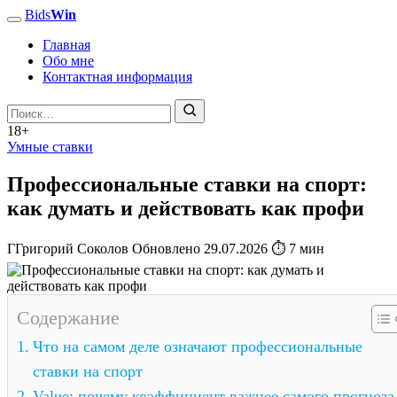
Bids
Win
Главная
Обо мне
Контактная информация
18+
Умные ставки
Профессиональные ставки на спорт:
как думать и действовать как профи
Г
Григорий Соколов
Обновлено
29.07.2026
⏱ 7 мин
Содержание
Что на самом деле означают профессиональные
ставки на спорт
Value: почему коэффициент важнее самого прогноза