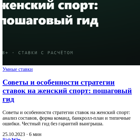
Умные ставки
Советы и особенности стратегии
ставок на женский спорт: пошаговый
гид
Советы и особенности стратегии ставок на женский спорт:
анализ составов, форма команд, банкролл-план и типичные
ошибки. Честный гид без гарантий выигрыша.
25.10.2023 · 6 мин
Bids
Win