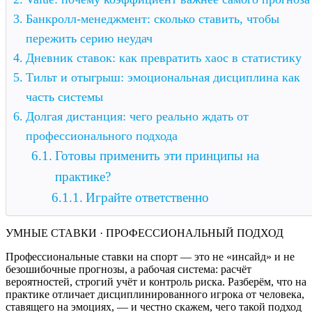
Банкролл-менеджмент: сколько ставить, чтобы
пережить серию неудач
Дневник ставок: как превратить хаос в статистику
Тильт и отыгрыш: эмоциональная дисциплина как
часть системы
Долгая дистанция: чего реально ждать от
профессионального подхода
Готовы применить эти принципы на
практике?
Играйте ответственно
УМНЫЕ СТАВКИ · ПРОФЕССИОНАЛЬНЫЙ ПОДХОД
Профессиональные ставки на спорт — это не «инсайд» и не
безошибочные прогнозы, а рабочая система: расчёт
вероятностей, строгий учёт и контроль риска. Разберём, что на
практике отличает дисциплинированного игрока от человека,
ставящего на эмоциях, — и честно скажем, чего такой подход