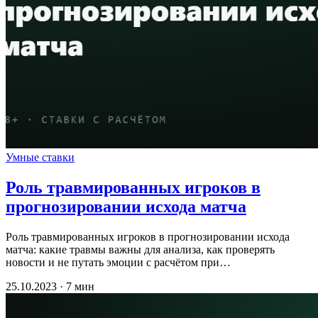
Умные ставки
Роль травмированных игроков в
прогнозировании исхода матча
Роль травмированных игроков в прогнозировании исхода
матча: какие травмы важны для анализа, как проверять
новости и не путать эмоции с расчётом при…
25.10.2023 · 7 мин