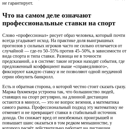
не гарантирует.
Что на самом деле означают
профессиональные ставки на спорт
Слово «профессионал» рисует образ человека, который почти
всегда угадывает исход. На практике доля выигрышных
прогнозов у сильных игроков часто не сильно отличается от
случайной — где-то 50–55% против 45–50%, в зависимости от
вида спорта и типа ставки. Разница не в точности
предсказаний, а в системе: такие игроки находят события, где
предложенный коэффициент выше «справедливого»,
фиксируют каждую ставку и не позволяют одной неудачной
серии обнулить банкролл.
Есть и обратная сторона, о которой честно стоит сказать сразу.
Маржа букмекера устроена так, что большинство людей,
ставящих на спорт регулярно, на длинной дистанции
остаются в минусе, — это не вопрос везения, а математика
самого рынка. Профессиональный подход эту математику не
отменяет и не превращает ставки в стабильный источник
дохода. Он снижает вред от неизбежных проигрышей и
повышает шанс оказаться в том редком меньшинстве, у
которого расчёт действительно работает на дистанции.